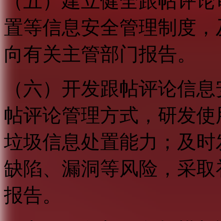
（五）建立健全跟帖评论
置等信息安全管理制度，
向有关主管部门报告。
（六）开发跟帖评论信息
帖评论管理方式，研发使
垃圾信息处置能力；及时
缺陷、漏洞等风险，采取
报告。