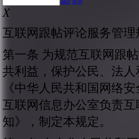
确定
取消
X
互联网跟帖评论服务管理
第一条 为规范互联网跟
共利益，保护公民、法人
《中华人民共和国网络安
互联网信息办公室负责互
知》，制定本规定。