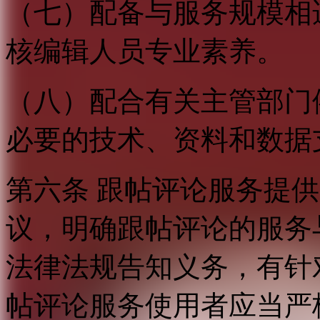
（七）配备与服务规模相
核编辑人员专业素养。
（八）配合有关主管部门
必要的技术、资料和数据
第六条 跟帖评论服务提
议，明确跟帖评论的服务
法律法规告知义务，有针
帖评论服务使用者应当严