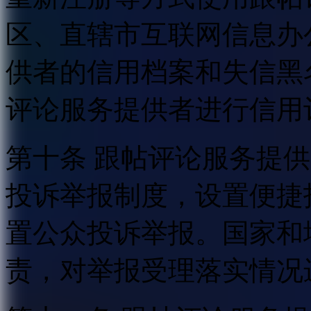
区、直辖市互联网信息办
供者的信用档案和失信黑
评论服务提供者进行信用
第十条 跟帖评论服务提
投诉举报制度，设置便捷
置公众投诉举报。国家和
责，对举报受理落实情况