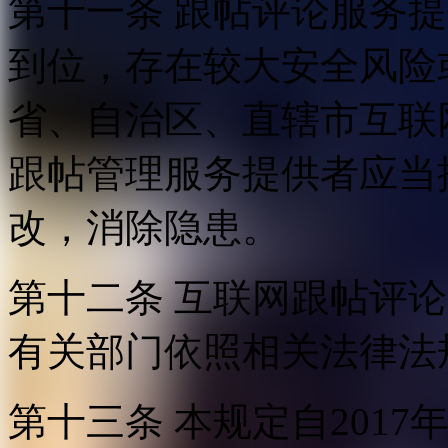
第十一条 跟帖评论服务
到位，存在较大安全风险
省、自治区、直辖市互联
跟帖管理服务提供者应当
改，消除隐患。
第十二条 互联网跟帖评
有关部门依照相关法律法
第十三条 本规定自2017