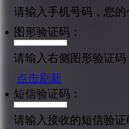
请输入手机号码，您的
图形验证码：
请输入右侧图形验证码
点击刷新
短信验证码：
请输入接收的短信验证