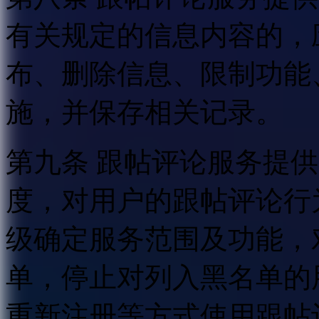
有关规定的信息内容的，
布、删除信息、限制功能
施，并保存相关记录。
第九条 跟帖评论服务提
度，对用户的跟帖评论行
级确定服务范围及功能，
单，停止对列入黑名单的
重新注册等方式使用跟帖