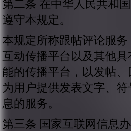
第二条 在中华人民共和
遵守本规定。
本规定所称跟帖评论服务
互动传播平台以及其他具
能的传播平台，以发帖、
为用户提供发表文字、符
息的服务。
第三条 国家互联网信息