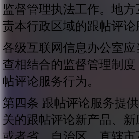
监督管理执法工作。地方
责本行政区域的跟帖评论
各级互联网信息办公室应
查相结合的监督管理制度
帖评论服务行为。
第四条 跟帖评论服务提
关的跟帖评论新产品、新
或者省、自治区、直辖市