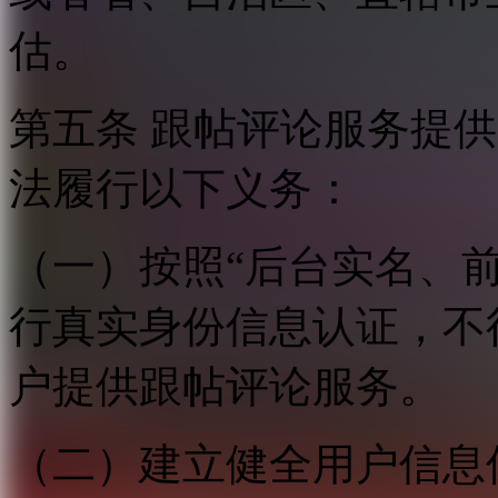
估。
第五条 跟帖评论服务提
法履行以下义务：
（一）按照“后台实名、
行真实身份信息认证，不
户提供跟帖评论服务。
（二）建立健全用户信息