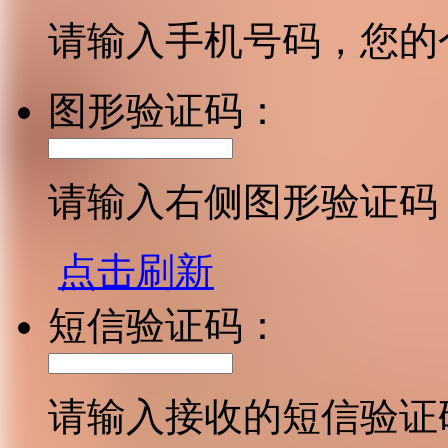
请输入手机号码，您的
图形验证码：
请输入右侧图形验证码
点击刷新
短信验证码：
请输入接收的短信验证