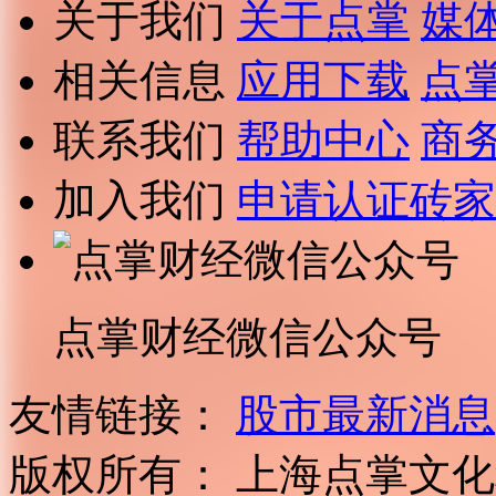
关于我们
关于点掌
媒
相关信息
应用下载
点
联系我们
帮助中心
商
加入我们
申请认证砖家
点掌财经微信公众号
友情链接：
股市最新消息
版权所有：
上海点掌文化科