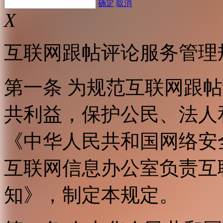
确定
取消
X
互联网跟帖评论服务管理
第一条 为规范互联网跟
共利益，保护公民、法人
《中华人民共和国网络安
互联网信息办公室负责互
知》，制定本规定。