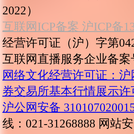
2022）
互联网ICP备案 沪ICP备130
经营许可证（沪）字第04
互联网直播服务企业备案号：2
网络文化经营许可证：沪网文[2
券交易所基本行情展示许
沪公网安备 31010702001
线：021-31268888
网站安全