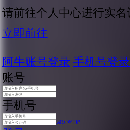
请前往个人中心进行实名
立即前往
阿牛账号登录
手机号登录
账号
手机号
发送验证码