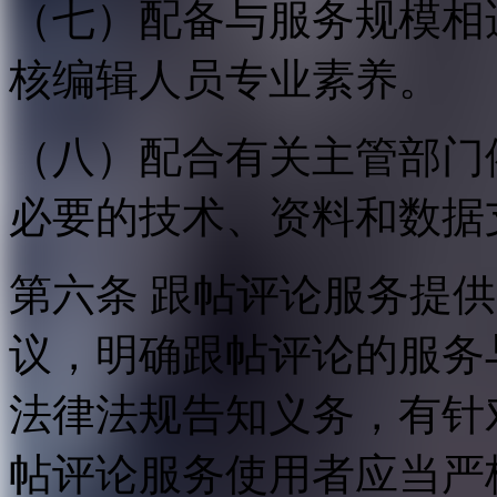
（七）配备与服务规模相
核编辑人员专业素养。
（八）配合有关主管部门
必要的技术、资料和数据
第六条 跟帖评论服务提
议，明确跟帖评论的服务
法律法规告知义务，有针
帖评论服务使用者应当严