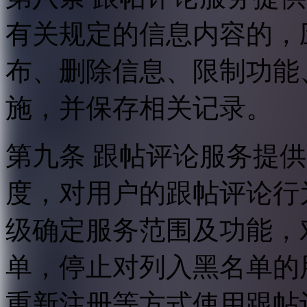
有关规定的信息内容的，
布、删除信息、限制功能
施，并保存相关记录。
第九条 跟帖评论服务提
度，对用户的跟帖评论行
级确定服务范围及功能，
单，停止对列入黑名单的
重新注册等方式使用跟帖