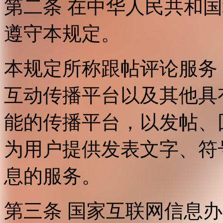
第二条 在中华人民共和
遵守本规定。
本规定所称跟帖评论服务
互动传播平台以及其他具
能的传播平台，以发帖、
为用户提供发表文字、符
息的服务。
第三条 国家互联网信息