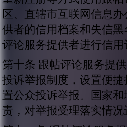
区、直辖市互联网信息办
供者的信用档案和失信黑
评论服务提供者进行信用
第十条 跟帖评论服务提
投诉举报制度，设置便捷
置公众投诉举报。国家和
责，对举报受理落实情况