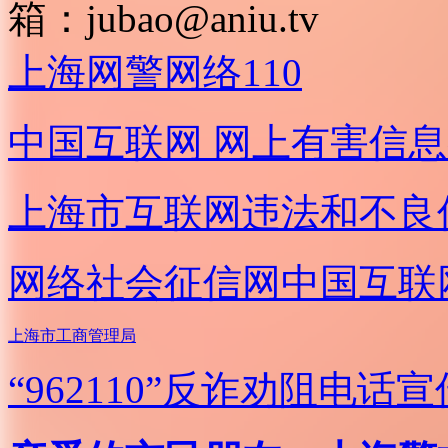
箱：
jubao@aniu.tv
上海网警网络110
中国互联网
网上有害信息
上海市互联网
违法和不良
网络社会征信网
中国互联
上海市工商管理局
“962110”
反诈劝阻电话宣