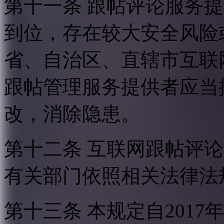
第十一条 跟帖评论服务
到位，存在较大安全风险
省、自治区、直辖市互联
跟帖管理服务提供者应当
改，消除隐患。
第十二条 互联网跟帖评
有关部门依照相关法律法
第十三条 本规定自2017