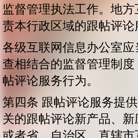
监督管理执法工作。地方
责本行政区域的跟帖评论
各级互联网信息办公室应
查相结合的监督管理制度
帖评论服务行为。
第四条 跟帖评论服务提
关的跟帖评论新产品、新
或者省、自治区、直辖市