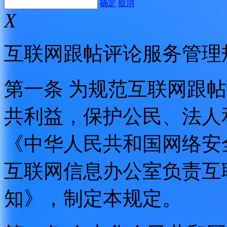
确定
取消
X
互联网跟帖评论服务管理
第一条 为规范互联网跟
共利益，保护公民、法人
《中华人民共和国网络安
互联网信息办公室负责互
知》，制定本规定。