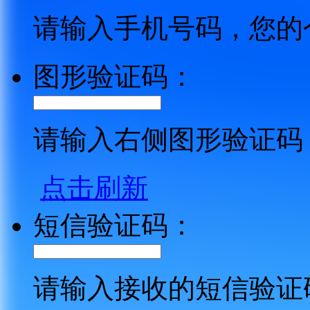
请输入手机号码，您的
图形验证码：
请输入右侧图形验证码
点击刷新
短信验证码：
请输入接收的短信验证