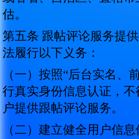
估。
第五条 跟帖评论服务提
法履行以下义务：
（一）按照“后台实名、
行真实身份信息认证，不
户提供跟帖评论服务。
（二）建立健全用户信息