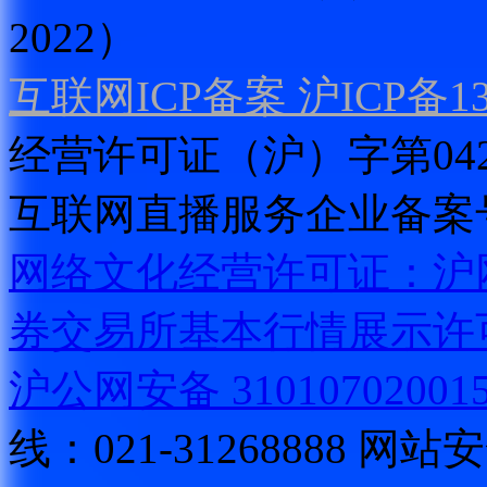
2022）
互联网ICP备案 沪ICP备130
经营许可证（沪）字第04
互联网直播服务企业备案号：2
网络文化经营许可证：沪网文[2
券交易所基本行情展示许
沪公网安备 31010702001
线：021-31268888
网站安全