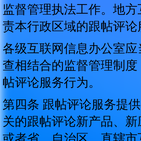
监督管理执法工作。地方
责本行政区域的跟帖评论
各级互联网信息办公室应
查相结合的监督管理制度
帖评论服务行为。
第四条 跟帖评论服务提
关的跟帖评论新产品、新
或者省、自治区、直辖市