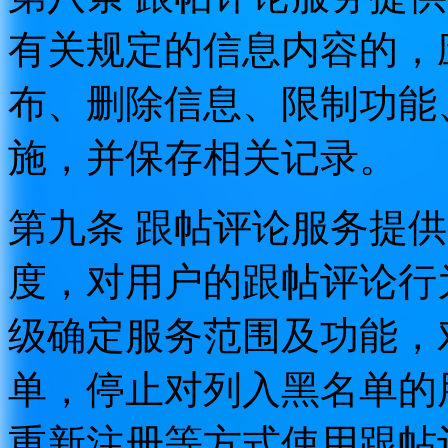
有关规定的信息内容的，
布、删除信息、限制功能
施，并保存相关记录。
第九条 跟帖评论服务提
度，对用户的跟帖评论行
级确定服务范围及功能，
单，停止对列入黑名单的
重新注册等方式使用跟帖