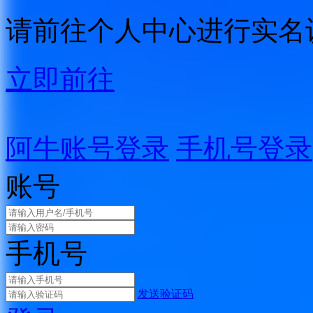
请前往个人中心进行实名
立即前往
阿牛账号登录
手机号登录
账号
手机号
发送验证码