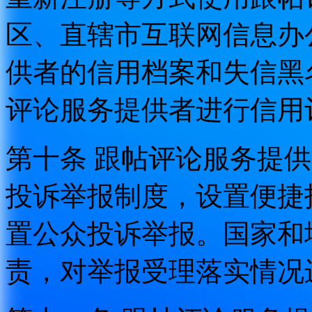
区、直辖市互联网信息办
供者的信用档案和失信黑
评论服务提供者进行信用
第十条 跟帖评论服务提
投诉举报制度，设置便捷
置公众投诉举报。国家和
责，对举报受理落实情况