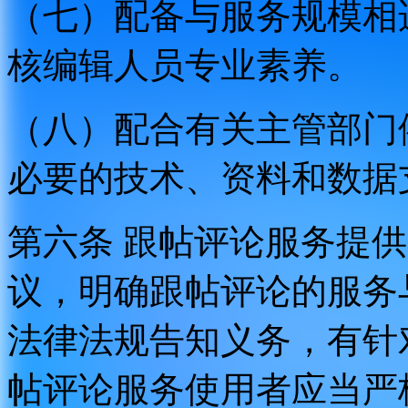
（七）配备与服务规模相
核编辑人员专业素养。
（八）配合有关主管部门
必要的技术、资料和数据
第六条 跟帖评论服务提
议，明确跟帖评论的服务
法律法规告知义务，有针
帖评论服务使用者应当严