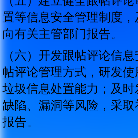
（五）建立健全跟帖评论
置等信息安全管理制度，
向有关主管部门报告。
（六）开发跟帖评论信息
帖评论管理方式，研发使
垃圾信息处置能力；及时
缺陷、漏洞等风险，采取
报告。