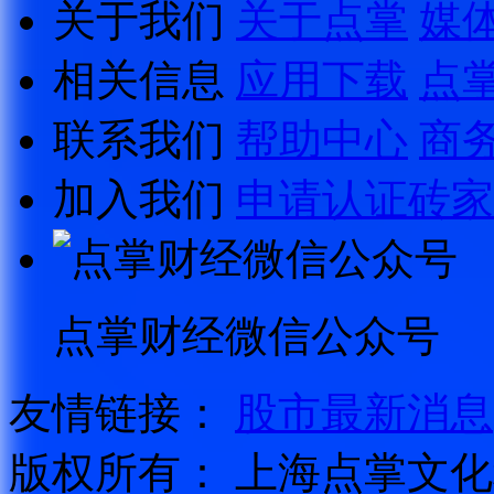
关于我们
关于点掌
媒
相关信息
应用下载
点
联系我们
帮助中心
商
加入我们
申请认证砖家
点掌财经微信公众号
友情链接：
股市最新消息
版权所有：
上海点掌文化科