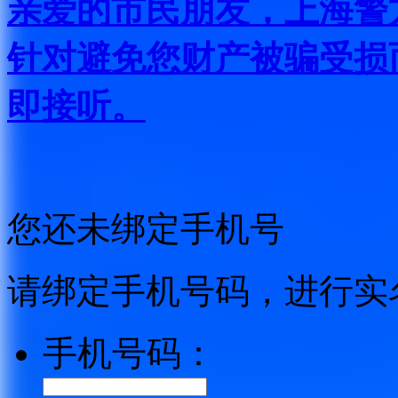
亲爱的市民朋友，上海警方反
针对避免您财产被骗受损
即接听。
您还未绑定手机号
请绑定手机号码，进行实
手机号码：