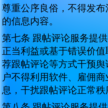
尊重公序良俗，不得发布
的信息内容。
第七条 跟帖评论服务提
正当利益或基于错误价值
荐跟帖评论等方式干预舆
户不得利用软件、雇佣商
息，干扰跟帖评论正常秩
第八条 跟帖评论服务提