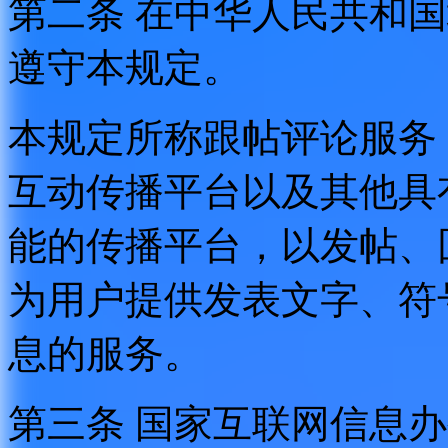
第二条 在中华人民共和
遵守本规定。
本规定所称跟帖评论服务
互动传播平台以及其他具
能的传播平台，以发帖、
为用户提供发表文字、符
息的服务。
第三条 国家互联网信息