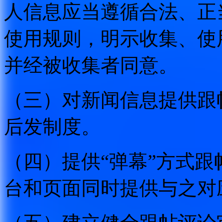
人信息应当遵循合法、正
使用规则，明示收集、使
并经被收集者同意。
（三）对新闻信息提供跟
后发制度。
（四）提供“弹幕”方式
台和页面同时提供与之对