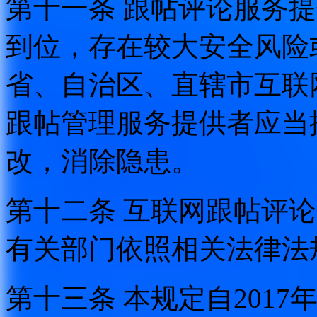
第十一条 跟帖评论服务
到位，存在较大安全风险
省、自治区、直辖市互联
跟帖管理服务提供者应当
改，消除隐患。
第十二条 互联网跟帖评
有关部门依照相关法律法
第十三条 本规定自2017