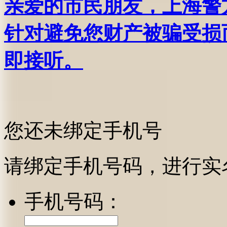
亲爱的市民朋友，上海警方反
针对避免您财产被骗受损
即接听。
您还未绑定手机号
请绑定手机号码，进行实
手机号码：