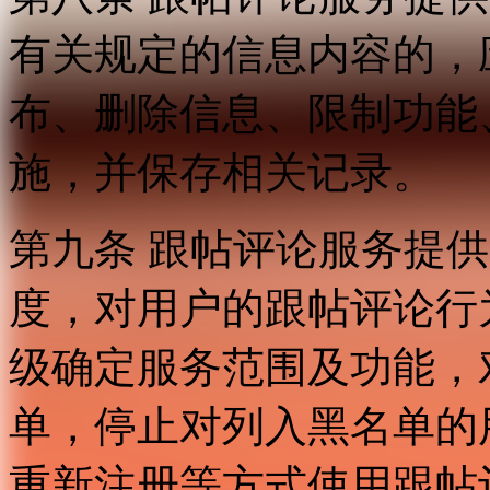
有关规定的信息内容的，
布、删除信息、限制功能
施，并保存相关记录。
第九条 跟帖评论服务提
度，对用户的跟帖评论行
级确定服务范围及功能，
单，停止对列入黑名单的
重新注册等方式使用跟帖