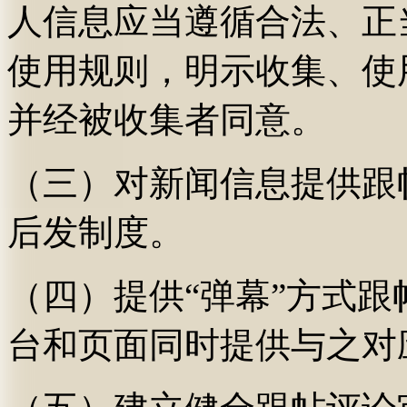
人信息应当遵循合法、正
使用规则，明示收集、使
并经被收集者同意。
（三）对新闻信息提供跟
后发制度。
（四）提供“弹幕”方式
台和页面同时提供与之对