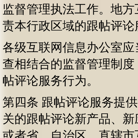
监督管理执法工作。地方
责本行政区域的跟帖评论
各级互联网信息办公室应
查相结合的监督管理制度
帖评论服务行为。
第四条 跟帖评论服务提
关的跟帖评论新产品、新
或者省、自治区、直辖市