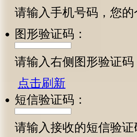
请输入手机号码，您的
图形验证码：
请输入右侧图形验证码
点击刷新
短信验证码：
请输入接收的短信验证