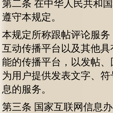
第二条 在中华人民共和
遵守本规定。
本规定所称跟帖评论服务
互动传播平台以及其他具
能的传播平台，以发帖、
为用户提供发表文字、符
息的服务。
第三条 国家互联网信息