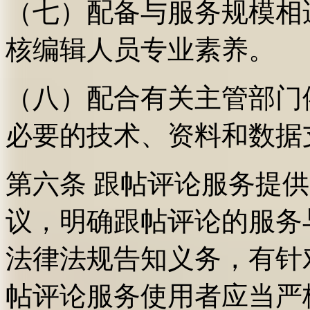
（七）配备与服务规模相
核编辑人员专业素养。
（八）配合有关主管部门
必要的技术、资料和数据
第六条 跟帖评论服务提
议，明确跟帖评论的服务
法律法规告知义务，有针
帖评论服务使用者应当严