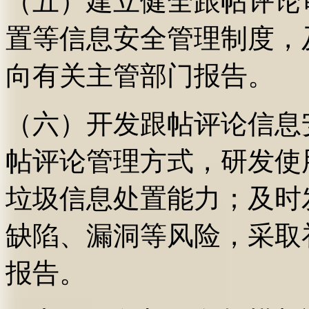
（五）建立健全跟帖评论
置等信息安全管理制度，
向有关主管部门报告。
（六）开发跟帖评论信息
帖评论管理方式，研发使
垃圾信息处置能力；及时
缺陷、漏洞等风险，采取
报告。