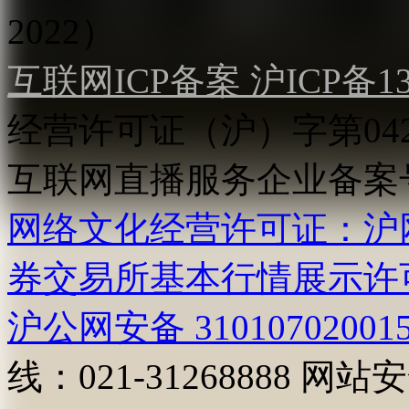
2022）
互联网ICP备案 沪ICP备130
经营许可证（沪）字第04
互联网直播服务企业备案号：2
网络文化经营许可证：沪网文[2
券交易所基本行情展示许
沪公网安备 31010702001
线：021-31268888
网站安全