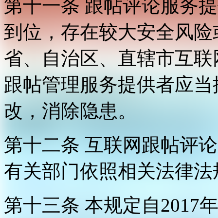
第十一条 跟帖评论服务
到位，存在较大安全风险
省、自治区、直辖市互联
跟帖管理服务提供者应当
改，消除隐患。
第十二条 互联网跟帖评
有关部门依照相关法律法
第十三条 本规定自2017