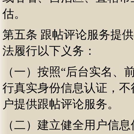
估。
第五条 跟帖评论服务提
法履行以下义务：
（一）按照“后台实名、
行真实身份信息认证，不
户提供跟帖评论服务。
（二）建立健全用户信息