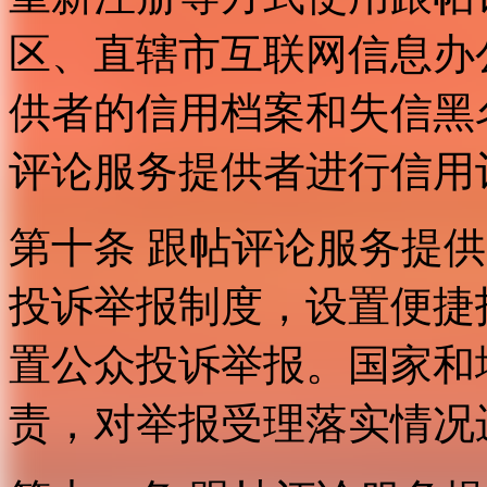
区、直辖市互联网信息办
供者的信用档案和失信黑
评论服务提供者进行信用
第十条 跟帖评论服务提
投诉举报制度，设置便捷
置公众投诉举报。国家和
责，对举报受理落实情况