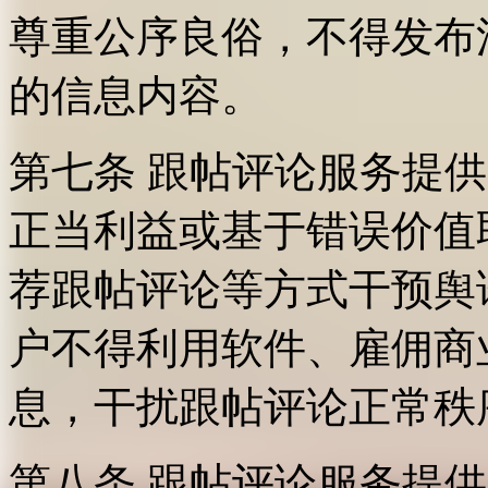
尊重公序良俗，不得发布
的信息内容。
第七条 跟帖评论服务提
正当利益或基于错误价值
荐跟帖评论等方式干预舆
户不得利用软件、雇佣商
息，干扰跟帖评论正常秩
第八条 跟帖评论服务提