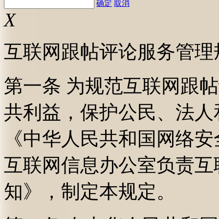
确定
取消
X
互联网跟帖评论服务管理
第一条 为规范互联网跟
共利益，保护公民、法人
《中华人民共和国网络安
互联网信息办公室负责互
知》，制定本规定。