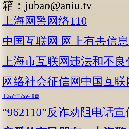
箱：
jubao@aniu.tv
上海网警网络110
中国互联网
网上有害信息
上海市互联网
违法和不良
网络社会征信网
中国互联
上海市工商管理局
“962110”
反诈劝阻电话宣