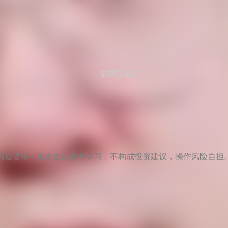
数据加载中...
风险提示：观点仅供参考学习，不构成投资建议，操作风险自担