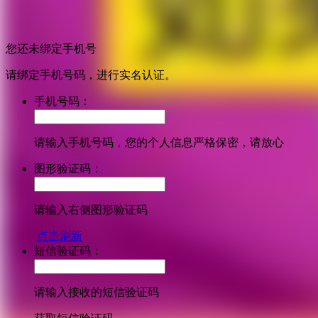
您还未绑定手机号
请绑定手机号码，进行实名认证。
手机号码：
请输入手机号码，您的个人信息严格保密，请放心
图形验证码：
请输入右侧图形验证码
点击刷新
短信验证码：
请输入接收的短信验证码