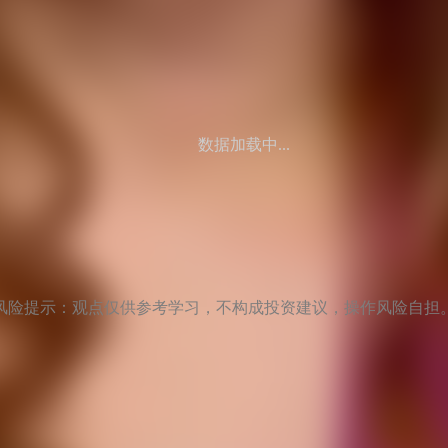
数据加载中...
风险提示：观点仅供参考学习，不构成投资建议，操作风险自担