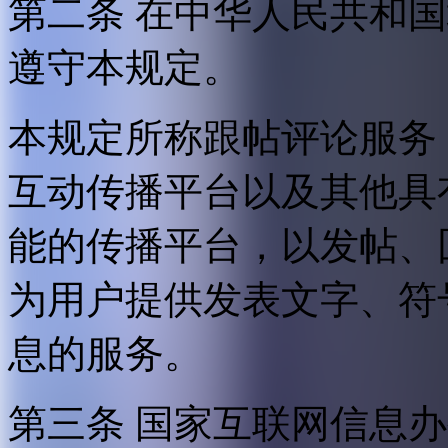
第二条 在中华人民共和
遵守本规定。
本规定所称跟帖评论服务
互动传播平台以及其他具
能的传播平台，以发帖、
为用户提供发表文字、符
息的服务。
第三条 国家互联网信息