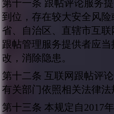
第十一条 跟帖评论服务
到位，存在较大安全风险
省、自治区、直辖市互联
跟帖管理服务提供者应当
改，消除隐患。
第十二条 互联网跟帖评
有关部门依照相关法律法
第十三条 本规定自2017