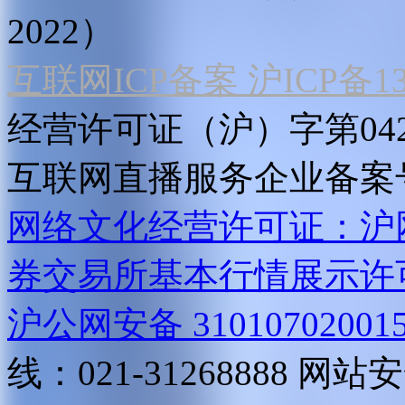
2022）
互联网ICP备案 沪ICP备130
经营许可证（沪）字第04
互联网直播服务企业备案号：2
网络文化经营许可证：沪网文[2
券交易所基本行情展示许
沪公网安备 31010702001
线：021-31268888
网站安全