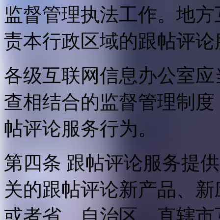
监督管理执法工作。地方
责本行政区域的跟帖评论
各级互联网信息办公室应
查相结合的监督管理制度
帖评论服务行为。
第四条 跟帖评论服务提
关的跟帖评论新产品、新
或者省、自治区、直辖市