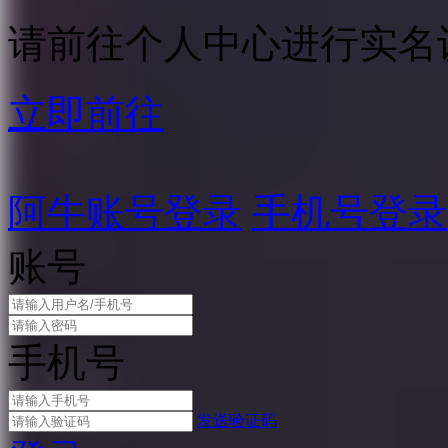
请前往个人中心进行实名
立即前往
阿牛账号登录
手机号登录
账号
手机号
发送验证码