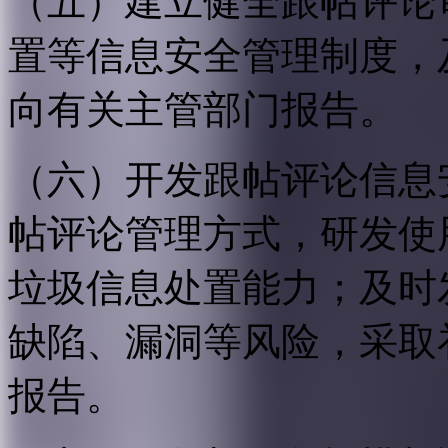
（五）建立健全跟帖评论
置等信息安全管理制度，
向有关主管部门报告。
（六）开发跟帖评论信息
帖评论管理方式，研发使
垃圾信息处置能力；及时
缺陷、漏洞等风险，采取
报告。