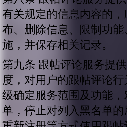
有关规定的信息内容的，
布、删除信息、限制功能
施，并保存相关记录。
第九条 跟帖评论服务提
度，对用户的跟帖评论行
级确定服务范围及功能，
单，停止对列入黑名单的
重新注册等方式使用跟帖