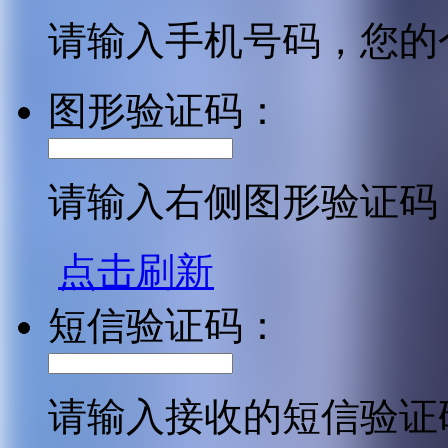
请输入手机号码，您的
图形验证码：
请输入右侧图形验证码
点击刷新
短信验证码：
请输入接收的短信验证