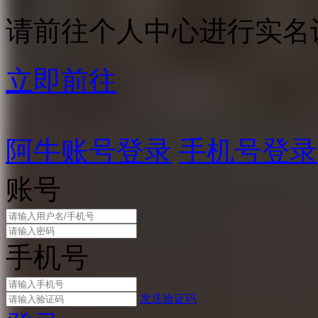
请前往个人中心进行实名
立即前往
阿牛账号登录
手机号登录
账号
手机号
发送验证码