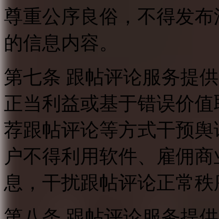
尊重公序良俗，不得发布
的信息内容。
第七条 跟帖评论服务提
正当利益或基于错误价值
荐跟帖评论等方式干预舆
户不得利用软件、雇佣商
息，干扰跟帖评论正常秩
第八条 跟帖评论服务提