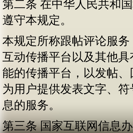
第二条 在中华人民共和
遵守本规定。
本规定所称跟帖评论服务
互动传播平台以及其他具
能的传播平台，以发帖、
为用户提供发表文字、符
息的服务。
第三条 国家互联网信息