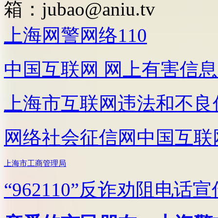
箱：
jubao@aniu.tv
上海网警网络110
中国互联网
网上有害信息
上海市互联网
违法和不良
网络社会征信网
中国互联
上海市工商管理局
“962110”
反诈劝阻电话宣