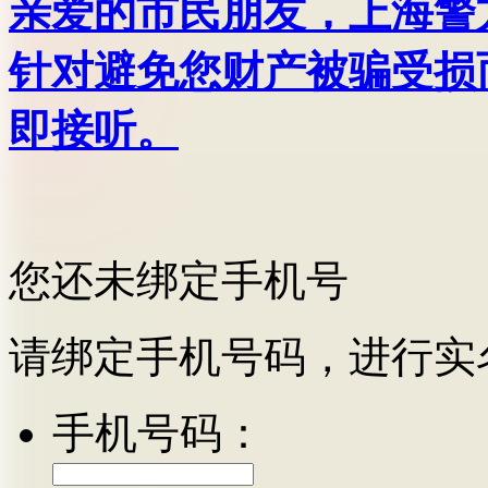
亲爱的市民朋友，上海警方反
针对避免您财产被骗受损
即接听。
您还未绑定手机号
请绑定手机号码，进行实
手机号码：