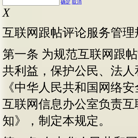
确定
取消
X
互联网跟帖评论服务管理
第一条 为规范互联网跟
共利益，保护公民、法人
《中华人民共和国网络安
互联网信息办公室负责互
知》，制定本规定。