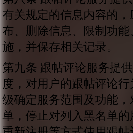
有关规定的信息内容的，
布、删除信息、限制功能
施，并保存相关记录。
第九条 跟帖评论服务提
度，对用户的跟帖评论行
级确定服务范围及功能，
单，停止对列入黑名单的
重新注册等方式使用跟帖