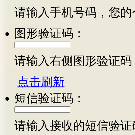
请输入手机号码，您的
图形验证码：
请输入右侧图形验证码
点击刷新
短信验证码：
请输入接收的短信验证