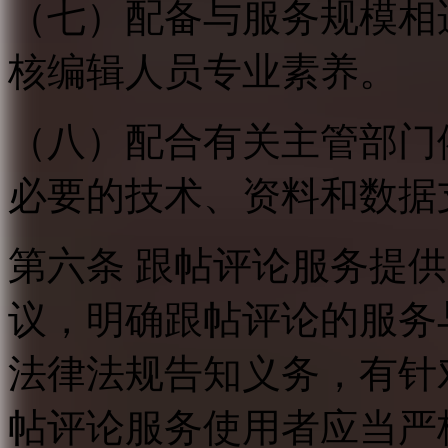
（七）配备与服务规模相
核编辑人员专业素养。
（八）配合有关主管部门
必要的技术、资料和数据
第六条 跟帖评论服务提
议，明确跟帖评论的服务
法律法规告知义务，有针
帖评论服务使用者应当严