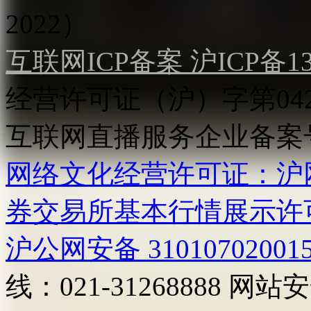
2022）
互联网ICP备案 沪ICP备130
经营许可证（沪）字第04
互联网直播服务企业备案号：2
网络文化经营许可证：沪网文[2
券交易所基本行情展示许
沪公网安备 31010702001
线：021-31268888
网站安全