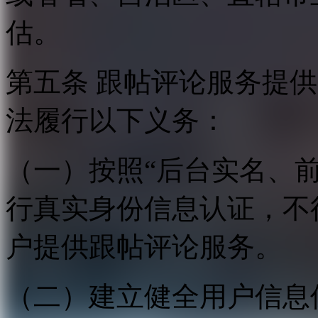
估。
第五条 跟帖评论服务提
法履行以下义务：
（一）按照“后台实名、
行真实身份信息认证，不
户提供跟帖评论服务。
（二）建立健全用户信息