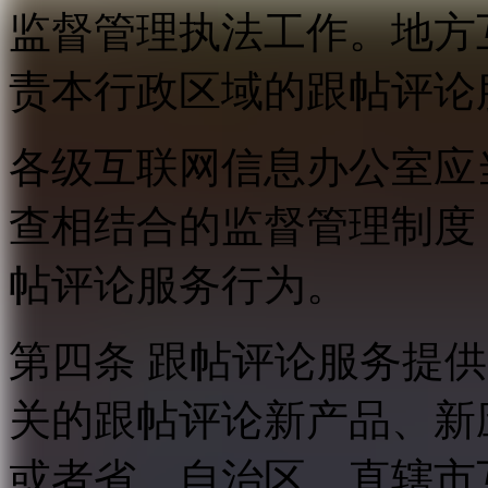
监督管理执法工作。地方
责本行政区域的跟帖评论
各级互联网信息办公室应
查相结合的监督管理制度
帖评论服务行为。
第四条 跟帖评论服务提
关的跟帖评论新产品、新
或者省、自治区、直辖市