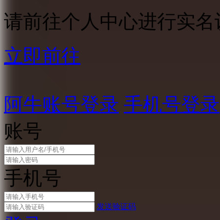
请前往个人中心进行实名
立即前往
阿牛账号登录
手机号登录
账号
手机号
发送验证码