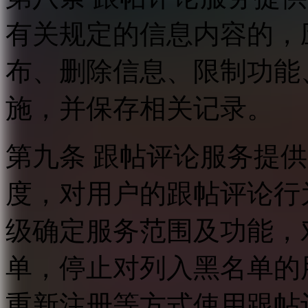
有关规定的信息内容的，
布、删除信息、限制功能
施，并保存相关记录。
第九条 跟帖评论服务提
度，对用户的跟帖评论行
级确定服务范围及功能，
单，停止对列入黑名单的
重新注册等方式使用跟帖