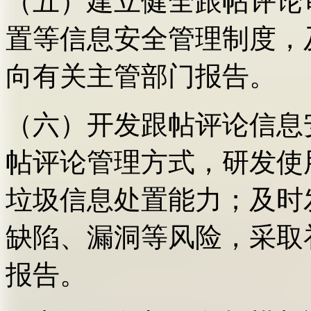
（五）建立健全跟帖评论
置等信息安全管理制度，
向有关主管部门报告。
（六）开发跟帖评论信息
帖评论管理方式，研发使
垃圾信息处置能力；及时
缺陷、漏洞等风险，采取
报告。