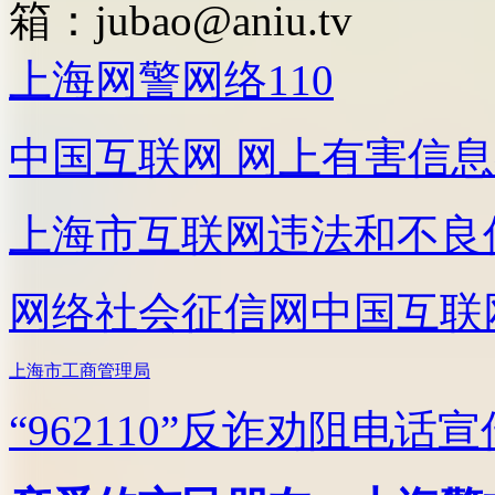
箱：
jubao@aniu.tv
上海网警网络110
中国互联网
网上有害信息
上海市互联网
违法和不良
网络社会征信网
中国互联
上海市工商管理局
“962110”
反诈劝阻电话宣