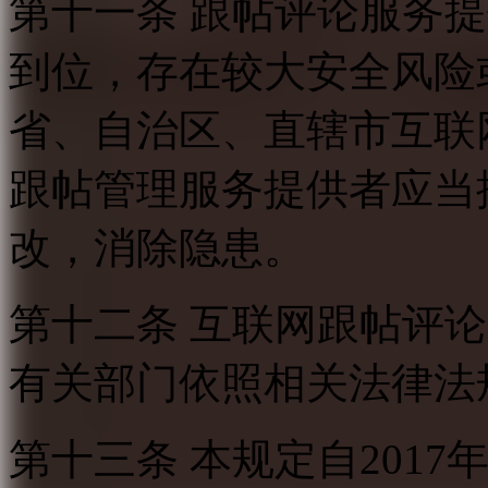
第十一条 跟帖评论服务
到位，存在较大安全风险
省、自治区、直辖市互联
跟帖管理服务提供者应当
改，消除隐患。
第十二条 互联网跟帖评
有关部门依照相关法律法
第十三条 本规定自2017