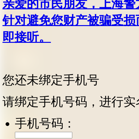
亲爱的市民朋友，上海警方反
针对避免您财产被骗受损
即接听。
您还未绑定手机号
请绑定手机号码，进行实
手机号码：