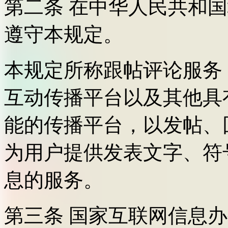
第二条 在中华人民共和
遵守本规定。
本规定所称跟帖评论服务
互动传播平台以及其他具
能的传播平台，以发帖、
为用户提供发表文字、符
息的服务。
第三条 国家互联网信息