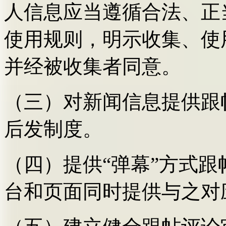
人信息应当遵循合法、正
使用规则，明示收集、使
并经被收集者同意。
（三）对新闻信息提供跟
后发制度。
（四）提供“弹幕”方式
台和页面同时提供与之对