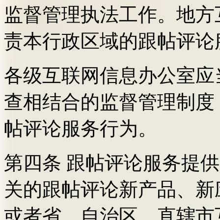
监督管理执法工作。地方
责本行政区域的跟帖评论
各级互联网信息办公室应
查相结合的监督管理制度
帖评论服务行为。
第四条 跟帖评论服务提
关的跟帖评论新产品、新
或者省、自治区、直辖市