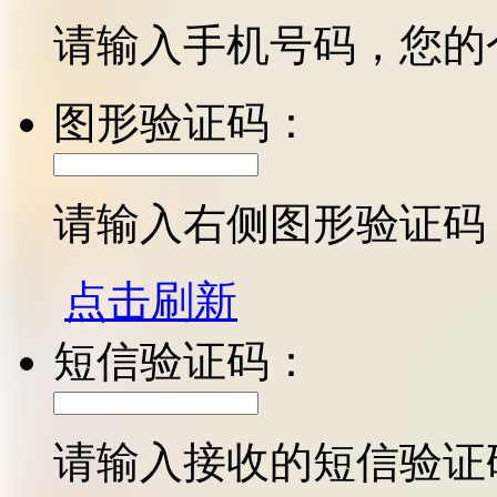
请输入手机号码，您的
图形验证码：
请输入右侧图形验证码
点击刷新
短信验证码：
请输入接收的短信验证