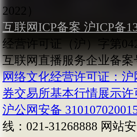
2022）
互联网ICP备案 沪ICP备130
经营许可证（沪）字第04
互联网直播服务企业备案号：2
网络文化经营许可证：沪网文[2
券交易所基本行情展示许
沪公网安备 31010702001
线：021-31268888
网站安全