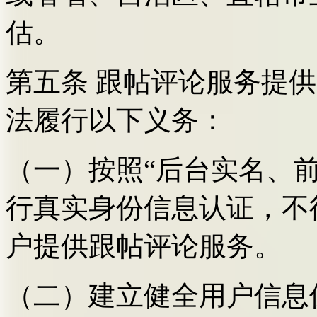
估。
第五条 跟帖评论服务提
法履行以下义务：
（一）按照“后台实名、
行真实身份信息认证，不
户提供跟帖评论服务。
（二）建立健全用户信息