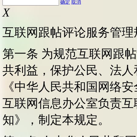
确定
取消
X
互联网跟帖评论服务管理
第一条 为规范互联网跟
共利益，保护公民、法人
《中华人民共和国网络安
互联网信息办公室负责互
知》，制定本规定。