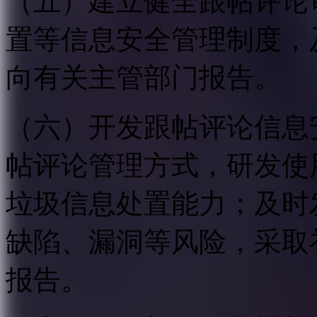
（五）建立健全跟帖评论
置等信息安全管理制度，
向有关主管部门报告。
（六）开发跟帖评论信息
帖评论管理方式，研发使
垃圾信息处置能力；及时
缺陷、漏洞等风险，采取
报告。