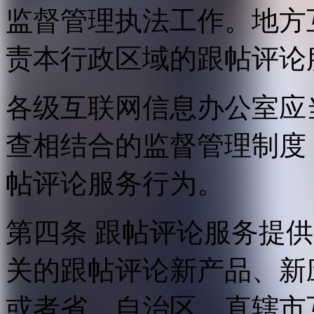
监督管理执法工作。地方
责本行政区域的跟帖评论
各级互联网信息办公室应
查相结合的监督管理制度
帖评论服务行为。
第四条 跟帖评论服务提
关的跟帖评论新产品、新
或者省、自治区、直辖市