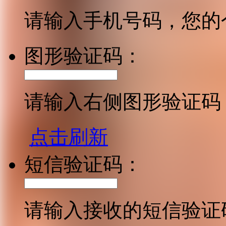
请输入手机号码，您的
图形验证码：
请输入右侧图形验证码
点击刷新
短信验证码：
请输入接收的短信验证