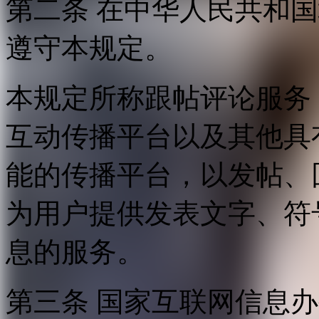
第二条 在中华人民共和
遵守本规定。
本规定所称跟帖评论服务
互动传播平台以及其他具
能的传播平台，以发帖、
为用户提供发表文字、符
息的服务。
第三条 国家互联网信息