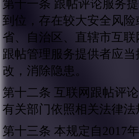
第十一条 跟帖评论服务
到位，存在较大安全风险
省、自治区、直辖市互联
跟帖管理服务提供者应当
改，消除隐患。
第十二条 互联网跟帖评
有关部门依照相关法律法
第十三条 本规定自2017