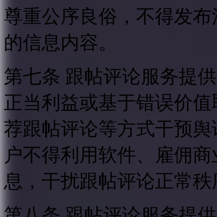
尊重公序良俗，不得发布
的信息内容。
第七条 跟帖评论服务提
正当利益或基于错误价值
荐跟帖评论等方式干预舆
户不得利用软件、雇佣商
息，干扰跟帖评论正常秩
第八条 跟帖评论服务提