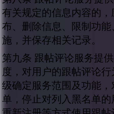
有关规定的信息内容的，
布、删除信息、限制功能
施，并保存相关记录。
第九条 跟帖评论服务提
度，对用户的跟帖评论行
级确定服务范围及功能，
单，停止对列入黑名单的
重新注册等方式使用跟帖