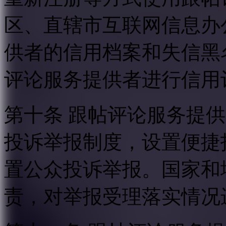
区、直辖市互联网信息办
供者的信用档案和失信黑
评论服务提供者进行信用
第十条 跟帖评论服务提
投诉举报制度，设置便捷
置公众投诉举报。国家和
责，对举报受理落实情况