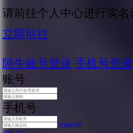
请前往个人中心进行实名
立即前往
阿牛账号登录
手机号登录
账号
手机号
发送验证码