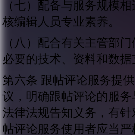
（七）配备与服务规模相
核编辑人员专业素养。
（八）配合有关主管部门
必要的技术、资料和数据
第六条 跟帖评论服务提
议，明确跟帖评论的服务
法律法规告知义务，有针
帖评论服务使用者应当严