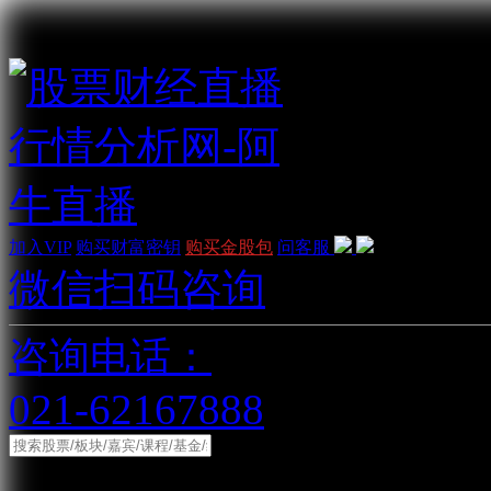
加入VIP
购买财富密钥
购买金股包
问客服
微信扫码咨询
咨询电话：
021-62167888