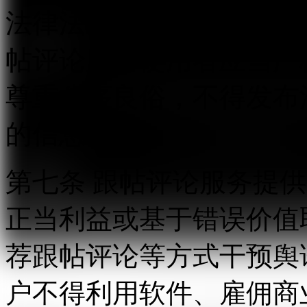
法律法规告知义务，有针
帖评论服务使用者应当严
尊重公序良俗，不得发布
的信息内容。
第七条 跟帖评论服务提
正当利益或基于错误价值
荐跟帖评论等方式干预舆
户不得利用软件、雇佣商