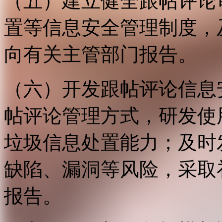
（五）建立健全跟帖评论
置等信息安全管理制度，
向有关主管部门报告。
（六）开发跟帖评论信息
帖评论管理方式，研发使
垃圾信息处置能力；及时
缺陷、漏洞等风险，采取
报告。