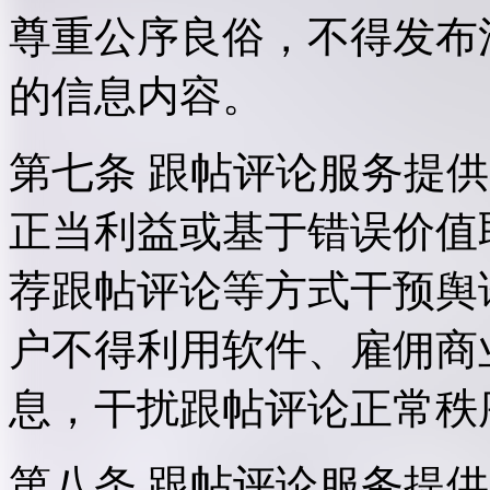
尊重公序良俗，不得发布
的信息内容。
第七条 跟帖评论服务提
正当利益或基于错误价值
荐跟帖评论等方式干预舆
户不得利用软件、雇佣商
息，干扰跟帖评论正常秩
第八条 跟帖评论服务提