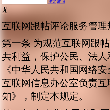
确定
取消
X
互联网跟帖评论服务管理
第一条 为规范互联网跟
共利益，保护公民、法人
《中华人民共和国网络安
互联网信息办公室负责互
知》，制定本规定。