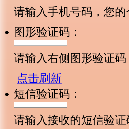
请输入手机号码，您的
图形验证码：
请输入右侧图形验证码
点击刷新
短信验证码：
请输入接收的短信验证