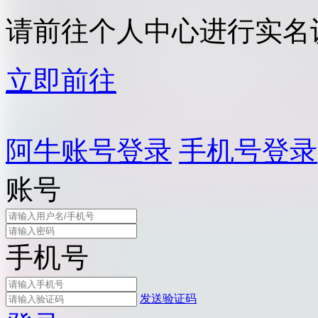
请前往个人中心进行实名
立即前往
阿牛账号登录
手机号登录
账号
手机号
发送验证码