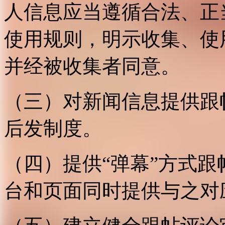
人信息应当遵循合法、正
使用规则，明示收集、使
并经被收集者同意。
（三）对新闻信息提供跟
后发制度。
（四）提供“弹幕”方式
台和页面同时提供与之对