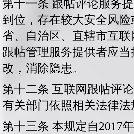
第十一条 跟帖评论服务
到位，存在较大安全风险
省、自治区、直辖市互联
跟帖管理服务提供者应当
改，消除隐患。
第十二条 互联网跟帖评
有关部门依照相关法律法
第十三条 本规定自2017