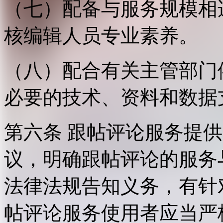
（七）配备与服务规模相
核编辑人员专业素养。
（八）配合有关主管部门
必要的技术、资料和数据
第六条 跟帖评论服务提
议，明确跟帖评论的服务
法律法规告知义务，有针
帖评论服务使用者应当严