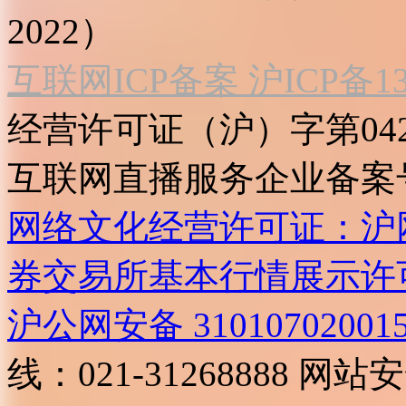
2022）
互联网ICP备案 沪ICP备130
经营许可证（沪）字第04
互联网直播服务企业备案号：2
网络文化经营许可证：沪网文[2
券交易所基本行情展示许
沪公网安备 31010702001
线：021-31268888
网站安全