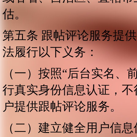
估。
第五条 跟帖评论服务提
法履行以下义务：
（一）按照“后台实名、
行真实身份信息认证，不
户提供跟帖评论服务。
（二）建立健全用户信息