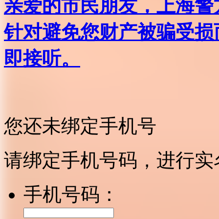
亲爱的市民朋友，上海警方反
针对避免您财产被骗受损
即接听。
您还未绑定手机号
请绑定手机号码，进行实
手机号码：