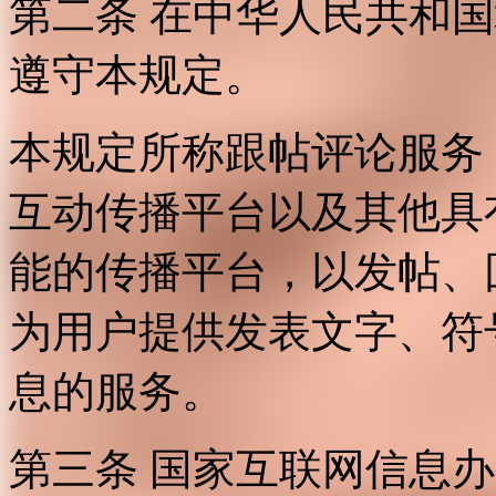
第二条 在中华人民共和
遵守本规定。
本规定所称跟帖评论服务
互动传播平台以及其他具
能的传播平台，以发帖、
为用户提供发表文字、符
息的服务。
第三条 国家互联网信息