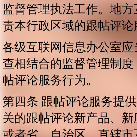
监督管理执法工作。地方
责本行政区域的跟帖评论
各级互联网信息办公室应
查相结合的监督管理制度
帖评论服务行为。
第四条 跟帖评论服务提
关的跟帖评论新产品、新
或者省、自治区、直辖市