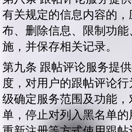
有关规定的信息内容的，
布、删除信息、限制功能
施，并保存相关记录。
第九条 跟帖评论服务提
度，对用户的跟帖评论行
级确定服务范围及功能，
单，停止对列入黑名单的
重新注册等方式使用跟帖