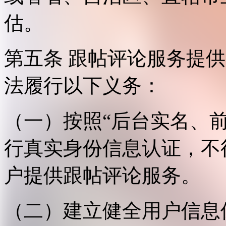
估。
第五条 跟帖评论服务提
法履行以下义务：
（一）按照“后台实名、
行真实身份信息认证，不
户提供跟帖评论服务。
（二）建立健全用户信息