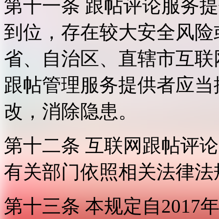
第十一条 跟帖评论服务
到位，存在较大安全风险
省、自治区、直辖市互联
跟帖管理服务提供者应当
改，消除隐患。
第十二条 互联网跟帖评
有关部门依照相关法律法
第十三条 本规定自2017