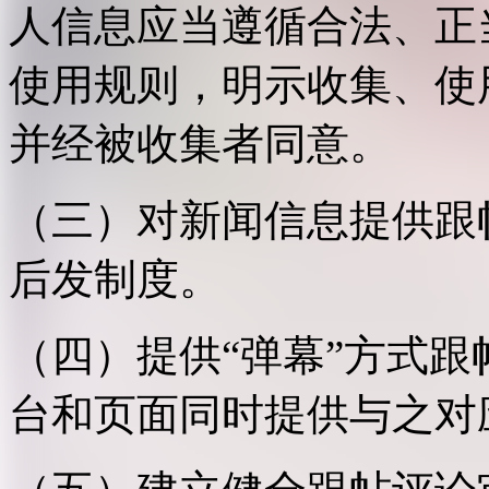
人信息应当遵循合法、正
使用规则，明示收集、使
并经被收集者同意。
（三）对新闻信息提供跟
后发制度。
（四）提供“弹幕”方式
台和页面同时提供与之对