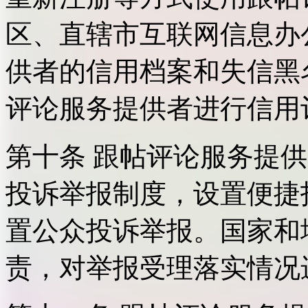
区、直辖市互联网信息办
供者的信用档案和失信黑
评论服务提供者进行信用
第十条 跟帖评论服务提
投诉举报制度，设置便捷
置公众投诉举报。国家和
责，对举报受理落实情况