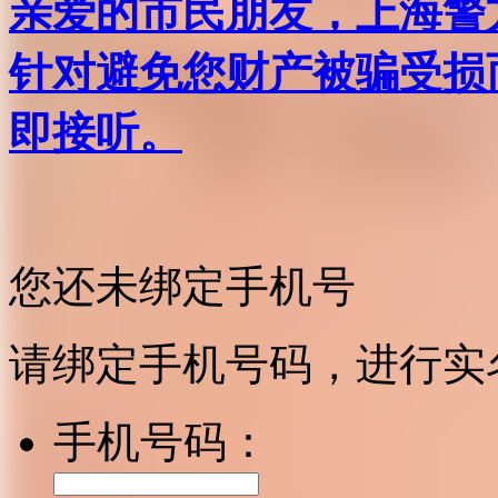
亲爱的市民朋友，上海警方反
针对避免您财产被骗受损
即接听。
您还未绑定手机号
请绑定手机号码，进行实
手机号码：