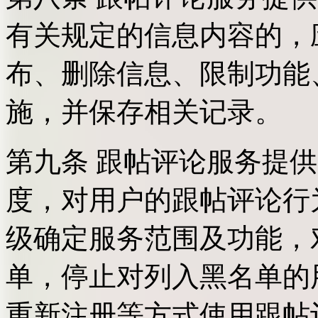
有关规定的信息内容的，
布、删除信息、限制功能
施，并保存相关记录。
第九条 跟帖评论服务提
度，对用户的跟帖评论行
级确定服务范围及功能，
单，停止对列入黑名单的
重新注册等方式使用跟帖