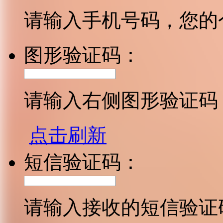
请输入手机号码，您的
图形验证码：
请输入右侧图形验证码
点击刷新
短信验证码：
请输入接收的短信验证