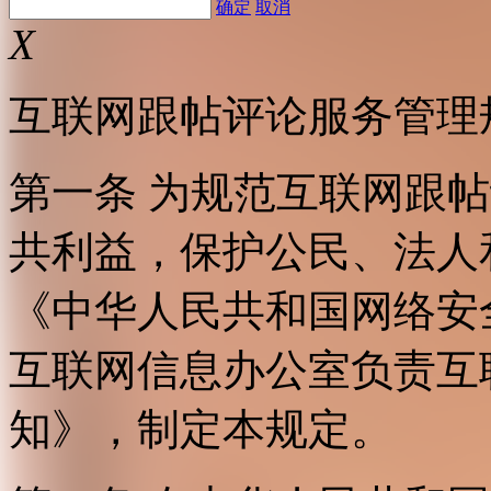
确定
取消
X
互联网跟帖评论服务管理
第一条 为规范互联网跟
共利益，保护公民、法人
《中华人民共和国网络安
互联网信息办公室负责互
知》，制定本规定。