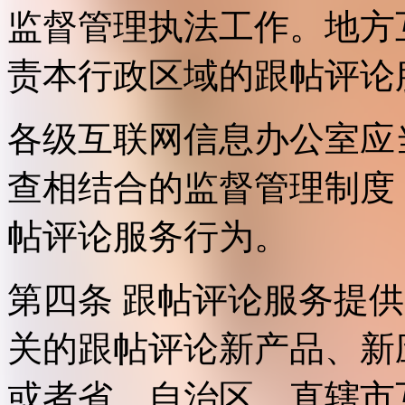
监督管理执法工作。地方
责本行政区域的跟帖评论
各级互联网信息办公室应
查相结合的监督管理制度
帖评论服务行为。
第四条 跟帖评论服务提
关的跟帖评论新产品、新
或者省、自治区、直辖市