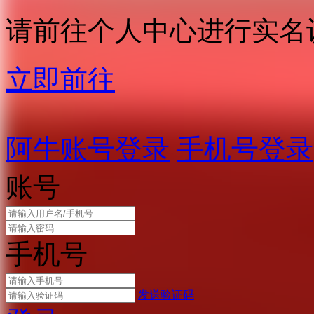
请前往个人中心进行实名
立即前往
阿牛账号登录
手机号登录
账号
手机号
发送验证码