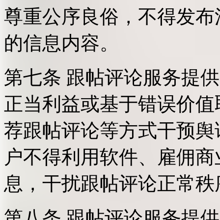
尊重公序良俗，不得发布
的信息内容。
第七条 跟帖评论服务提
正当利益或基于错误价值
荐跟帖评论等方式干预舆
户不得利用软件、雇佣商
息，干扰跟帖评论正常秩
第八条 跟帖评论服务提