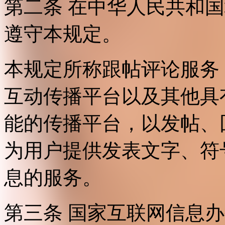
第二条 在中华人民共和
遵守本规定。
本规定所称跟帖评论服务
互动传播平台以及其他具
能的传播平台，以发帖、
为用户提供发表文字、符
息的服务。
第三条 国家互联网信息