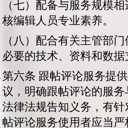
（七）配备与服务规模相
核编辑人员专业素养。
（八）配合有关主管部门
必要的技术、资料和数据
第六条 跟帖评论服务提
议，明确跟帖评论的服务
法律法规告知义务，有针
帖评论服务使用者应当严