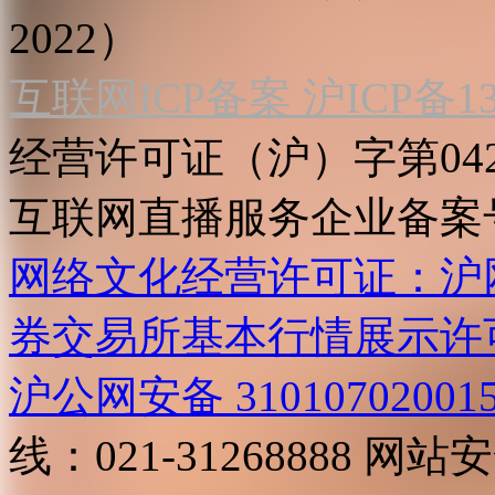
2022）
互联网ICP备案 沪ICP备130
经营许可证（沪）字第04
互联网直播服务企业备案号：2
网络文化经营许可证：沪网文[2
券交易所基本行情展示许
沪公网安备 31010702001
线：021-31268888
网站安全