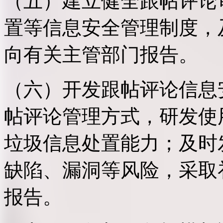
（五）建立健全跟帖评论
置等信息安全管理制度，
向有关主管部门报告。
（六）开发跟帖评论信息
帖评论管理方式，研发使
垃圾信息处置能力；及时
缺陷、漏洞等风险，采取
报告。