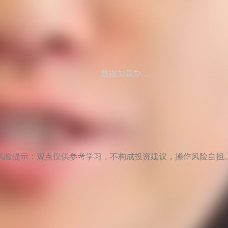
数据加载中...
风险提示：观点仅供参考学习，不构成投资建议，操作风险自担