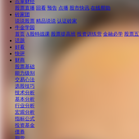
点掌财经
股票直播
回看
预告
点播
股市快讯
在线帮助
砖家团
说说股票
精品说说
认证砖家
牛金学园
首页
A股特战课
股票提高班
投资训练营
金融必学
股票五
话题
好看
快评
财商
股票基础
能力级别
交易心法
选股技巧
技术分析
基本分析
行业分析
宏观分析
指标公式
投资基金
债券
期货