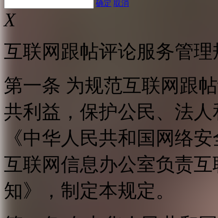
确定
取消
X
互联网跟帖评论服务管理
第一条 为规范互联网跟
共利益，保护公民、法人
《中华人民共和国网络安
互联网信息办公室负责互
知》，制定本规定。