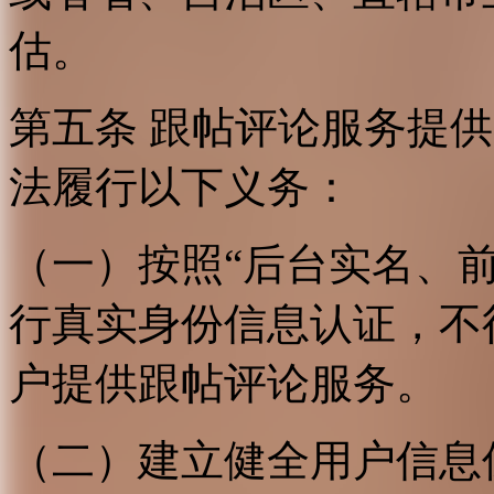
估。
第五条 跟帖评论服务提
法履行以下义务：
（一）按照“后台实名、
行真实身份信息认证，不
户提供跟帖评论服务。
（二）建立健全用户信息