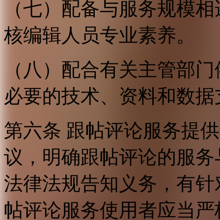
（七）配备与服务规模相
核编辑人员专业素养。
（八）配合有关主管部门
必要的技术、资料和数据
第六条 跟帖评论服务提
议，明确跟帖评论的服务
法律法规告知义务，有针
帖评论服务使用者应当严