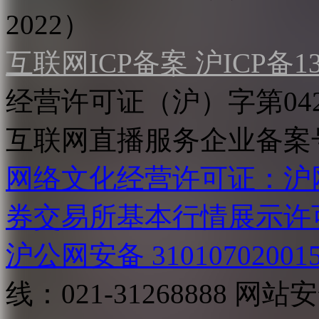
2022）
互联网ICP备案 沪ICP备130
经营许可证（沪）字第04
互联网直播服务企业备案号：2
网络文化经营许可证：沪网文[2
券交易所基本行情展示许
沪公网安备 31010702001
线：021-31268888
网站安全