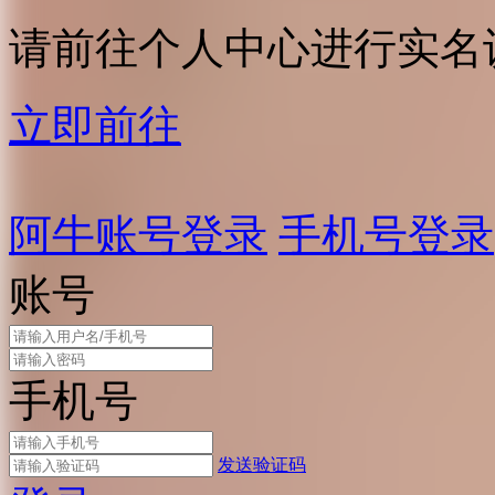
请前往个人中心进行实名
立即前往
阿牛账号登录
手机号登录
账号
手机号
发送验证码