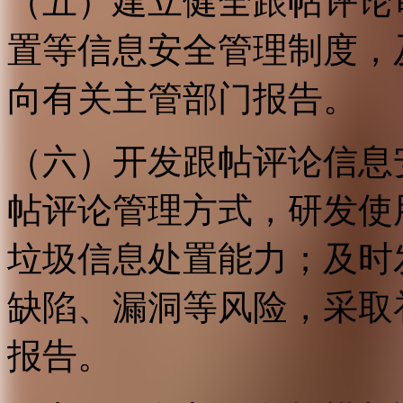
（五）建立健全跟帖评论
置等信息安全管理制度，
向有关主管部门报告。
（六）开发跟帖评论信息
帖评论管理方式，研发使
垃圾信息处置能力；及时
缺陷、漏洞等风险，采取
报告。