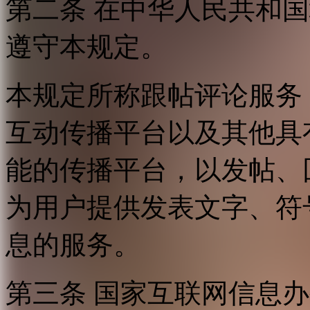
第二条 在中华人民共和
遵守本规定。
本规定所称跟帖评论服务
互动传播平台以及其他具
能的传播平台，以发帖、
为用户提供发表文字、符
息的服务。
第三条 国家互联网信息