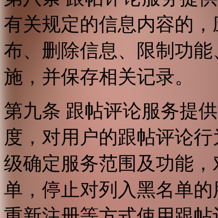
有关规定的信息内容的，
布、删除信息、限制功能
施，并保存相关记录。
第九条 跟帖评论服务提
度，对用户的跟帖评论行
级确定服务范围及功能，
单，停止对列入黑名单的
重新注册等方式使用跟帖