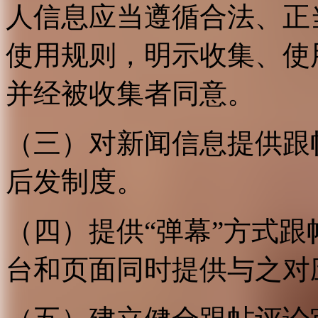
人信息应当遵循合法、正
使用规则，明示收集、使
并经被收集者同意。
（三）对新闻信息提供跟
后发制度。
（四）提供“弹幕”方式
台和页面同时提供与之对