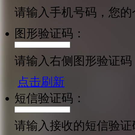
请输入手机号码，您的
图形验证码：
请输入右侧图形验证码
点击刷新
短信验证码：
请输入接收的短信验证