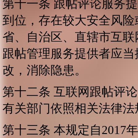
第十一条 跟帖评论服务
到位，存在较大安全风险
省、自治区、直辖市互联
跟帖管理服务提供者应当
改，消除隐患。
第十二条 互联网跟帖评
有关部门依照相关法律法
第十三条 本规定自2017