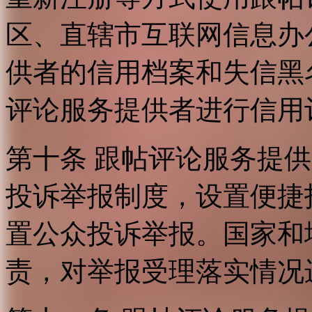
区、直辖市互联网信息办
供者的信用档案和失信黑
评论服务提供者进行信用
第十条 跟帖评论服务提
投诉举报制度，设置便捷
置公众投诉举报。国家和
责，对举报受理落实情况