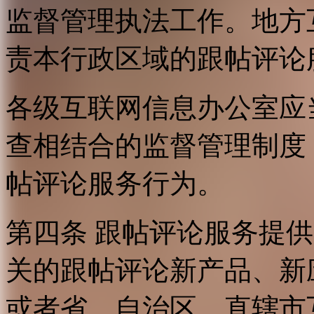
监督管理执法工作。地方
责本行政区域的跟帖评论
各级互联网信息办公室应
查相结合的监督管理制度
帖评论服务行为。
第四条 跟帖评论服务提
关的跟帖评论新产品、新
或者省、自治区、直辖市