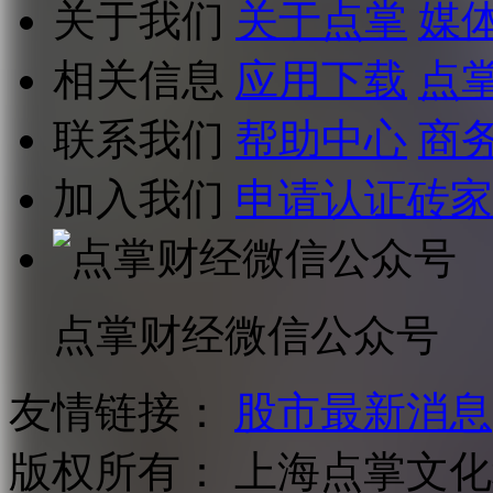
关于我们
关于点掌
媒
相关信息
应用下载
点
联系我们
帮助中心
商
加入我们
申请认证砖家
点掌财经微信公众号
友情链接：
股市最新消息
版权所有：
上海点掌文化科