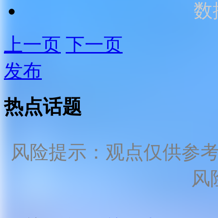
数
上一页
下一页
发布
热点话题
风险提示：观点仅供参
风