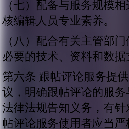
（七）配备与服务规模相
核编辑人员专业素养。
（八）配合有关主管部门
必要的技术、资料和数据
第六条 跟帖评论服务提
议，明确跟帖评论的服务
法律法规告知义务，有针
帖评论服务使用者应当严