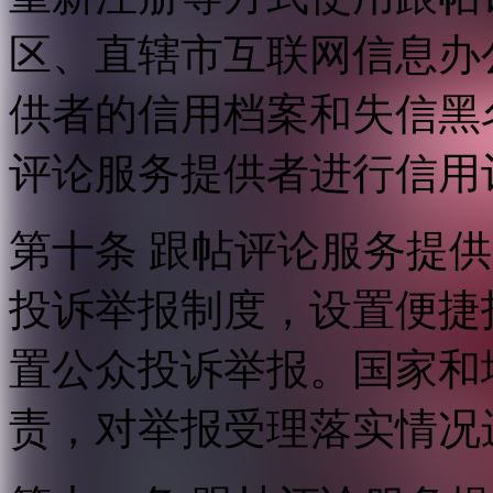
区、直辖市互联网信息办
供者的信用档案和失信黑
评论服务提供者进行信用
第十条 跟帖评论服务提
投诉举报制度，设置便捷
置公众投诉举报。国家和
责，对举报受理落实情况