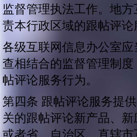
监督管理执法工作。地方
责本行政区域的跟帖评论
各级互联网信息办公室应
查相结合的监督管理制度
帖评论服务行为。
第四条 跟帖评论服务提
关的跟帖评论新产品、新
或者省、自治区、直辖市