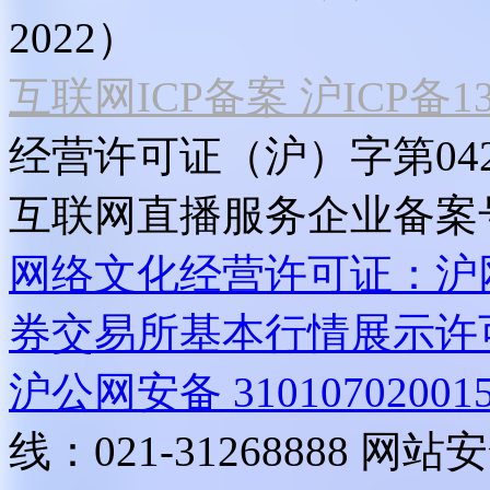
2022）
互联网ICP备案 沪ICP备130
经营许可证（沪）字第04
互联网直播服务企业备案号：2
网络文化经营许可证：沪网文[2
券交易所基本行情展示许
沪公网安备 31010702001
线：021-31268888
网站安全