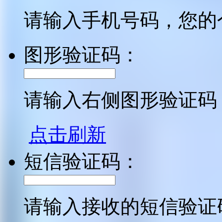
请输入手机号码，您的
图形验证码：
请输入右侧图形验证码
点击刷新
短信验证码：
请输入接收的短信验证