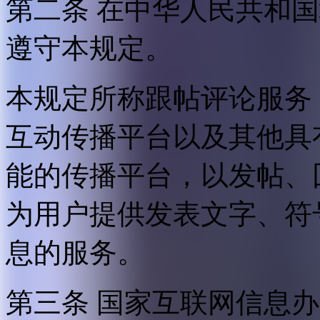
第二条 在中华人民共和
遵守本规定。
本规定所称跟帖评论服务
互动传播平台以及其他具
能的传播平台，以发帖、
为用户提供发表文字、符
息的服务。
第三条 国家互联网信息