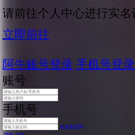
请前往个人中心进行实名
立即前往
阿牛账号登录
手机号登录
账号
手机号
发送验证码