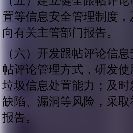
（五）建立健全跟帖评论
置等信息安全管理制度，
向有关主管部门报告。
（六）开发跟帖评论信息
帖评论管理方式，研发使
垃圾信息处置能力；及时
缺陷、漏洞等风险，采取
报告。