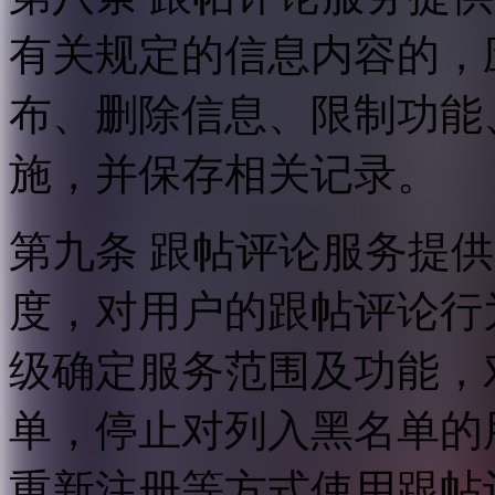
有关规定的信息内容的，
布、删除信息、限制功能
施，并保存相关记录。
第九条 跟帖评论服务提
度，对用户的跟帖评论行
级确定服务范围及功能，
单，停止对列入黑名单的
重新注册等方式使用跟帖