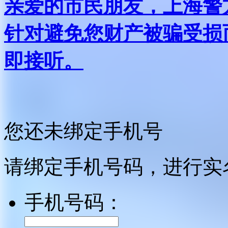
亲爱的市民朋友，上海警方反
针对避免您财产被骗受损
即接听。
您还未绑定手机号
请绑定手机号码，进行实
手机号码：