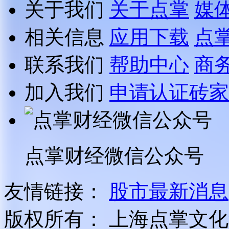
关于我们
关于点掌
媒
相关信息
应用下载
点
联系我们
帮助中心
商
加入我们
申请认证砖家
点掌财经微信公众号
友情链接：
股市最新消息
版权所有：
上海点掌文化科