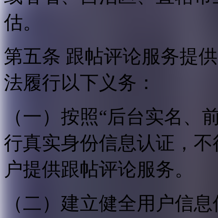
估。
第五条 跟帖评论服务提
法履行以下义务：
（一）按照“后台实名、
行真实身份信息认证，不
户提供跟帖评论服务。
（二）建立健全用户信息