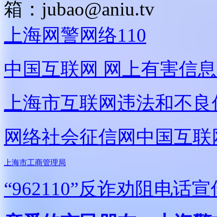
箱：
jubao@aniu.tv
上海网警网络110
中国互联网
网上有害信息
上海市互联网
违法和不良
网络社会征信网
中国互联
上海市工商管理局
“962110”
反诈劝阻电话宣