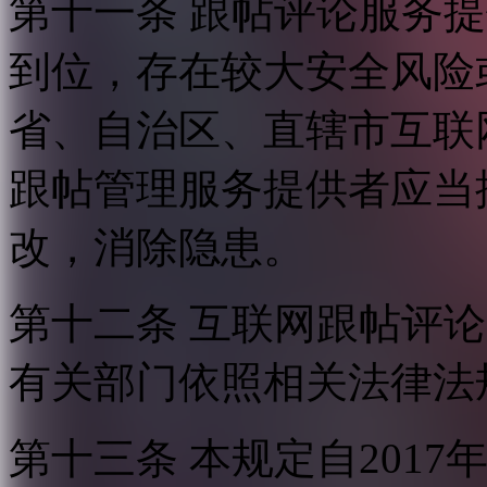
第十一条 跟帖评论服务
到位，存在较大安全风险
省、自治区、直辖市互联
跟帖管理服务提供者应当
改，消除隐患。
第十二条 互联网跟帖评
有关部门依照相关法律法
第十三条 本规定自2017