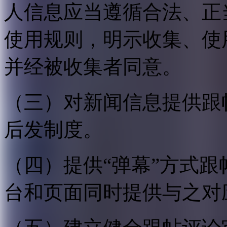
人信息应当遵循合法、正
使用规则，明示收集、使
并经被收集者同意。
（三）对新闻信息提供跟
后发制度。
（四）提供“弹幕”方式
台和页面同时提供与之对