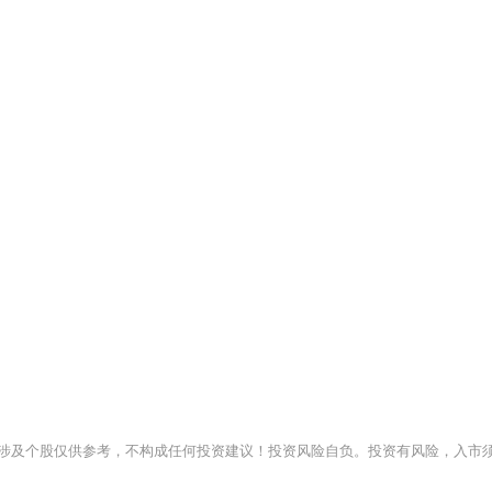
涉及个股仅供参考，不构成任何投资建议！投资风险自负。投资有风险，入市