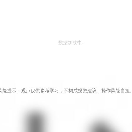
数据加载中...
风险提示：观点仅供参考学习，不构成投资建议，操作风险自担