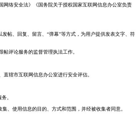
国网络安全法》《国务院关于授权国家互联网信息办公室负责
发帖、回复、留言、“弹幕”等方式，为用户提供发表文字、符
跟帖评论服务的监督管理执法工作。
。
、直辖市互联网信息办公室进行安全评估。
服务。
收集、使用信息的目的、方式和范围，并经被收集者同意。