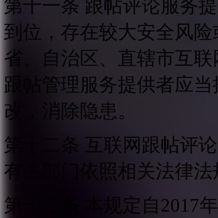
第十一条 跟帖评论服务
到位，存在较大安全风险
省、自治区、直辖市互联
跟帖管理服务提供者应当
改，消除隐患。
第十二条 互联网跟帖评
有关部门依照相关法律法
第十三条 本规定自2017