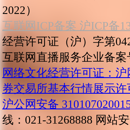
2022）
互联网ICP备案 沪ICP备130
经营许可证（沪）字第04
互联网直播服务企业备案号：2
网络文化经营许可证：沪网文[2
券交易所基本行情展示许
沪公网安备 31010702001
线：021-31268888
网站安全