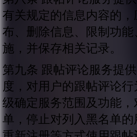
有关规定的信息内容的，
布、删除信息、限制功能
施，并保存相关记录。
第九条 跟帖评论服务提
度，对用户的跟帖评论行
级确定服务范围及功能，
单，停止对列入黑名单的
重新注册等方式使用跟帖