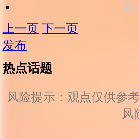
数
上一页
下一页
发布
热点话题
风险提示：观点仅供参
风