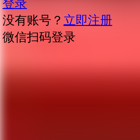
登录
没有账号？
立即注册
微信扫码登录