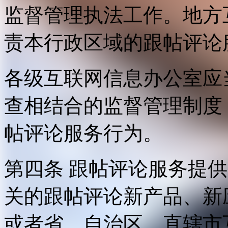
监督管理执法工作。地方
责本行政区域的跟帖评论
各级互联网信息办公室应
查相结合的监督管理制度
帖评论服务行为。
第四条 跟帖评论服务提
关的跟帖评论新产品、新
或者省、自治区、直辖市