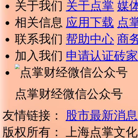
关于我们
关于点掌
媒
相关信息
应用下载
点
联系我们
帮助中心
商
加入我们
申请认证砖家
点掌财经微信公众号
友情链接：
股市最新消息
版权所有：
上海点掌文化科