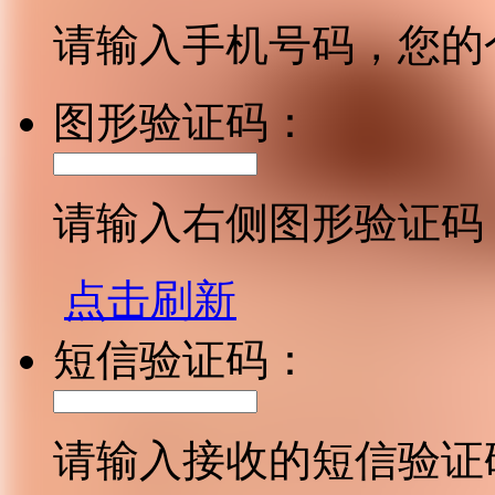
请输入手机号码，您的
图形验证码：
请输入右侧图形验证码
点击刷新
短信验证码：
请输入接收的短信验证