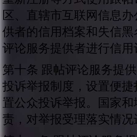
区、直辖市互联网信息办
供者的信用档案和失信黑
评论服务提供者进行信用
第十条 跟帖评论服务提
投诉举报制度，设置便捷
置公众投诉举报。国家和
责，对举报受理落实情况