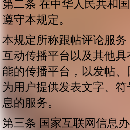
第二条 在中华人民共和
遵守本规定。
本规定所称跟帖评论服务
互动传播平台以及其他具
能的传播平台，以发帖、
为用户提供发表文字、符
息的服务。
第三条 国家互联网信息