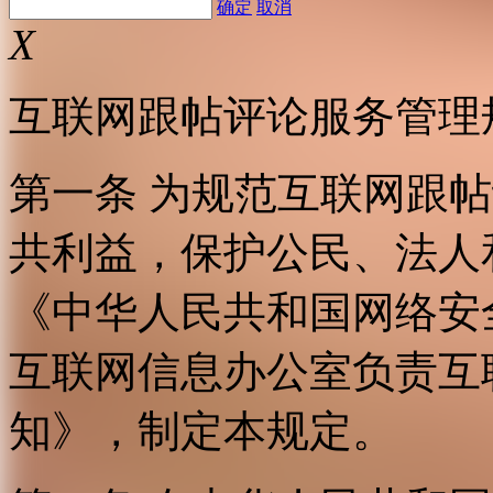
确定
取消
X
互联网跟帖评论服务管理
第一条 为规范互联网跟
共利益，保护公民、法人
《中华人民共和国网络安
互联网信息办公室负责互
知》，制定本规定。