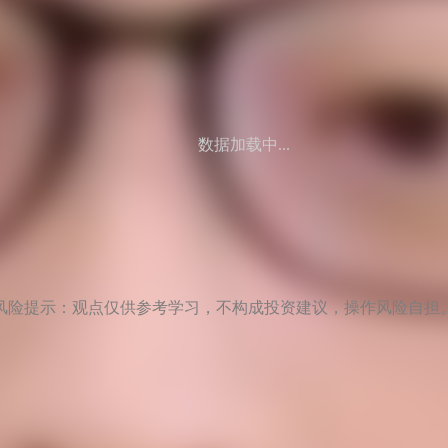
数据加载中...
风险提示：观点仅供参考学习，不构成投资建议，操作风险自担