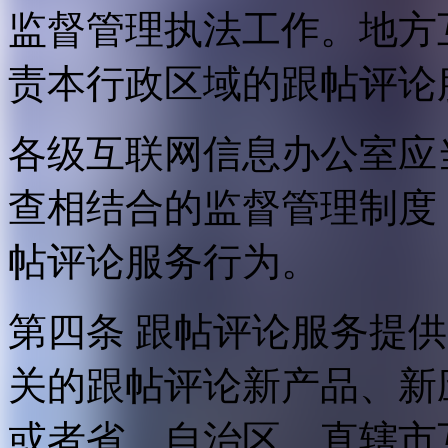
监督管理执法工作。地方
责本行政区域的跟帖评论
各级互联网信息办公室应
查相结合的监督管理制度
帖评论服务行为。
第四条 跟帖评论服务提
关的跟帖评论新产品、新
或者省、自治区、直辖市