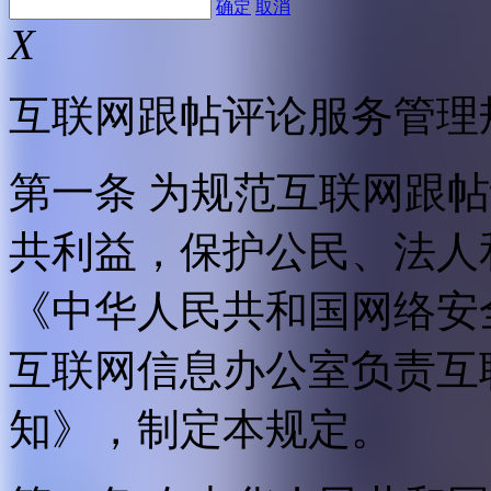
确定
取消
X
互联网跟帖评论服务管理
第一条 为规范互联网跟
共利益，保护公民、法人
《中华人民共和国网络安
互联网信息办公室负责互
知》，制定本规定。