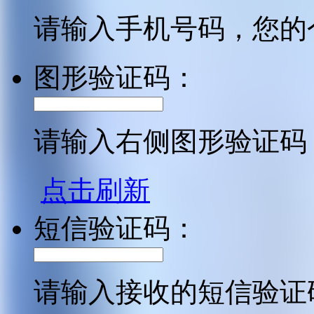
请输入手机号码，您的
图形验证码：
请输入右侧图形验证码
点击刷新
短信验证码：
请输入接收的短信验证