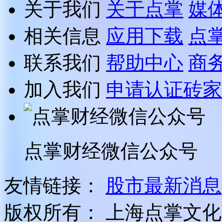
关于我们
关于点掌
媒
相关信息
应用下载
点
联系我们
帮助中心
商
加入我们
申请认证砖家
点掌财经微信公众号
友情链接：
股市最新消息
版权所有：
上海点掌文化科