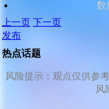
数
上一页
下一页
发布
热点话题
风险提示：观点仅供参
风