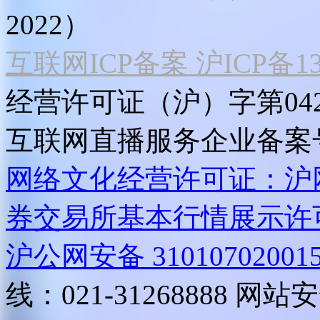
2022）
互联网ICP备案 沪ICP备130
经营许可证（沪）字第04
互联网直播服务企业备案号：2
网络文化经营许可证：沪网文[2
券交易所基本行情展示许
沪公网安备 31010702001
线：021-31268888
网站安全