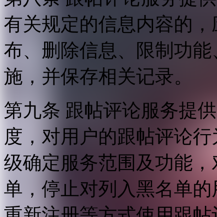
有关规定的信息内容的，
布、删除信息、限制功能
施，并保存相关记录。
第九条 跟帖评论服务提
度，对用户的跟帖评论行
级确定服务范围及功能，
单，停止对列入黑名单的
重新注册等方式使用跟帖