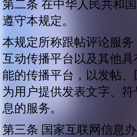
第二条 在中华人民共和
遵守本规定。
本规定所称跟帖评论服务
互动传播平台以及其他具
能的传播平台，以发帖、
为用户提供发表文字、符
息的服务。
第三条 国家互联网信息