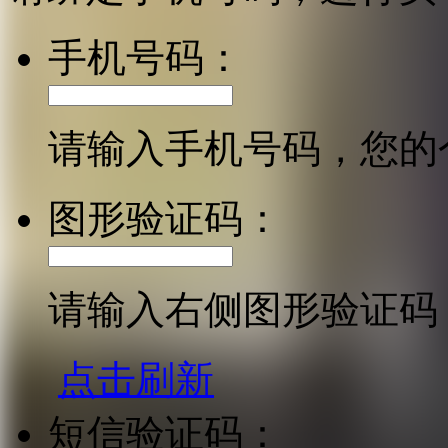
手机号码：
请输入手机号码，您的
图形验证码：
请输入右侧图形验证码
点击刷新
短信验证码：