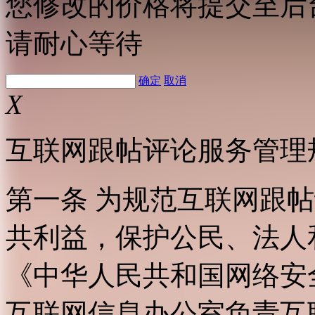
您修改的价格将提交至后
请耐心等待
确定
取消
X
互联网跟帖评论服务管理
第一条 为规范互联网跟
共利益，保护公民、法人
《中华人民共和国网络安
互联网信息办公室负责互