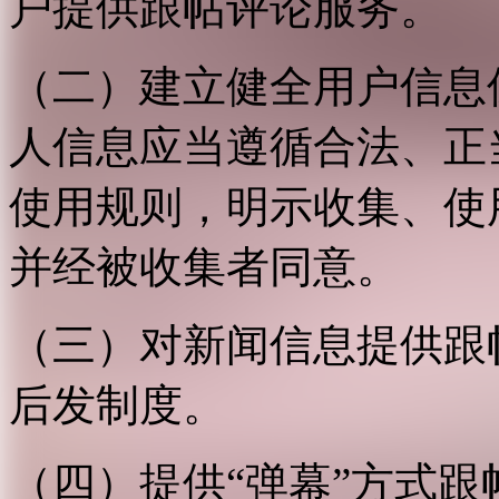
户提供跟帖评论服务。
（二）建立健全用户信息
人信息应当遵循合法、正
使用规则，明示收集、使
并经被收集者同意。
（三）对新闻信息提供跟
后发制度。
（四）提供“弹幕”方式