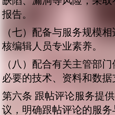
缺陷、漏洞等风险，采取
报告。
（七）配备与服务规模相
核编辑人员专业素养。
（八）配合有关主管部门
必要的技术、资料和数据
第六条 跟帖评论服务提
议，明确跟帖评论的服务