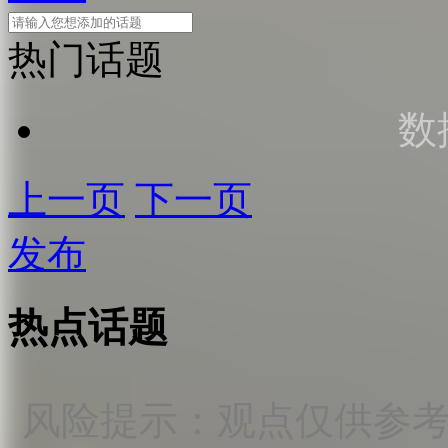
热门话题
数
上一页
下一页
发布
热点话题
风险提示：观点仅供参