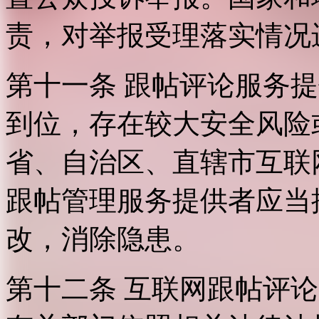
责，对举报受理落实情况
第十一条 跟帖评论服务
到位，存在较大安全风险
省、自治区、直辖市互联
跟帖管理服务提供者应当
改，消除隐患。
第十二条 互联网跟帖评