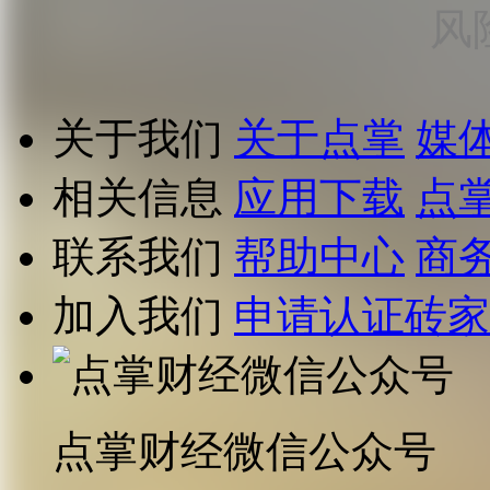
风
关于我们
关于点掌
媒
相关信息
应用下载
点
联系我们
帮助中心
商
加入我们
申请认证砖家
点掌财经微信公众号