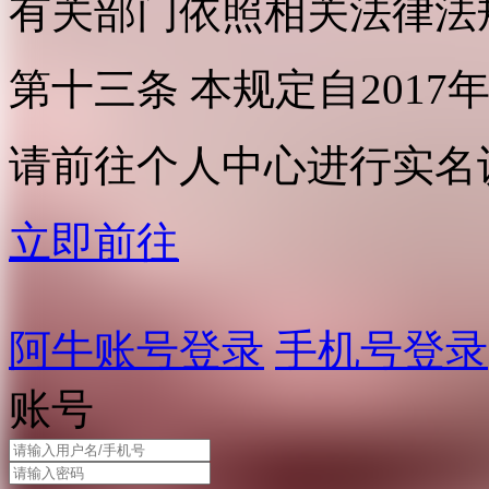
有关部门依照相关法律法
第十三条 本规定自2017
请前往个人中心进行实名
立即前往
阿牛账号登录
手机号登录
账号