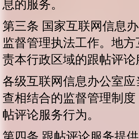
息的服务。
第三条 国家互联网信息
监督管理执法工作。地方
责本行政区域的跟帖评论
各级互联网信息办公室应
查相结合的监督管理制度
帖评论服务行为。
第四条 跟帖评论服务提