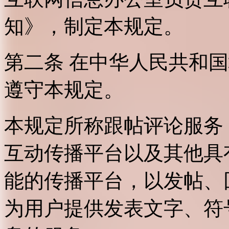
知》，制定本规定。
第二条 在中华人民共和
遵守本规定。
本规定所称跟帖评论服务
互动传播平台以及其他具
能的传播平台，以发帖、
为用户提供发表文字、符