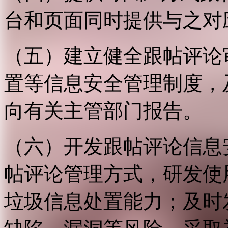
台和页面同时提供与之对
（五）建立健全跟帖评论
置等信息安全管理制度，
向有关主管部门报告。
（六）开发跟帖评论信息
帖评论管理方式，研发使
垃圾信息处置能力；及时