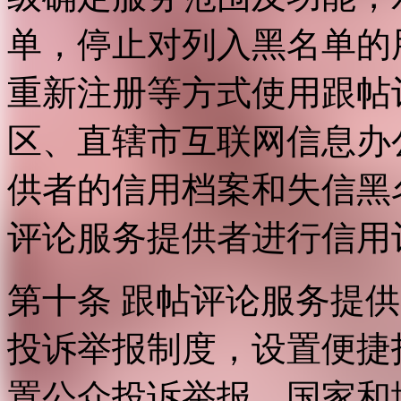
单，停止对列入黑名单的
重新注册等方式使用跟帖
区、直辖市互联网信息办
供者的信用档案和失信黑
评论服务提供者进行信用
第十条 跟帖评论服务提
投诉举报制度，设置便捷
置公众投诉举报。国家和