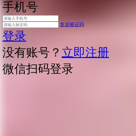
手机号
发送验证码
登录
没有账号？
立即注册
微信扫码登录