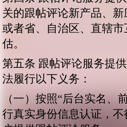
关的跟帖评论新产品、新
或者省、自治区、直辖市
估。
第五条 跟帖评论服务提
法履行以下义务：
（一）按照“后台实名、
行真实身份信息认证，不