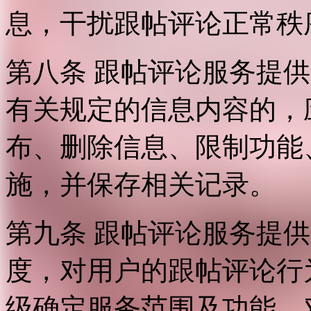
息，干扰跟帖评论正常秩
第八条 跟帖评论服务提
有关规定的信息内容的，
布、删除信息、限制功能
施，并保存相关记录。
第九条 跟帖评论服务提
度，对用户的跟帖评论行
级确定服务范围及功能，