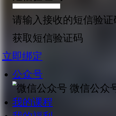
请输入接收的短信验证
获取短信验证码
立即绑定
公众号
微信公众
我的课程