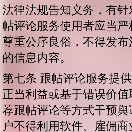
法律法规告知义务，有针
帖评论服务使用者应当严
尊重公序良俗，不得发布
的信息内容。
第七条 跟帖评论服务提
正当利益或基于错误价值
荐跟帖评论等方式干预舆
户不得利用软件、雇佣商