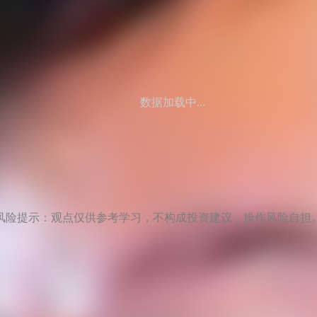
数据加载中...
风险提示：观点仅供参考学习，不构成投资建议，操作风险自担