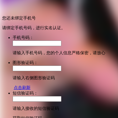
您还未绑定手机号
请绑定手机号码，进行实名认证。
手机号码：
请输入手机号码，您的个人信息严格保密，请放心
图形验证码：
请输入右侧图形验证码
点击刷新
短信验证码：
请输入接收的短信验证码