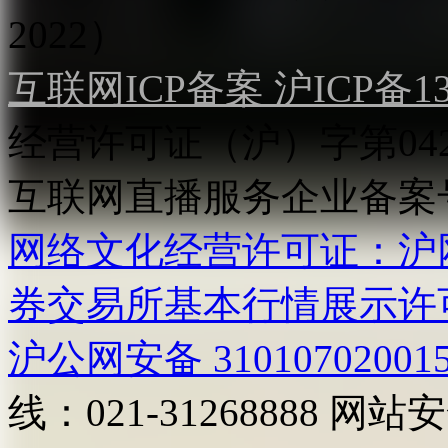
2022）
互联网ICP备案 沪ICP备130
经营许可证（沪）字第04
互联网直播服务企业备案号：2
网络文化经营许可证：沪网文[2
券交易所基本行情展示许
沪公网安备 31010702001
线：021-31268888
网站安全