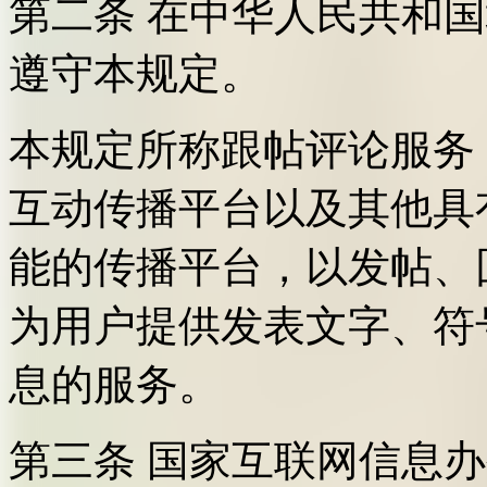
第二条 在中华人民共和
遵守本规定。
本规定所称跟帖评论服务
互动传播平台以及其他具
能的传播平台，以发帖、
为用户提供发表文字、符
息的服务。
第三条 国家互联网信息