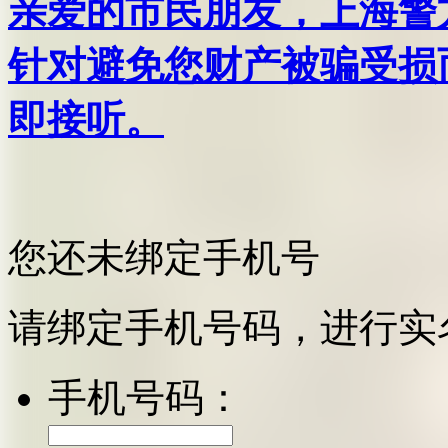
亲爱的市民朋友，上海警方反
针对避免您财产被骗受损
即接听。
您还未绑定手机号
请绑定手机号码，进行实
手机号码：