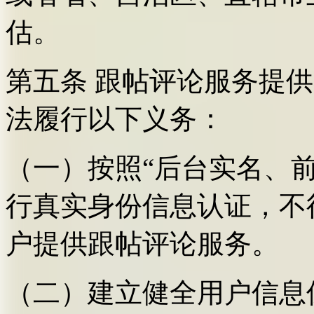
估。
第五条 跟帖评论服务提
法履行以下义务：
（一）按照“后台实名、
行真实身份信息认证，不
户提供跟帖评论服务。
（二）建立健全用户信息