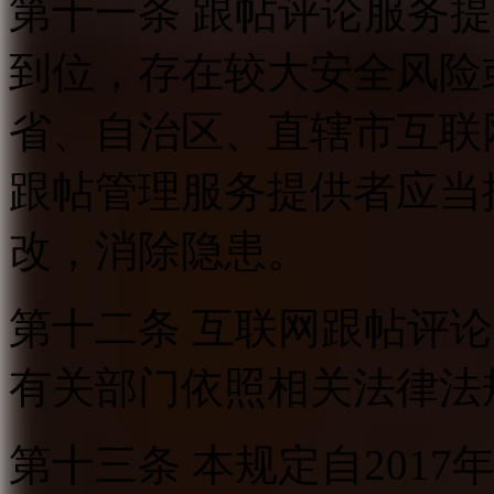
第十一条 跟帖评论服务
到位，存在较大安全风险
省、自治区、直辖市互联
跟帖管理服务提供者应当
改，消除隐患。
第十二条 互联网跟帖评
有关部门依照相关法律法
第十三条 本规定自2017