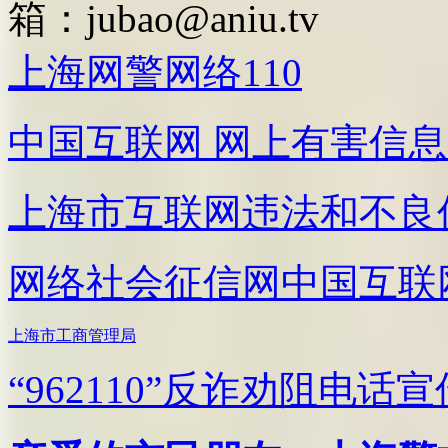
箱：
jubao@aniu.tv
上海网警网络110
中国互联网
网上有害信息
上海市互联网
违法和不良
网络社会征信网
中国互联
上海市工商管理局
“962110”
反诈劝阻电话宣