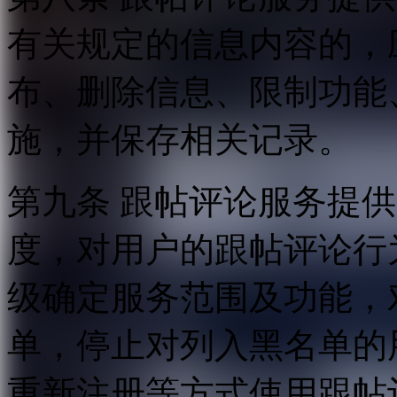
有关规定的信息内容的，
布、删除信息、限制功能
施，并保存相关记录。
第九条 跟帖评论服务提
度，对用户的跟帖评论行
级确定服务范围及功能，
单，停止对列入黑名单的
重新注册等方式使用跟帖