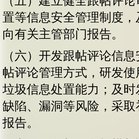
（五）建立健全跟帖评论
置等信息安全管理制度，
向有关主管部门报告。
（六）开发跟帖评论信息
帖评论管理方式，研发使
垃圾信息处置能力；及时
缺陷、漏洞等风险，采取
报告。