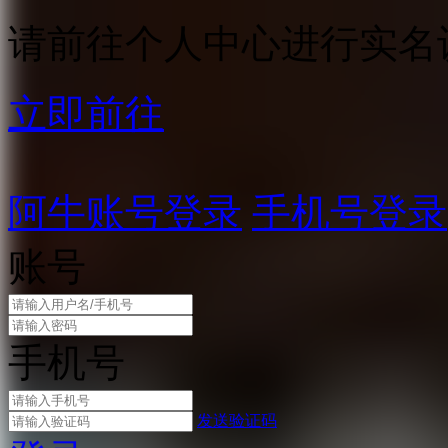
请前往个人中心进行实名
立即前往
阿牛账号登录
手机号登录
账号
手机号
发送验证码