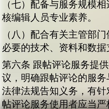
（七）配备与服务规模相
核编辑人员专业素养。
（八）配合有关主管部门
必要的技术、资料和数据
第六条 跟帖评论服务提
议，明确跟帖评论的服务
法律法规告知义务，有针
帖评论服务使用者应当严