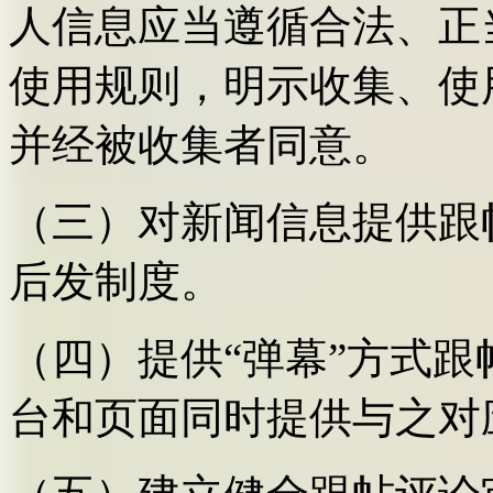
人信息应当遵循合法、正
使用规则，明示收集、使
并经被收集者同意。
（三）对新闻信息提供跟
后发制度。
（四）提供“弹幕”方式
台和页面同时提供与之对