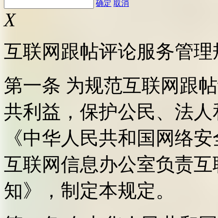
确定
取消
X
互联网跟帖评论服务管理
第一条 为规范互联网跟
共利益，保护公民、法人
《中华人民共和国网络安
互联网信息办公室负责互
知》，制定本规定。