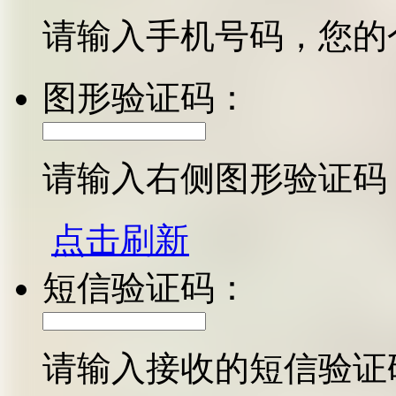
请输入手机号码，您的
图形验证码：
请输入右侧图形验证码
点击刷新
短信验证码：
请输入接收的短信验证