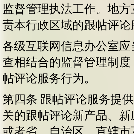
监督管理执法工作。地方
责本行政区域的跟帖评论
各级互联网信息办公室应
查相结合的监督管理制度
帖评论服务行为。
第四条 跟帖评论服务提
关的跟帖评论新产品、新
或者省、自治区、直辖市