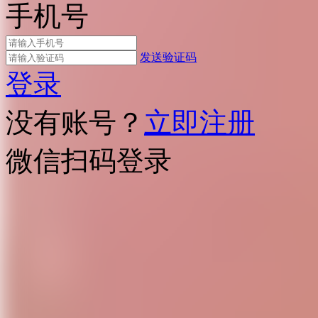
手机号
发送验证码
登录
没有账号？
立即注册
微信扫码登录