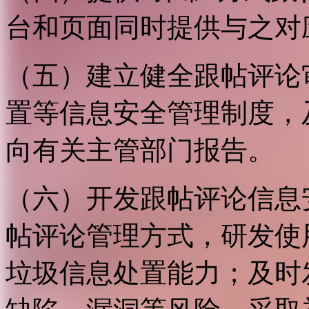
台和页面同时提供与之对
（五）建立健全跟帖评论
置等信息安全管理制度，
向有关主管部门报告。
（六）开发跟帖评论信息
帖评论管理方式，研发使
垃圾信息处置能力；及时