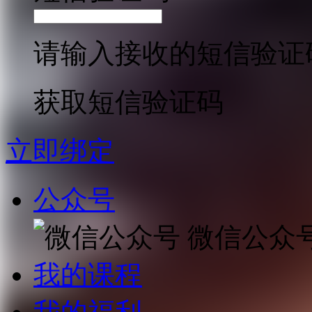
请输入接收的短信验证
获取短信验证码
立即绑定
公众号
微信公众
我的课程