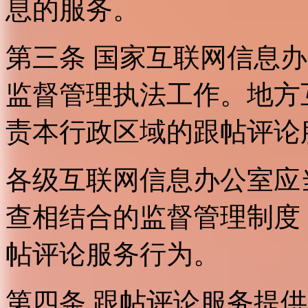
息的服务。
第三条 国家互联网信息
监督管理执法工作。地方
责本行政区域的跟帖评论
各级互联网信息办公室应
查相结合的监督管理制度
帖评论服务行为。
第四条 跟帖评论服务提