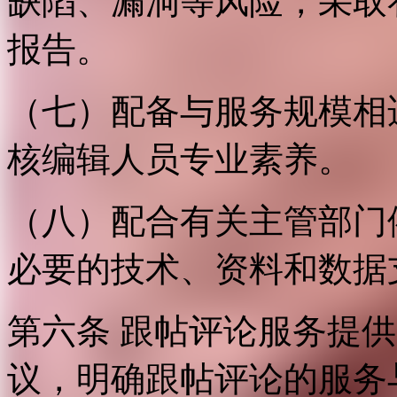
缺陷、漏洞等风险，采取
报告。
（七）配备与服务规模相
核编辑人员专业素养。
（八）配合有关主管部门
必要的技术、资料和数据
第六条 跟帖评论服务提
议，明确跟帖评论的服务