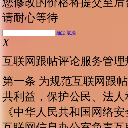
您修改的价格将提交至后
请耐心等待
确定
取消
X
互联网跟帖评论服务管理
第一条 为规范互联网跟
共利益，保护公民、法人
《中华人民共和国网络安
互联网信息办公室负责互