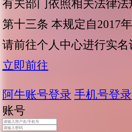
有关部门依照相关法律法
第十三条 本规定自2017
请前往个人中心进行实名
立即前往
阿牛账号登录
手机号登录
账号