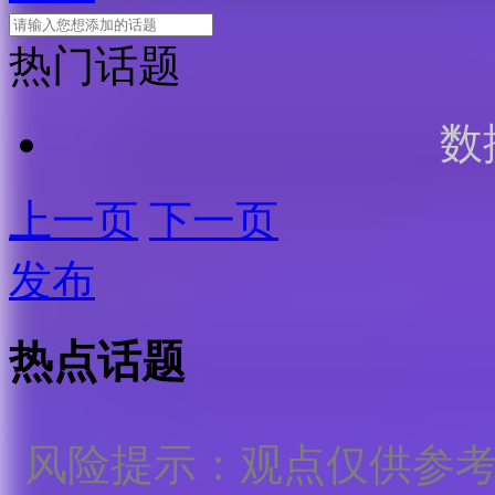
热门话题
数
上一页
下一页
发布
热点话题
风险提示：观点仅供参