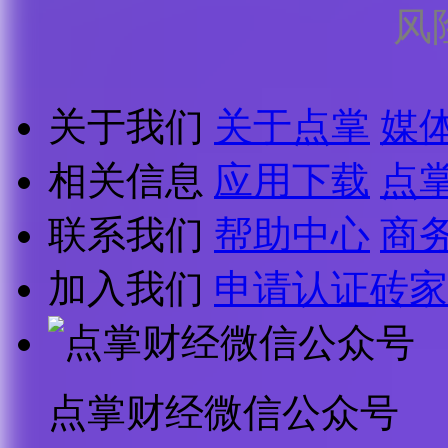
风
关于我们
关于点掌
媒
相关信息
应用下载
点
联系我们
帮助中心
商
加入我们
申请认证砖家
点掌财经微信公众号