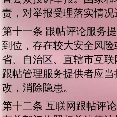
责，对举报受理落实情况
第十一条 跟帖评论服务
到位，存在较大安全风险
省、自治区、直辖市互联
跟帖管理服务提供者应当
改，消除隐患。
第十二条 互联网跟帖评