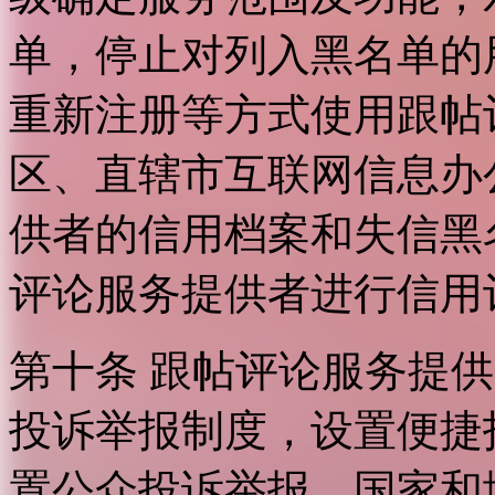
单，停止对列入黑名单的
重新注册等方式使用跟帖
区、直辖市互联网信息办
供者的信用档案和失信黑
评论服务提供者进行信用
第十条 跟帖评论服务提
投诉举报制度，设置便捷
置公众投诉举报。国家和