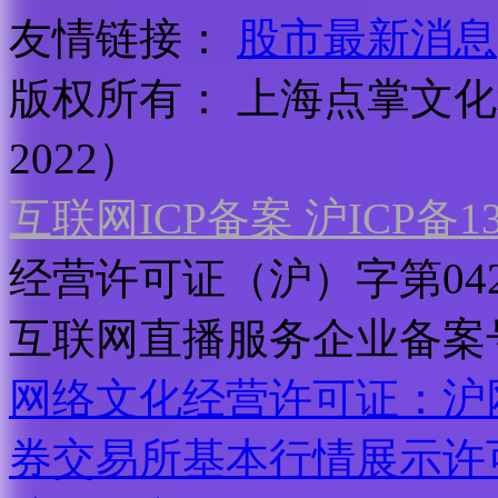
友情链接：
股市最新消息
版权所有：
上海点掌文化科
2022）
互联网ICP备案 沪ICP备130
经营许可证（沪）字第04
互联网直播服务企业备案号：2
网络文化经营许可证：沪网文[2
券交易所基本行情展示许