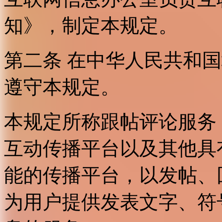
知》，制定本规定。
第二条 在中华人民共和
遵守本规定。
本规定所称跟帖评论服务
互动传播平台以及其他具
能的传播平台，以发帖、
为用户提供发表文字、符