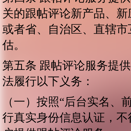
关的跟帖评论新产品、新
或者省、自治区、直辖市
估。
第五条 跟帖评论服务提
法履行以下义务：
（一）按照“后台实名、
行真实身份信息认证，不