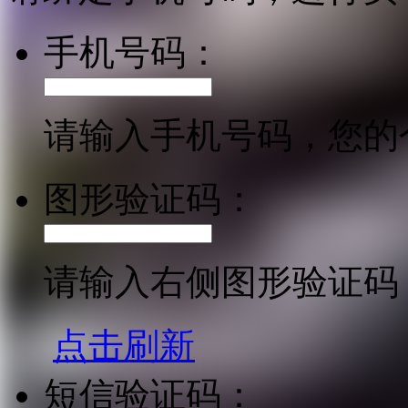
手机号码：
请输入手机号码，您的
图形验证码：
请输入右侧图形验证码
点击刷新
短信验证码：