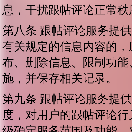
息，干扰跟帖评论正常秩
第八条 跟帖评论服务提
有关规定的信息内容的，
布、删除信息、限制功能
施，并保存相关记录。
第九条 跟帖评论服务提
度，对用户的跟帖评论行
级确定服务范围及功能，