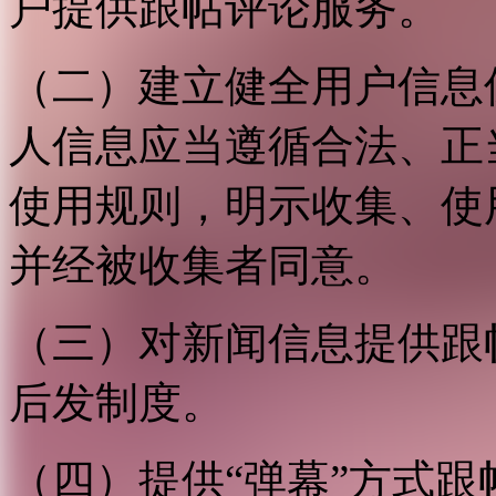
户提供跟帖评论服务。
（二）建立健全用户信息
人信息应当遵循合法、正
使用规则，明示收集、使
并经被收集者同意。
（三）对新闻信息提供跟
后发制度。
（四）提供“弹幕”方式