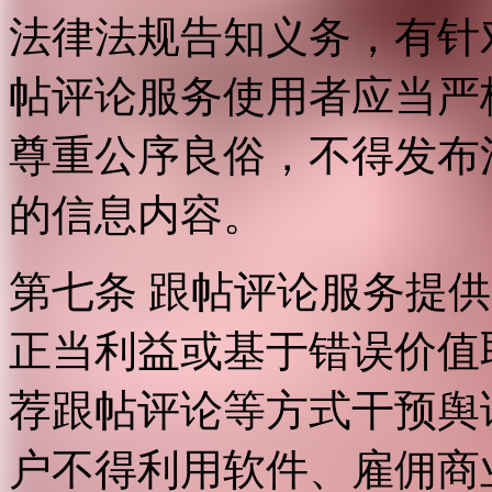
法律法规告知义务，有针
帖评论服务使用者应当严
尊重公序良俗，不得发布
的信息内容。
第七条 跟帖评论服务提
正当利益或基于错误价值
荐跟帖评论等方式干预舆
户不得利用软件、雇佣商