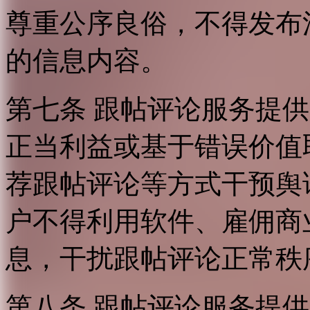
尊重公序良俗，不得发布
的信息内容。
第七条 跟帖评论服务提
正当利益或基于错误价值
荐跟帖评论等方式干预舆
户不得利用软件、雇佣商
息，干扰跟帖评论正常秩
第八条 跟帖评论服务提