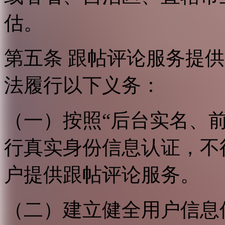
估。
第五条 跟帖评论服务提
法履行以下义务：
（一）按照“后台实名、
行真实身份信息认证，不
户提供跟帖评论服务。
（二）建立健全用户信息