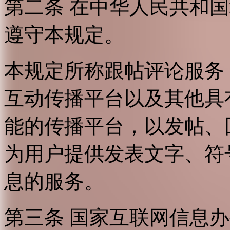
第二条 在中华人民共和
遵守本规定。
本规定所称跟帖评论服务
互动传播平台以及其他具
能的传播平台，以发帖、
为用户提供发表文字、符
息的服务。
第三条 国家互联网信息