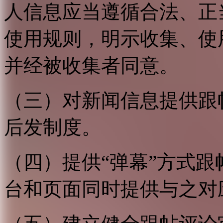
人信息应当遵循合法、正
使用规则，明示收集、使
并经被收集者同意。
（三）对新闻信息提供跟
后发制度。
（四）提供“弹幕”方式
台和页面同时提供与之对