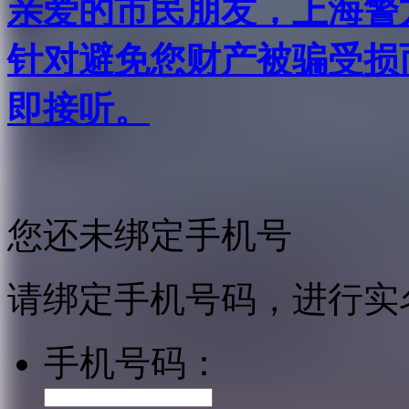
亲爱的市民朋友，上海警方反
针对避免您财产被骗受损
即接听。
您还未绑定手机号
请绑定手机号码，进行实
手机号码：