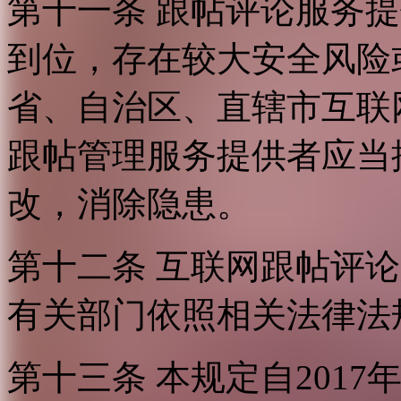
第十一条 跟帖评论服务
到位，存在较大安全风险
省、自治区、直辖市互联
跟帖管理服务提供者应当
改，消除隐患。
第十二条 互联网跟帖评
有关部门依照相关法律法
第十三条 本规定自2017