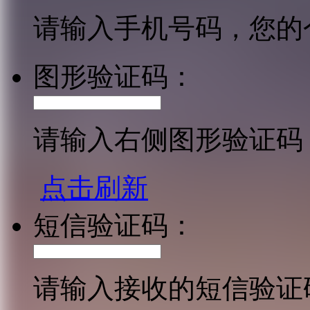
请输入手机号码，您的
图形验证码：
请输入右侧图形验证码
点击刷新
短信验证码：
请输入接收的短信验证