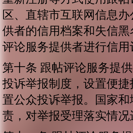
区、直辖市互联网信息办
供者的信用档案和失信黑
评论服务提供者进行信用
第十条 跟帖评论服务提
投诉举报制度，设置便捷
置公众投诉举报。国家和
责，对举报受理落实情况