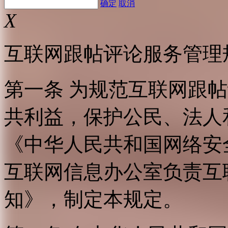
确定
取消
X
互联网跟帖评论服务管理
第一条 为规范互联网跟
共利益，保护公民、法人
《中华人民共和国网络安
互联网信息办公室负责互
知》，制定本规定。