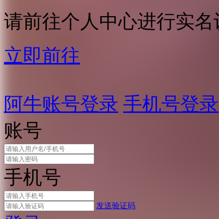
请前往个人中心进行实名
立即前往
阿牛账号登录
手机号登录
账号
手机号
发送验证码