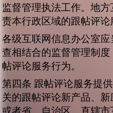
监督管理执法工作。地方
责本行政区域的跟帖评论
各级互联网信息办公室应
查相结合的监督管理制度
帖评论服务行为。
第四条 跟帖评论服务提
关的跟帖评论新产品、新
或者省、自治区、直辖市