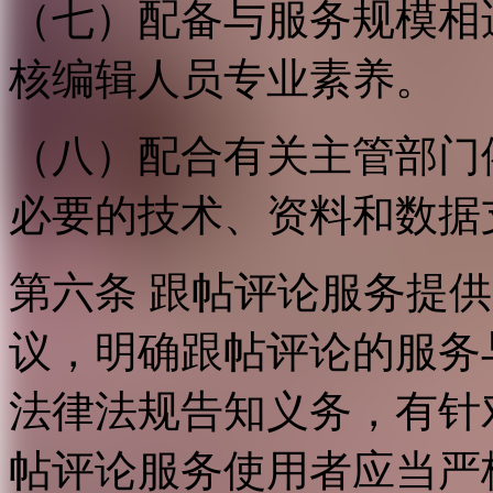
（七）配备与服务规模相
核编辑人员专业素养。
（八）配合有关主管部门
必要的技术、资料和数据
第六条 跟帖评论服务提
议，明确跟帖评论的服务
法律法规告知义务，有针
帖评论服务使用者应当严