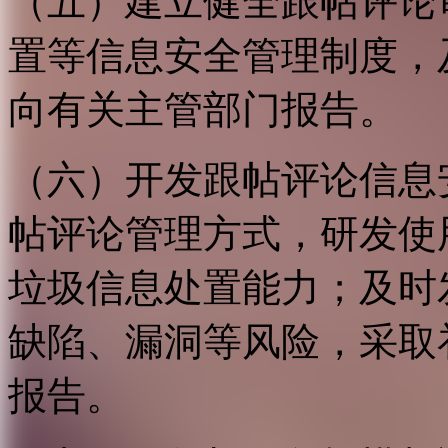
（五）建立健全跟帖评论
置等信息安全管理制度，
向有关主管部门报告。
（六）开发跟帖评论信息
帖评论管理方式，研发使
垃圾信息处置能力；及时
缺陷、漏洞等风险，采取
报告。