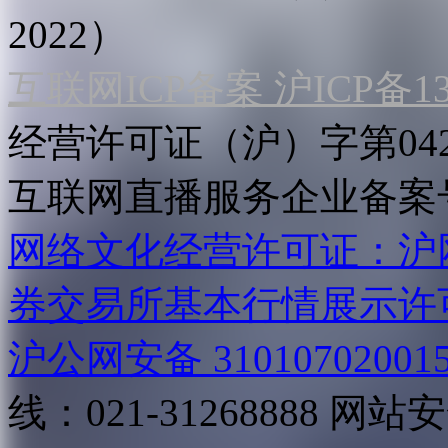
2022）
互联网ICP备案 沪ICP备130
经营许可证（沪）字第04
互联网直播服务企业备案号：2
网络文化经营许可证：沪网文[2
券交易所基本行情展示许
沪公网安备 31010702001
线：021-31268888
网站安全