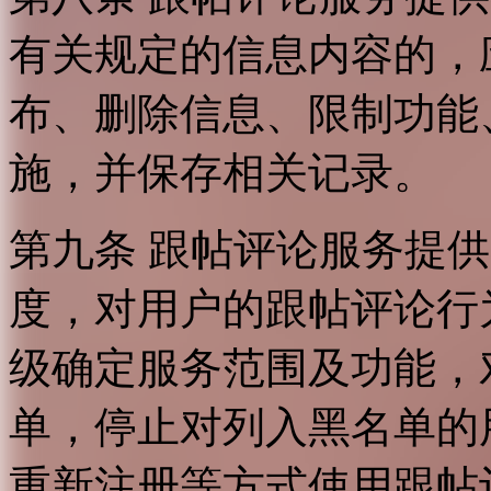
有关规定的信息内容的，
布、删除信息、限制功能
施，并保存相关记录。
第九条 跟帖评论服务提
度，对用户的跟帖评论行
级确定服务范围及功能，
单，停止对列入黑名单的
重新注册等方式使用跟帖