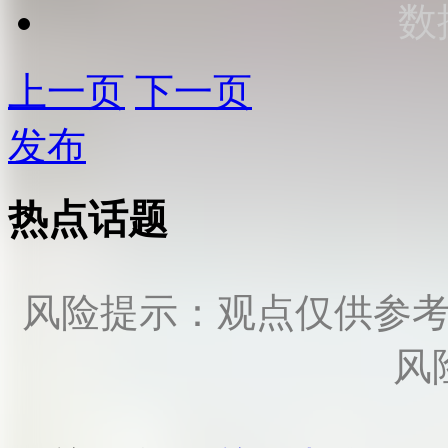
数
上一页
下一页
发布
热点话题
风险提示：观点仅供参
风