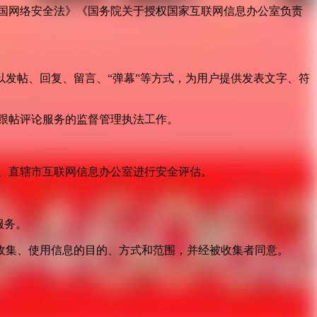
国网络安全法》《国务院关于授权国家互联网信息办公室负责
发帖、回复、留言、“弹幕”等方式，为用户提供发表文字、符
跟帖评论服务的监督管理执法工作。
。
、直辖市互联网信息办公室进行安全评估。
服务。
收集、使用信息的目的、方式和范围，并经被收集者同意。