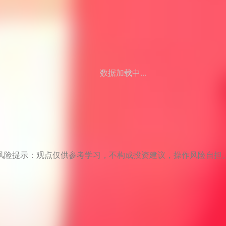
数据加载中...
风险提示：观点仅供参考学习，不构成投资建议，操作风险自担