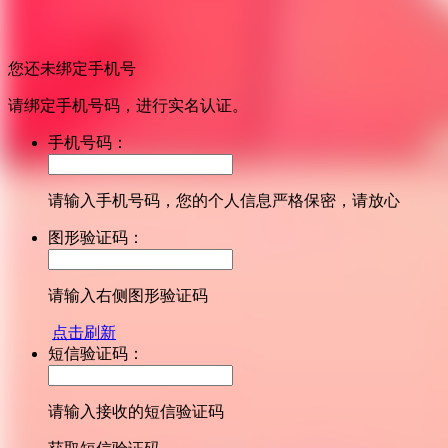
您还未绑定手机号
请绑定手机号码，进行实名认证。
手机号码：
请输入手机号码，您的个人信息严格保密，请放心
图形验证码：
请输入右侧图形验证码
点击刷新
短信验证码：
请输入接收的短信验证码