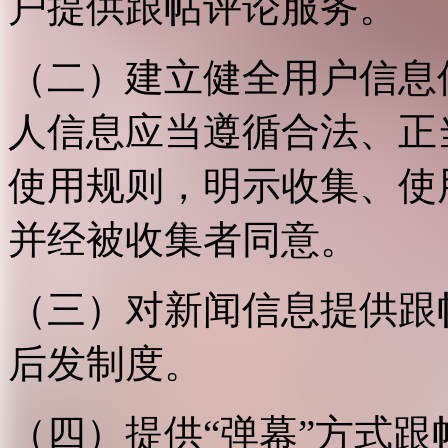
户提供跟帖评论服务。
（二）建立健全用户信息
人信息应当遵循合法、正
使用规则，明示收集、使
并经被收集者同意。
（三）对新闻信息提供跟
后发制度。
（四）提供“弹幕”方式