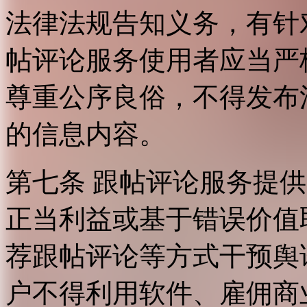
法律法规告知义务，有针
帖评论服务使用者应当严
尊重公序良俗，不得发布
的信息内容。
第七条 跟帖评论服务提
正当利益或基于错误价值
荐跟帖评论等方式干预舆
户不得利用软件、雇佣商