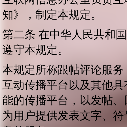
知》，制定本规定。
第二条 在中华人民共和
遵守本规定。
本规定所称跟帖评论服务
互动传播平台以及其他具
能的传播平台，以发帖、
为用户提供发表文字、符