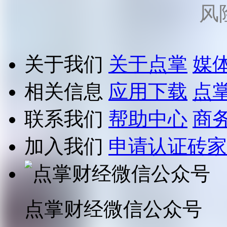
风
关于我们
关于点掌
媒
相关信息
应用下载
点
联系我们
帮助中心
商
加入我们
申请认证砖家
点掌财经微信公众号