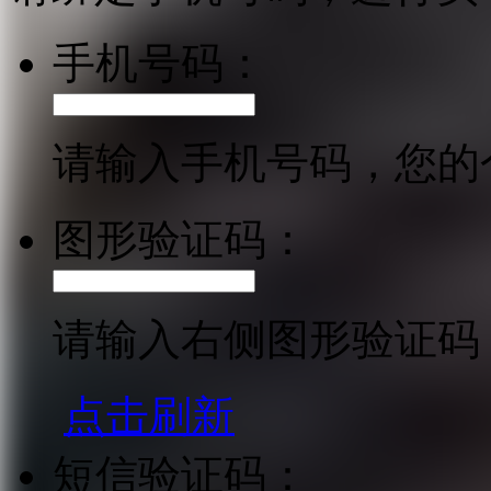
手机号码：
请输入手机号码，您的
图形验证码：
请输入右侧图形验证码
点击刷新
短信验证码：