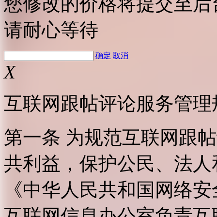
您修改的价格将提交至后
请耐心等待
确定
取消
X
互联网跟帖评论服务管理
第一条 为规范互联网跟
共利益，保护公民、法人
《中华人民共和国网络安
互联网信息办公室负责互