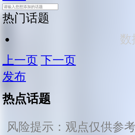
热门话题
数
上一页
下一页
发布
热点话题
风险提示：观点仅供参