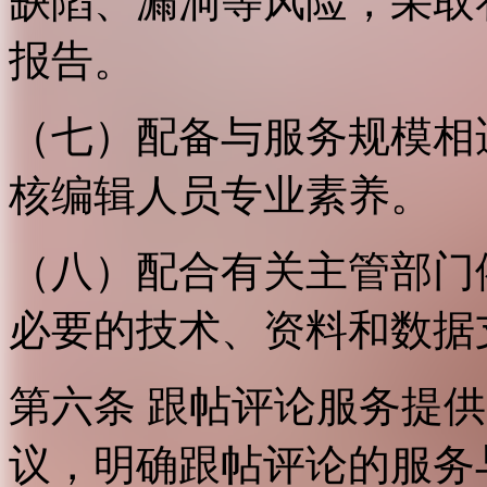
缺陷、漏洞等风险，采取
报告。
（七）配备与服务规模相
核编辑人员专业素养。
（八）配合有关主管部门
必要的技术、资料和数据
第六条 跟帖评论服务提
议，明确跟帖评论的服务