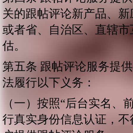
关的跟帖评论新产品、新
或者省、自治区、直辖市
估。
第五条 跟帖评论服务提
法履行以下义务：
（一）按照“后台实名、
行真实身份信息认证，不