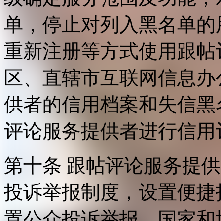
单，停止对列入黑名单的
重新注册等方式使用跟帖
区、直辖市互联网信息办
供者的信用档案和失信黑
评论服务提供者进行信用
第十条 跟帖评论服务提
投诉举报制度，设置便捷
置公众投诉举报。国家和