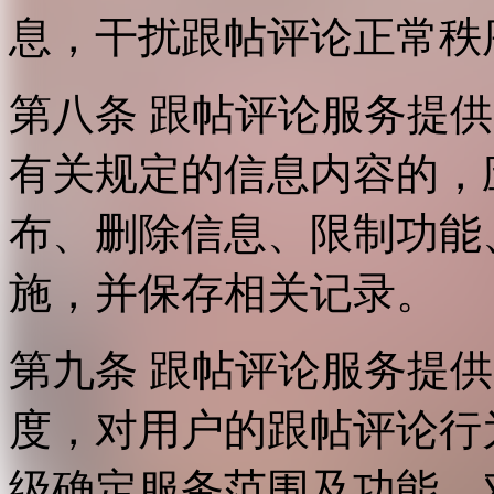
息，干扰跟帖评论正常秩
第八条 跟帖评论服务提
有关规定的信息内容的，
布、删除信息、限制功能
施，并保存相关记录。
第九条 跟帖评论服务提
度，对用户的跟帖评论行
级确定服务范围及功能，