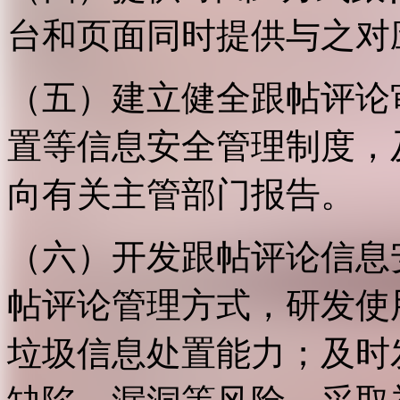
台和页面同时提供与之对
（五）建立健全跟帖评论
置等信息安全管理制度，
向有关主管部门报告。
（六）开发跟帖评论信息
帖评论管理方式，研发使
垃圾信息处置能力；及时