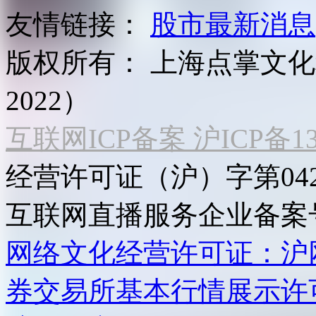
友情链接：
股市最新消息
版权所有：
上海点掌文化科
2022）
互联网ICP备案 沪ICP备130
经营许可证（沪）字第04
互联网直播服务企业备案号：2
网络文化经营许可证：沪网文[2
券交易所基本行情展示许