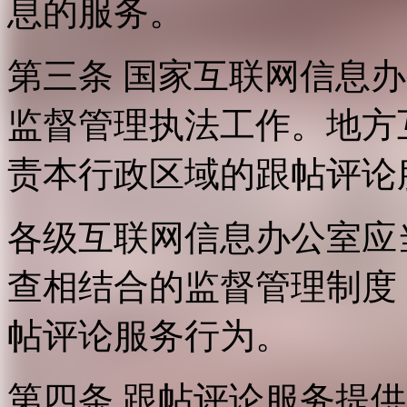
息的服务。
第三条 国家互联网信息
监督管理执法工作。地方
责本行政区域的跟帖评论
各级互联网信息办公室应
查相结合的监督管理制度
帖评论服务行为。
第四条 跟帖评论服务提