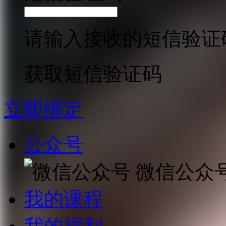
请输入接收的短信验证
获取短信验证码
立即绑定
公众号
微信公众
我的课程