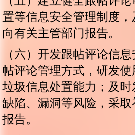
（五）建立健全跟帖评论
置等信息安全管理制度，
向有关主管部门报告。
（六）开发跟帖评论信息
帖评论管理方式，研发使
垃圾信息处置能力；及时
缺陷、漏洞等风险，采取
报告。