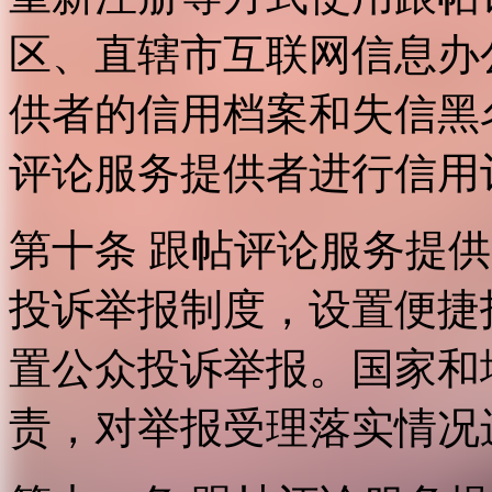
区、直辖市互联网信息办
供者的信用档案和失信黑
评论服务提供者进行信用
第十条 跟帖评论服务提
投诉举报制度，设置便捷
置公众投诉举报。国家和
责，对举报受理落实情况