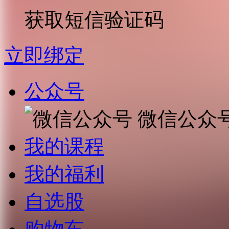
获取短信验证码
立即绑定
公众号
微信公众
我的课程
我的福利
自选股