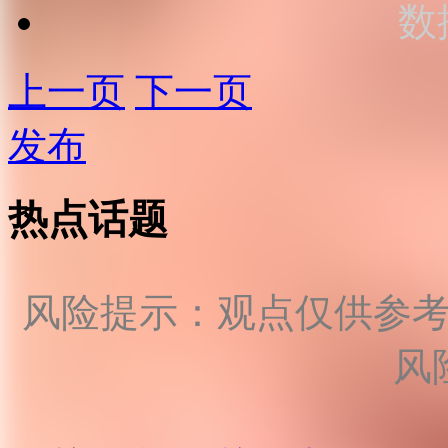
数
上一页
下一页
发布
热点话题
风险提示：观点仅供参
风