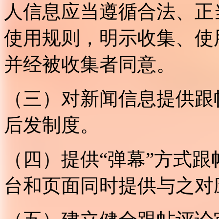
人信息应当遵循合法、正
使用规则，明示收集、使
并经被收集者同意。
（三）对新闻信息提供跟
后发制度。
（四）提供“弹幕”方式
台和页面同时提供与之对