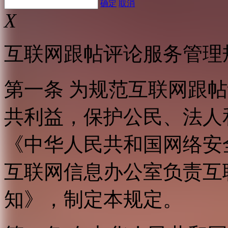
确定
取消
X
互联网跟帖评论服务管理
第一条 为规范互联网跟
共利益，保护公民、法人
《中华人民共和国网络安
互联网信息办公室负责互
知》，制定本规定。