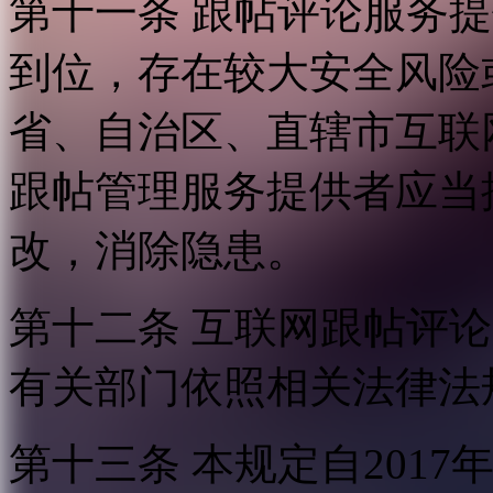
第十一条 跟帖评论服务
到位，存在较大安全风险
省、自治区、直辖市互联
跟帖管理服务提供者应当
改，消除隐患。
第十二条 互联网跟帖评
有关部门依照相关法律法
第十三条 本规定自2017