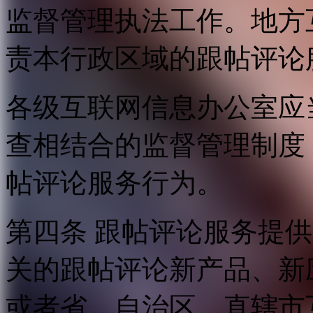
监督管理执法工作。地方
责本行政区域的跟帖评论
各级互联网信息办公室应
查相结合的监督管理制度
帖评论服务行为。
第四条 跟帖评论服务提
关的跟帖评论新产品、新
或者省、自治区、直辖市