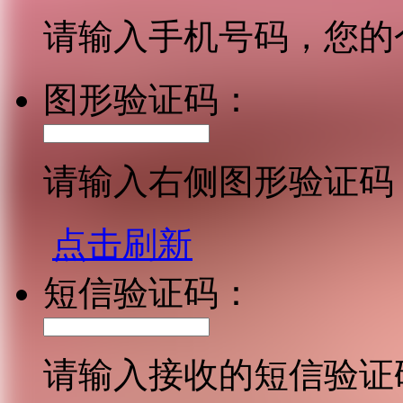
请输入手机号码，您的
图形验证码：
请输入右侧图形验证码
点击刷新
短信验证码：
请输入接收的短信验证