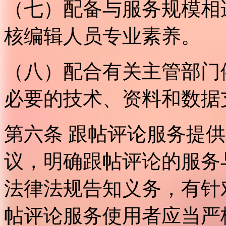
（七）配备与服务规模相
核编辑人员专业素养。
（八）配合有关主管部门
必要的技术、资料和数据
第六条 跟帖评论服务提
议，明确跟帖评论的服务
法律法规告知义务，有针
帖评论服务使用者应当严