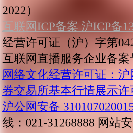
2022）
互联网ICP备案 沪ICP备130
经营许可证（沪）字第04
互联网直播服务企业备案号：2
网络文化经营许可证：沪网文[2
券交易所基本行情展示许
沪公网安备 31010702001
线：021-31268888
网站安全