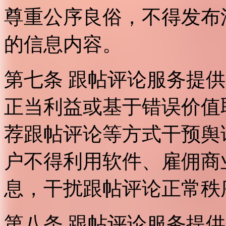
尊重公序良俗，不得发布
的信息内容。
第七条 跟帖评论服务提
正当利益或基于错误价值
荐跟帖评论等方式干预舆
户不得利用软件、雇佣商
息，干扰跟帖评论正常秩
第八条 跟帖评论服务提