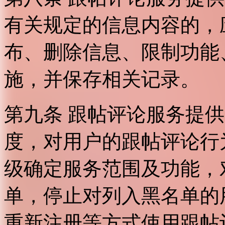
有关规定的信息内容的，
布、删除信息、限制功能
施，并保存相关记录。
第九条 跟帖评论服务提
度，对用户的跟帖评论行
级确定服务范围及功能，
单，停止对列入黑名单的
重新注册等方式使用跟帖