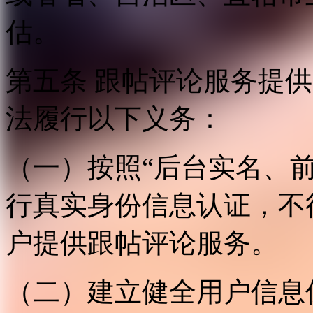
估。
第五条 跟帖评论服务提
法履行以下义务：
（一）按照“后台实名、
行真实身份信息认证，不
户提供跟帖评论服务。
（二）建立健全用户信息