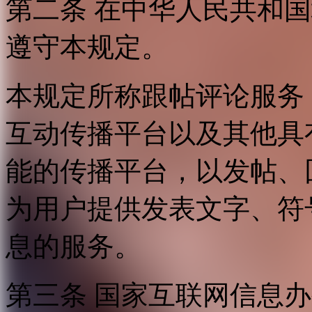
第二条 在中华人民共和
遵守本规定。
本规定所称跟帖评论服务
互动传播平台以及其他具
能的传播平台，以发帖、
为用户提供发表文字、符
息的服务。
第三条 国家互联网信息