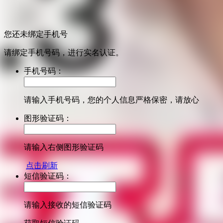
您还未绑定手机号
请绑定手机号码，进行实名认证。
手机号码：
请输入手机号码，您的个人信息严格保密，请放心
图形验证码：
请输入右侧图形验证码
点击刷新
短信验证码：
请输入接收的短信验证码