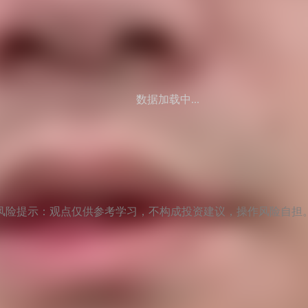
数据加载中...
风险提示：观点仅供参考学习，不构成投资建议，操作风险自担