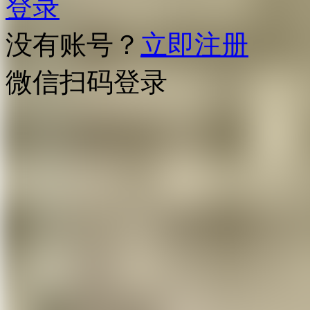
登录
没有账号？
立即注册
微信扫码登录