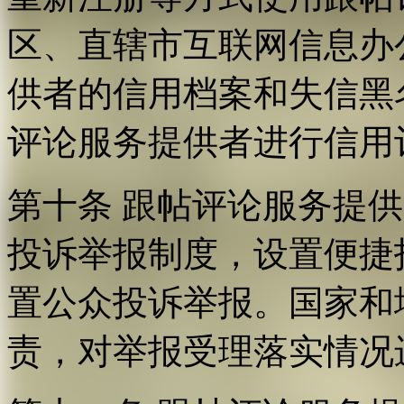
区、直辖市互联网信息办
供者的信用档案和失信黑
评论服务提供者进行信用
第十条 跟帖评论服务提
投诉举报制度，设置便捷
置公众投诉举报。国家和
责，对举报受理落实情况