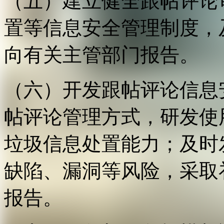
（五）建立健全跟帖评论
置等信息安全管理制度，
向有关主管部门报告。
（六）开发跟帖评论信息
帖评论管理方式，研发使
垃圾信息处置能力；及时
缺陷、漏洞等风险，采取
报告。