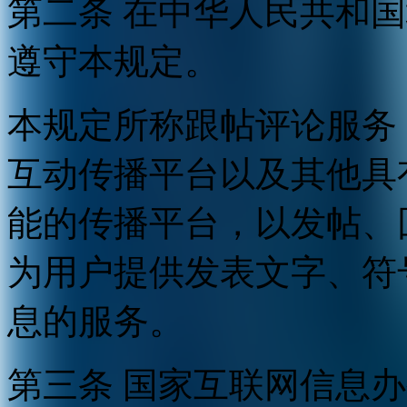
第二条 在中华人民共和
遵守本规定。
本规定所称跟帖评论服务
互动传播平台以及其他具
能的传播平台，以发帖、
为用户提供发表文字、符
息的服务。
第三条 国家互联网信息