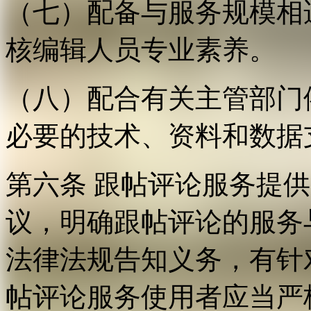
（七）配备与服务规模相
核编辑人员专业素养。
（八）配合有关主管部门
必要的技术、资料和数据
第六条 跟帖评论服务提
议，明确跟帖评论的服务
法律法规告知义务，有针
帖评论服务使用者应当严