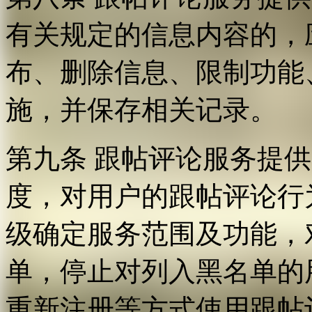
有关规定的信息内容的，
布、删除信息、限制功能
施，并保存相关记录。
第九条 跟帖评论服务提
度，对用户的跟帖评论行
级确定服务范围及功能，
单，停止对列入黑名单的
重新注册等方式使用跟帖