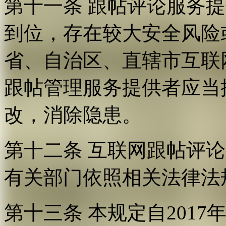
第十一条 跟帖评论服务
到位，存在较大安全风险
省、自治区、直辖市互联
跟帖管理服务提供者应当
改，消除隐患。
第十二条 互联网跟帖评
有关部门依照相关法律法
第十三条 本规定自2017