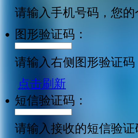
请输入手机号码，您的
图形验证码：
请输入右侧图形验证码
点击刷新
短信验证码：
请输入接收的短信验证