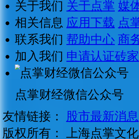
关于我们
关于点掌
媒
相关信息
应用下载
点
联系我们
帮助中心
商
加入我们
申请认证砖家
点掌财经微信公众号
友情链接：
股市最新消息
版权所有：
上海点掌文化科