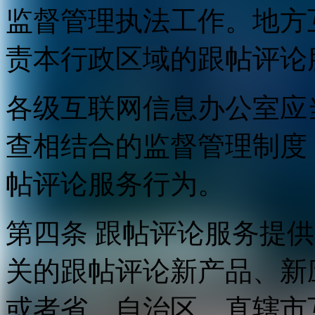
监督管理执法工作。地方
责本行政区域的跟帖评论
各级互联网信息办公室应
查相结合的监督管理制度
帖评论服务行为。
第四条 跟帖评论服务提
关的跟帖评论新产品、新
或者省、自治区、直辖市