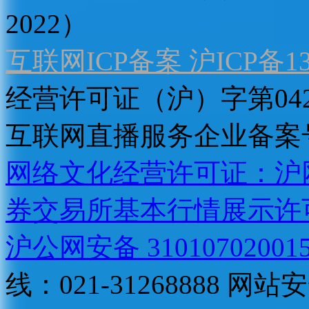
2022）
互联网ICP备案 沪ICP备130
经营许可证（沪）字第04
互联网直播服务企业备案号：2
网络文化经营许可证：沪网文[2
券交易所基本行情展示许
沪公网安备 31010702001
线：021-31268888
网站安全