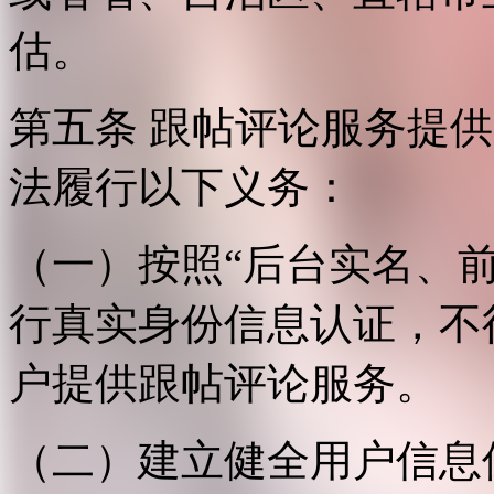
估。
第五条 跟帖评论服务提
法履行以下义务：
（一）按照“后台实名、
行真实身份信息认证，不
户提供跟帖评论服务。
（二）建立健全用户信息