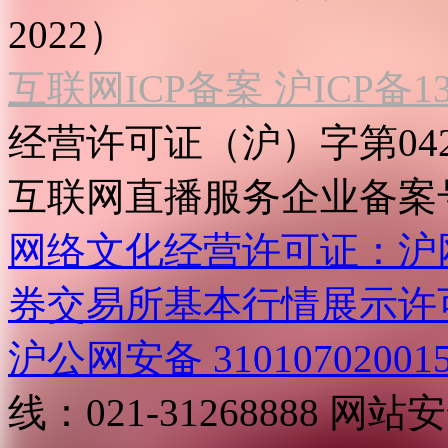
2022）
互联网ICP备案 沪ICP备130
经营许可证（沪）字第04
互联网直播服务企业备案号：2
网络文化经营许可证：沪网文[2
券交易所基本行情展示许
沪公网安备 31010702001
线：021-31268888
网站安全