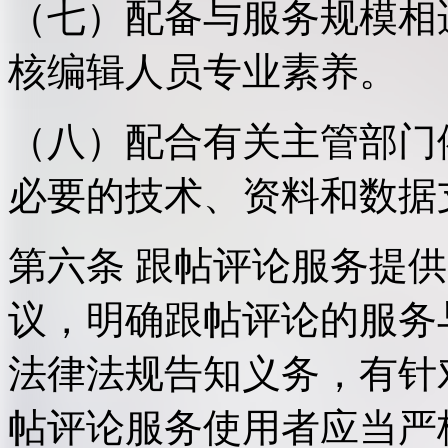
（七）配备与服务规模相
核编辑人员专业素养。
（八）配合有关主管部门
必要的技术、资料和数据
第六条 跟帖评论服务提
议，明确跟帖评论的服务
法律法规告知义务，有针
帖评论服务使用者应当严