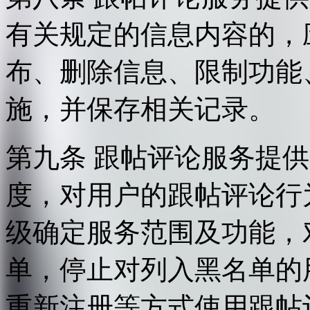
有关规定的信息内容的，
布、删除信息、限制功能
施，并保存相关记录。
第九条 跟帖评论服务提
度，对用户的跟帖评论行
级确定服务范围及功能，
单，停止对列入黑名单的
重新注册等方式使用跟帖