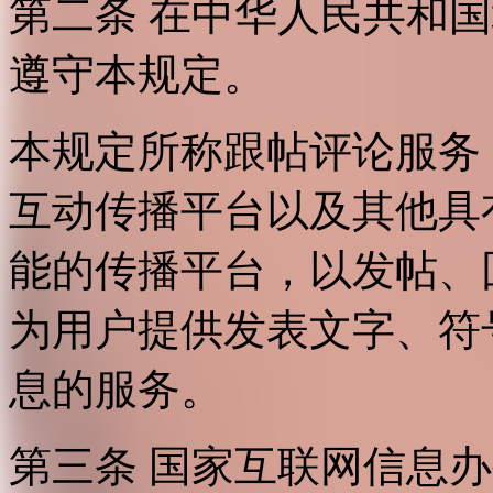
第二条 在中华人民共和
遵守本规定。
本规定所称跟帖评论服务
互动传播平台以及其他具
能的传播平台，以发帖、
为用户提供发表文字、符
息的服务。
第三条 国家互联网信息