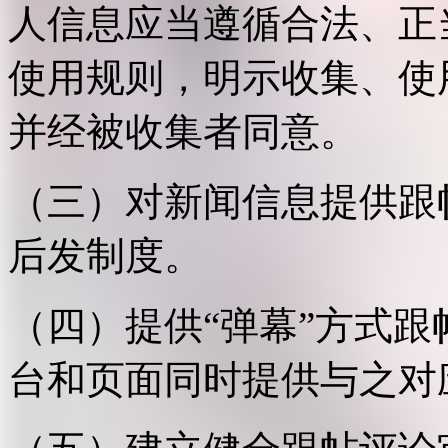
人信息应当遵循合法、正
使用规则，明示收集、使
并经被收集者同意。
（三）对新闻信息提供跟
后发制度。
（四）提供“弹幕”方式
台和页面同时提供与之对