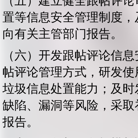
（五）建立健全跟帖评论
置等信息安全管理制度，
向有关主管部门报告。
（六）开发跟帖评论信息
帖评论管理方式，研发使
垃圾信息处置能力；及时
缺陷、漏洞等风险，采取
报告。