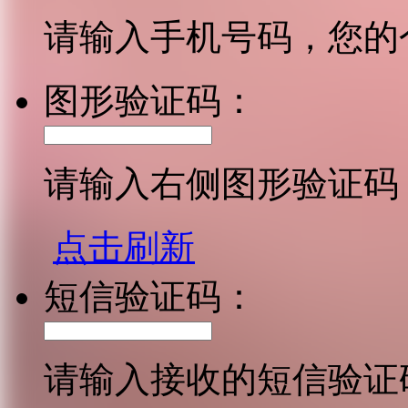
请输入手机号码，您的
图形验证码：
请输入右侧图形验证码
点击刷新
短信验证码：
请输入接收的短信验证