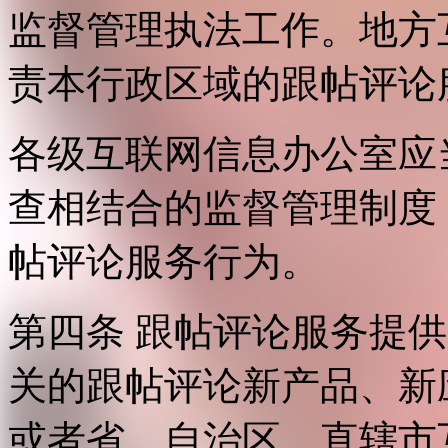
监督管理执法工作。地方
责本行政区域的跟帖评论
各级互联网信息办公室应
查相结合的监督管理制度
帖评论服务行为。
第四条 跟帖评论服务提
关的跟帖评论新产品、新
或者省、自治区、直辖市