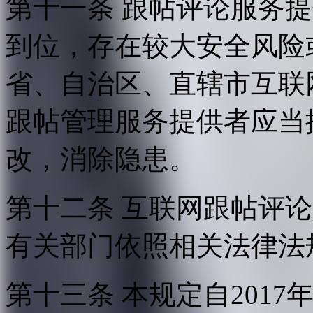
第十一条 跟帖评论服务
到位，存在较大安全风险
省、自治区、直辖市互联
跟帖管理服务提供者应当
改，消除隐患。
第十二条 互联网跟帖评
有关部门依照相关法律法
第十三条 本规定自2017