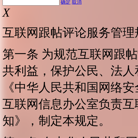
确定
取消
X
互联网跟帖评论服务管理
第一条 为规范互联网跟
共利益，保护公民、法人
《中华人民共和国网络安
互联网信息办公室负责互
知》，制定本规定。