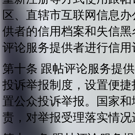
区、直辖市互联网信息办
供者的信用档案和失信黑
评论服务提供者进行信用
第十条 跟帖评论服务提
投诉举报制度，设置便捷
置公众投诉举报。国家和
责，对举报受理落实情况