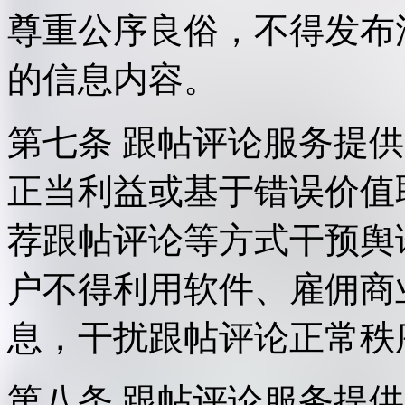
尊重公序良俗，不得发布
的信息内容。
第七条 跟帖评论服务提
正当利益或基于错误价值
荐跟帖评论等方式干预舆
户不得利用软件、雇佣商
息，干扰跟帖评论正常秩
第八条 跟帖评论服务提