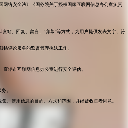
国网络安全法》《国务院关于授权国家互联网信息办公室负责
发帖、回复、留言、“弹幕”等方式，为用户提供发表文字、符
跟帖评论服务的监督管理执法工作。
。
、直辖市互联网信息办公室进行安全评估。
服务。
收集、使用信息的目的、方式和范围，并经被收集者同意。