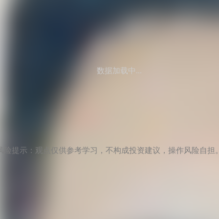
数据加载中...
风险提示：观点仅供参考学习，不构成投资建议，操作风险自担