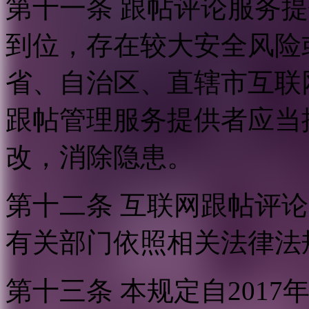
第十一条 跟帖评论服务
到位，存在较大安全风险
省、自治区、直辖市互联
跟帖管理服务提供者应当
改，消除隐患。
第十二条 互联网跟帖评
有关部门依照相关法律法
第十三条 本规定自2017