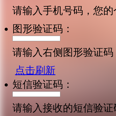
请输入手机号码，您的
图形验证码：
请输入右侧图形验证码
点击刷新
短信验证码：
请输入接收的短信验证