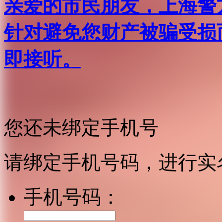
亲爱的市民朋友，上海警方反
针对避免您财产被骗受损
即接听。
您还未绑定手机号
请绑定手机号码，进行实
手机号码：