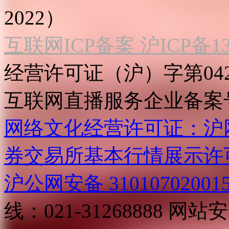
2022）
互联网ICP备案 沪ICP备130
经营许可证（沪）字第04
互联网直播服务企业备案号：2
网络文化经营许可证：沪网文[2
券交易所基本行情展示许
沪公网安备 31010702001
线：021-31268888
网站安全