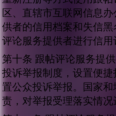
区、直辖市互联网信息办
供者的信用档案和失信黑
评论服务提供者进行信用
第十条 跟帖评论服务提
投诉举报制度，设置便捷
置公众投诉举报。国家和
责，对举报受理落实情况