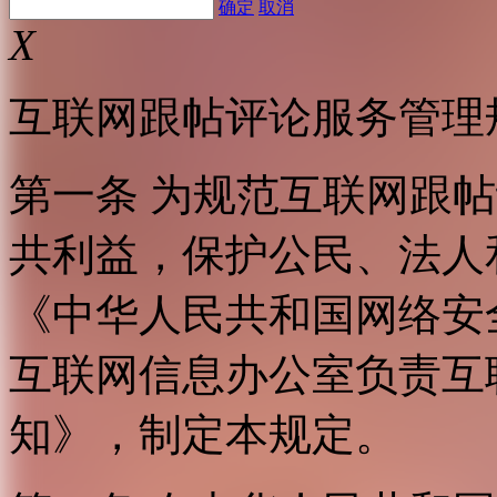
确定
取消
X
互联网跟帖评论服务管理
第一条 为规范互联网跟
共利益，保护公民、法人
《中华人民共和国网络安
互联网信息办公室负责互
知》，制定本规定。