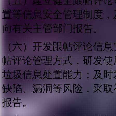
（五）建立健全跟帖评论
置等信息安全管理制度，
向有关主管部门报告。
（六）开发跟帖评论信息
帖评论管理方式，研发使
垃圾信息处置能力；及时
缺陷、漏洞等风险，采取
报告。