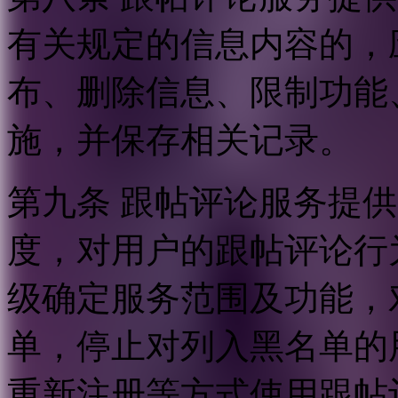
有关规定的信息内容的，
布、删除信息、限制功能
施，并保存相关记录。
第九条 跟帖评论服务提
度，对用户的跟帖评论行
级确定服务范围及功能，
单，停止对列入黑名单的
重新注册等方式使用跟帖