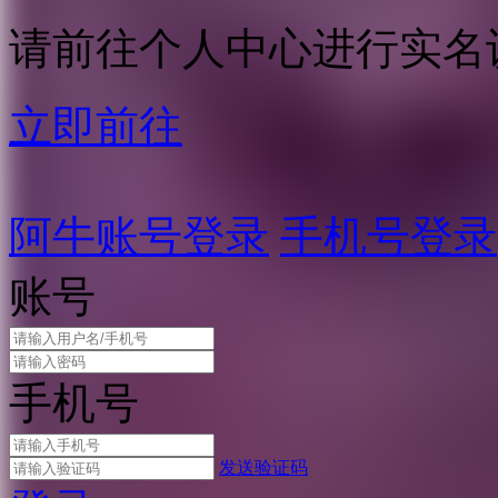
请前往个人中心进行实名
立即前往
阿牛账号登录
手机号登录
账号
手机号
发送验证码