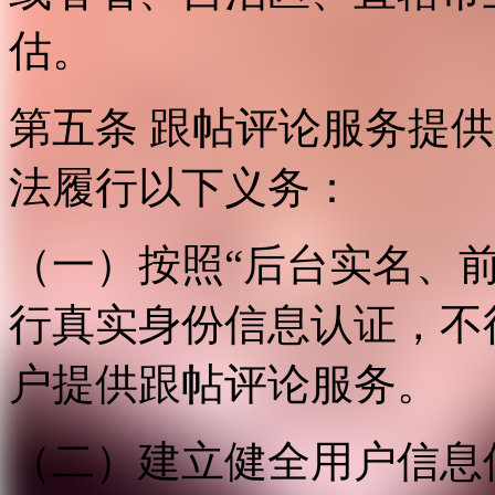
估。
第五条 跟帖评论服务提
法履行以下义务：
（一）按照“后台实名、
行真实身份信息认证，不
户提供跟帖评论服务。
（二）建立健全用户信息