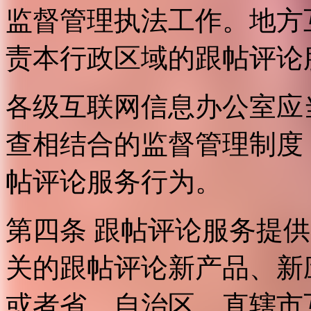
监督管理执法工作。地方
责本行政区域的跟帖评论
各级互联网信息办公室应
查相结合的监督管理制度
帖评论服务行为。
第四条 跟帖评论服务提
关的跟帖评论新产品、新
或者省、自治区、直辖市