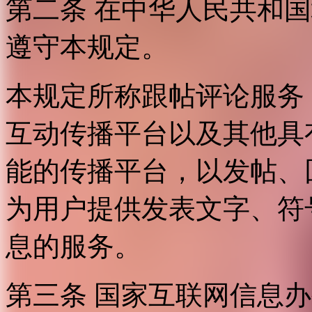
第二条 在中华人民共和
遵守本规定。
本规定所称跟帖评论服务
互动传播平台以及其他具
能的传播平台，以发帖、
为用户提供发表文字、符
息的服务。
第三条 国家互联网信息