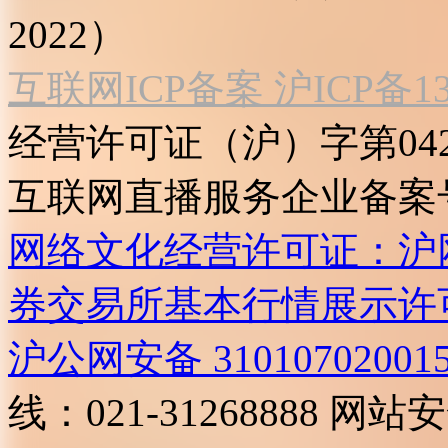
2022）
互联网ICP备案 沪ICP备130
经营许可证（沪）字第04
互联网直播服务企业备案号：2
网络文化经营许可证：沪网文[2
券交易所基本行情展示许
沪公网安备 31010702001
线：021-31268888
网站安全