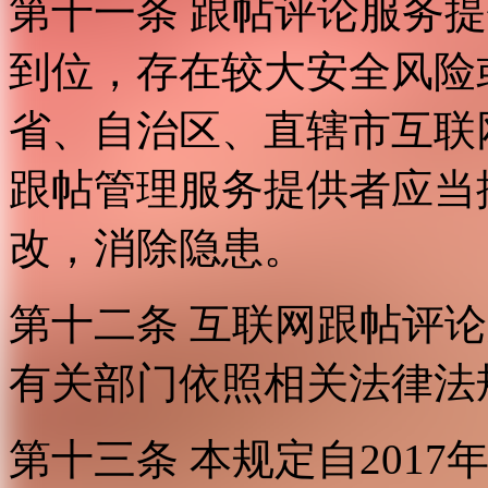
第十一条 跟帖评论服务
到位，存在较大安全风险
省、自治区、直辖市互联
跟帖管理服务提供者应当
改，消除隐患。
第十二条 互联网跟帖评
有关部门依照相关法律法
第十三条 本规定自2017