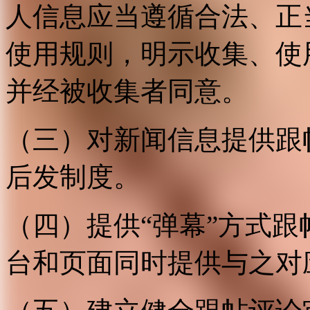
人信息应当遵循合法、正
使用规则，明示收集、使
并经被收集者同意。
（三）对新闻信息提供跟
后发制度。
（四）提供“弹幕”方式
台和页面同时提供与之对