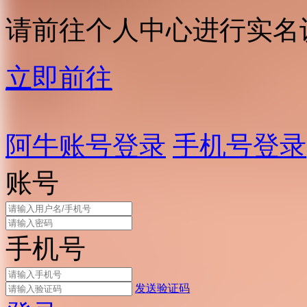
请前往个人中心进行实名
立即前往
阿牛账号登录
手机号登录
账号
手机号
发送验证码