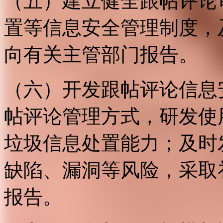
（五）建立健全跟帖评论
置等信息安全管理制度，
向有关主管部门报告。
（六）开发跟帖评论信息
帖评论管理方式，研发使
垃圾信息处置能力；及时
缺陷、漏洞等风险，采取
报告。