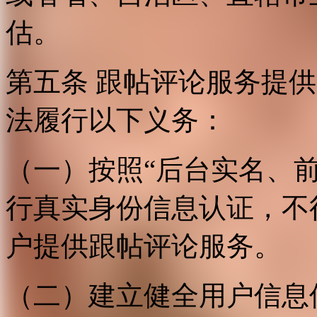
估。
第五条 跟帖评论服务提
法履行以下义务：
（一）按照“后台实名、
行真实身份信息认证，不
户提供跟帖评论服务。
（二）建立健全用户信息