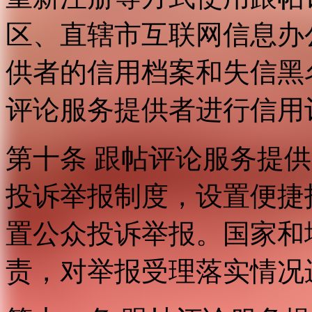
区、直辖市互联网信息办
供者的信用档案和失信黑
评论服务提供者进行信用
第十条 跟帖评论服务提
投诉举报制度，设置便捷
置公众投诉举报。国家和
责，对举报受理落实情况