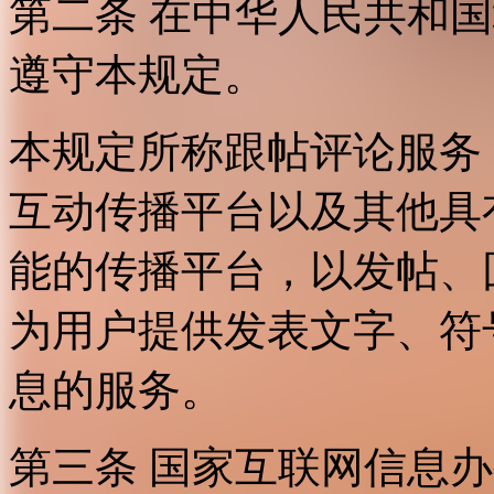
第二条 在中华人民共和
遵守本规定。
本规定所称跟帖评论服务
互动传播平台以及其他具
能的传播平台，以发帖、
为用户提供发表文字、符
息的服务。
第三条 国家互联网信息