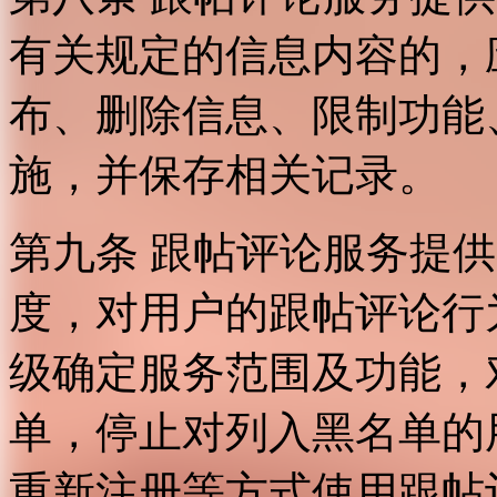
有关规定的信息内容的，
布、删除信息、限制功能
施，并保存相关记录。
第九条 跟帖评论服务提
度，对用户的跟帖评论行
级确定服务范围及功能，
单，停止对列入黑名单的
重新注册等方式使用跟帖