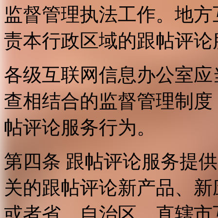
监督管理执法工作。地方
责本行政区域的跟帖评论
各级互联网信息办公室应
查相结合的监督管理制度
帖评论服务行为。
第四条 跟帖评论服务提
关的跟帖评论新产品、新
或者省、自治区、直辖市