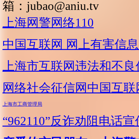
箱：
jubao@aniu.tv
上海网警网络110
中国互联网
网上有害信息
上海市互联网
违法和不良
网络社会征信网
中国互联
上海市工商管理局
“962110”
反诈劝阻电话宣