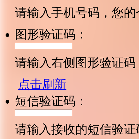
请输入手机号码，您的
图形验证码：
请输入右侧图形验证码
点击刷新
短信验证码：
请输入接收的短信验证