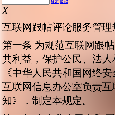
确定
取消
X
互联网跟帖评论服务管理
第一条 为规范互联网跟
共利益，保护公民、法人
《中华人民共和国网络安
互联网信息办公室负责互
知》，制定本规定。