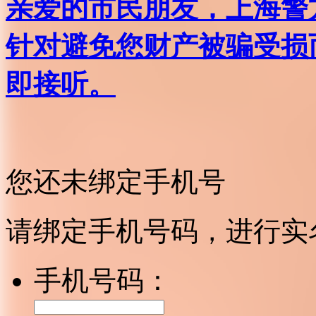
亲爱的市民朋友，上海警方反
针对避免您财产被骗受损
即接听。
您还未绑定手机号
请绑定手机号码，进行实
手机号码：