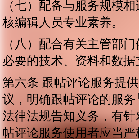
（七）配备与服务规模相
核编辑人员专业素养。
（八）配合有关主管部门
必要的技术、资料和数据
第六条 跟帖评论服务提
议，明确跟帖评论的服务
法律法规告知义务，有针
帖评论服务使用者应当严