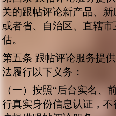
关的跟帖评论新产品、新
或者省、自治区、直辖市
估。
第五条 跟帖评论服务提
法履行以下义务：
（一）按照“后台实名、
行真实身份信息认证，不