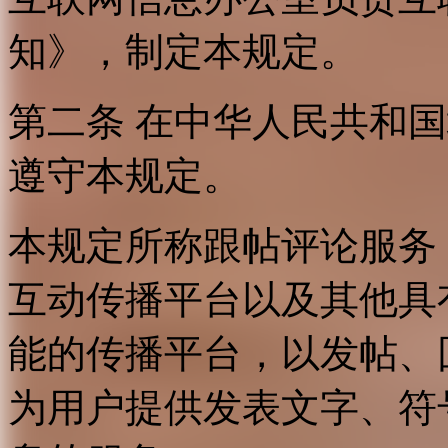
知》，制定本规定。
第二条 在中华人民共和
遵守本规定。
本规定所称跟帖评论服务
互动传播平台以及其他具
能的传播平台，以发帖、
为用户提供发表文字、符