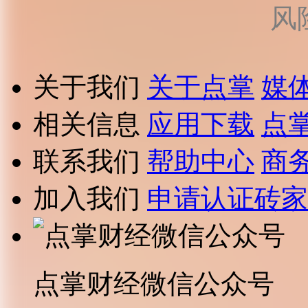
风
关于我们
关于点掌
媒
相关信息
应用下载
点
联系我们
帮助中心
商
加入我们
申请认证砖家
点掌财经微信公众号