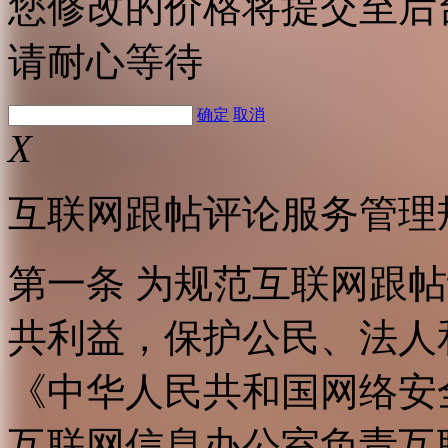
您修改的价格将提交至后
请耐心等待
确定
取消
X
互联网跟帖评论服务管理
第一条 为规范互联网跟
共利益，保护公民、法人
《中华人民共和国网络安
互联网信息办公室负责互