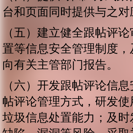
台和页面同时提供与之对
（五）建立健全跟帖评论
置等信息安全管理制度，
向有关主管部门报告。
（六）开发跟帖评论信息
帖评论管理方式，研发使
垃圾信息处置能力；及时