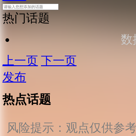
热门话题
数
上一页
下一页
发布
热点话题
风险提示：观点仅供参