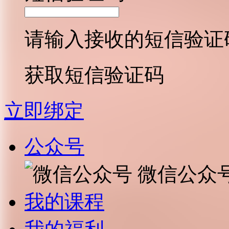
请输入接收的短信验证
获取短信验证码
立即绑定
公众号
微信公众
我的课程