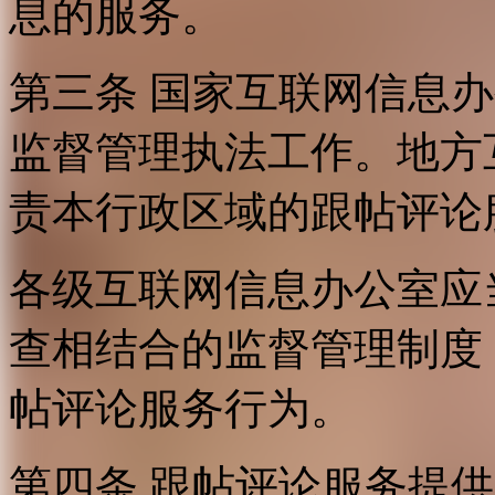
息的服务。
第三条 国家互联网信息
监督管理执法工作。地方
责本行政区域的跟帖评论
各级互联网信息办公室应
查相结合的监督管理制度
帖评论服务行为。
第四条 跟帖评论服务提