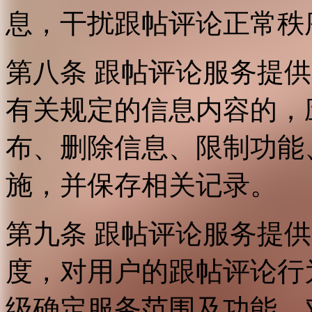
息，干扰跟帖评论正常秩
第八条 跟帖评论服务提
有关规定的信息内容的，
布、删除信息、限制功能
施，并保存相关记录。
第九条 跟帖评论服务提
度，对用户的跟帖评论行
级确定服务范围及功能，