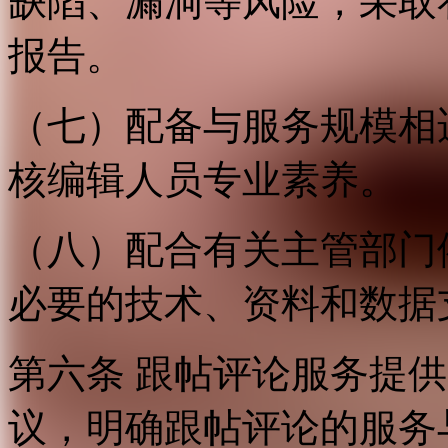
缺陷、漏洞等风险，采取
报告。
（七）配备与服务规模相
核编辑人员专业素养。
（八）配合有关主管部门
必要的技术、资料和数据
第六条 跟帖评论服务提
议，明确跟帖评论的服务