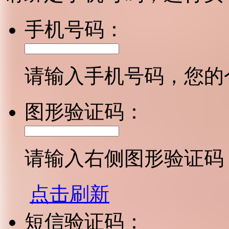
手机号码：
请输入手机号码，您的
图形验证码：
请输入右侧图形验证码
点击刷新
短信验证码：