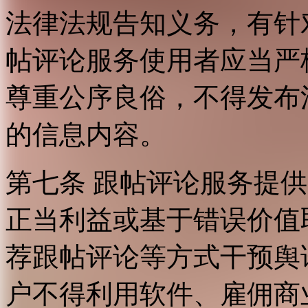
法律法规告知义务，有针
帖评论服务使用者应当严
尊重公序良俗，不得发布
的信息内容。
第七条 跟帖评论服务提
正当利益或基于错误价值
荐跟帖评论等方式干预舆
户不得利用软件、雇佣商