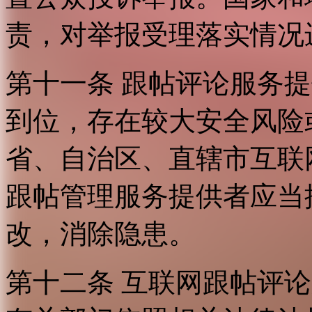
责，对举报受理落实情况
第十一条 跟帖评论服务
到位，存在较大安全风险
省、自治区、直辖市互联
跟帖管理服务提供者应当
改，消除隐患。
第十二条 互联网跟帖评