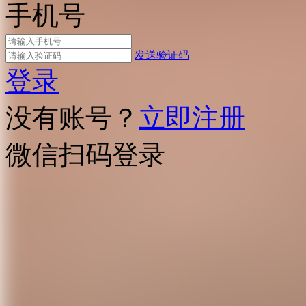
手机号
发送验证码
登录
没有账号？
立即注册
微信扫码登录