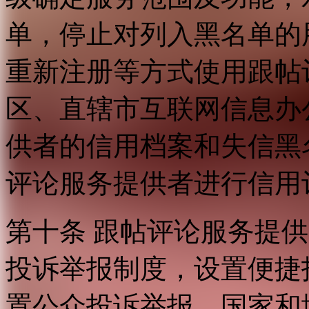
单，停止对列入黑名单的
重新注册等方式使用跟帖
区、直辖市互联网信息办
供者的信用档案和失信黑
评论服务提供者进行信用
第十条 跟帖评论服务提
投诉举报制度，设置便捷
置公众投诉举报。国家和