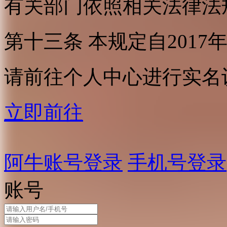
有关部门依照相关法律法
第十三条 本规定自2017
请前往个人中心进行实名
立即前往
阿牛账号登录
手机号登录
账号