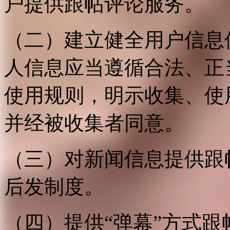
户提供跟帖评论服务。
（二）建立健全用户信息
人信息应当遵循合法、正
使用规则，明示收集、使
并经被收集者同意。
（三）对新闻信息提供跟
后发制度。
（四）提供“弹幕”方式