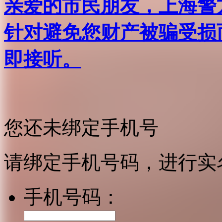
亲爱的市民朋友，上海警方反
针对避免您财产被骗受损
即接听。
您还未绑定手机号
请绑定手机号码，进行实
手机号码：