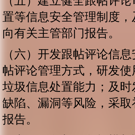
（五）建立健全跟帖评论
置等信息安全管理制度，
向有关主管部门报告。
（六）开发跟帖评论信息
帖评论管理方式，研发使
垃圾信息处置能力；及时
缺陷、漏洞等风险，采取
报告。