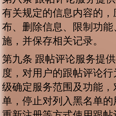
有关规定的信息内容的，
布、删除信息、限制功能
施，并保存相关记录。
第九条 跟帖评论服务提
度，对用户的跟帖评论行
级确定服务范围及功能，
单，停止对列入黑名单的
重新注册等方式使用跟帖