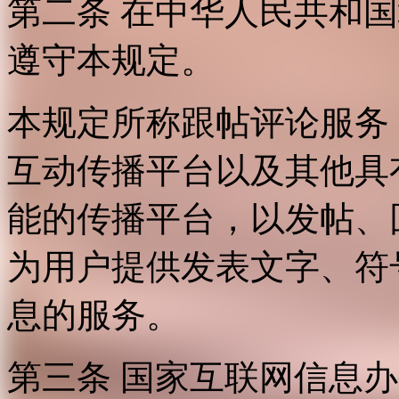
第二条 在中华人民共和
遵守本规定。
本规定所称跟帖评论服务
互动传播平台以及其他具
能的传播平台，以发帖、
为用户提供发表文字、符
息的服务。
第三条 国家互联网信息