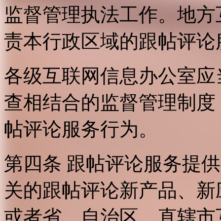
监督管理执法工作。地方
责本行政区域的跟帖评论
各级互联网信息办公室应
查相结合的监督管理制度
帖评论服务行为。
第四条 跟帖评论服务提
关的跟帖评论新产品、新
或者省、自治区、直辖市