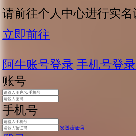
请前往个人中心进行实名
立即前往
阿牛账号登录
手机号登录
账号
手机号
发送验证码