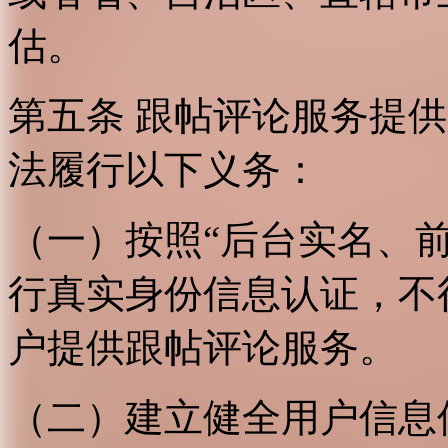
估。
第五条 跟帖评论服务提
法履行以下义务：
（一）按照“后台实名、
行真实身份信息认证，不
户提供跟帖评论服务。
（二）建立健全用户信息