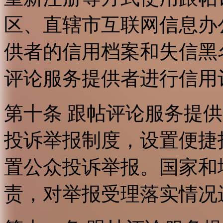
区、直辖市互联网信息办
供者的信用档案和失信黑
评论服务提供者进行信用
第十条 跟帖评论服务提
投诉举报制度，设置便捷
置公众投诉举报。国家和
责，对举报受理落实情况