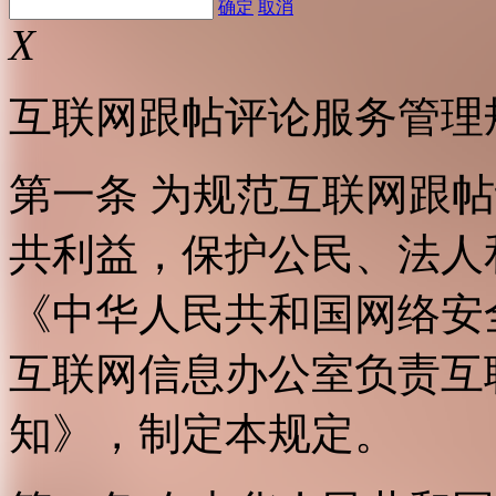
确定
取消
X
互联网跟帖评论服务管理
第一条 为规范互联网跟
共利益，保护公民、法人
《中华人民共和国网络安
互联网信息办公室负责互
知》，制定本规定。