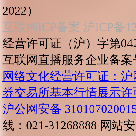
2022）
互联网ICP备案 沪ICP备130
经营许可证（沪）字第04
互联网直播服务企业备案号：2
网络文化经营许可证：沪网文[2
券交易所基本行情展示许
沪公网安备 31010702001
线：021-31268888
网站安全