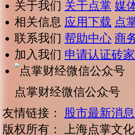
关于我们
关于点掌
媒
相关信息
应用下载
点
联系我们
帮助中心
商
加入我们
申请认证砖家
点掌财经微信公众号
友情链接：
股市最新消息
版权所有：
上海点掌文化科