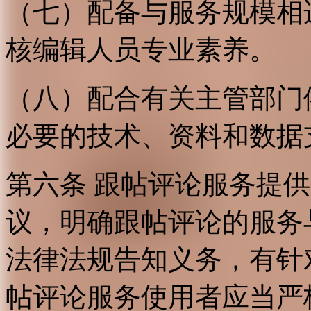
（七）配备与服务规模相
核编辑人员专业素养。
（八）配合有关主管部门
必要的技术、资料和数据
第六条 跟帖评论服务提
议，明确跟帖评论的服务
法律法规告知义务，有针
帖评论服务使用者应当严