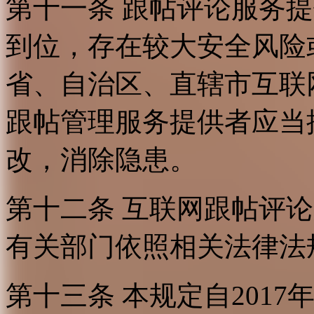
第十一条 跟帖评论服务
到位，存在较大安全风险
省、自治区、直辖市互联
跟帖管理服务提供者应当
改，消除隐患。
第十二条 互联网跟帖评
有关部门依照相关法律法
第十三条 本规定自2017