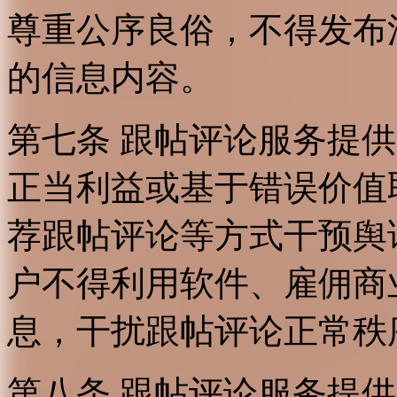
尊重公序良俗，不得发布
的信息内容。
第七条 跟帖评论服务提
正当利益或基于错误价值
荐跟帖评论等方式干预舆
户不得利用软件、雇佣商
息，干扰跟帖评论正常秩
第八条 跟帖评论服务提