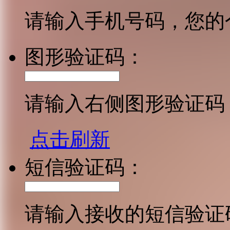
请输入手机号码，您的
图形验证码：
请输入右侧图形验证码
点击刷新
短信验证码：
请输入接收的短信验证