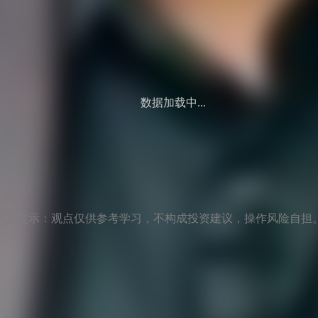
数据加载中...
风险提示：观点仅供参考学习，不构成投资建议，操作风险自担