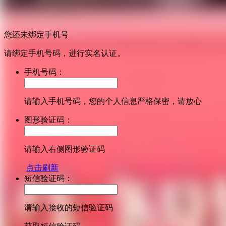
您还未绑定手机号
请绑定手机号码，进行实名认证。
手机号码：
请输入手机号码，您的个人信息严格保密，请放心
图形验证码：
请输入右侧图形验证码
点击刷新
短信验证码：
请输入接收的短信验证码