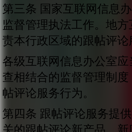
第三条 国家互联网信息
监督管理执法工作。地方
责本行政区域的跟帖评论
各级互联网信息办公室应
查相结合的监督管理制度
帖评论服务行为。
第四条 跟帖评论服务提
关的跟帖评论新产品、新