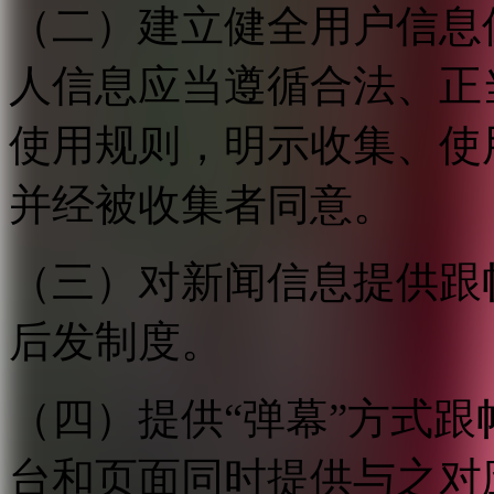
（二）建立健全用户信息
人信息应当遵循合法、正
使用规则，明示收集、使
并经被收集者同意。
（三）对新闻信息提供跟
后发制度。
（四）提供“弹幕”方式
台和页面同时提供与之对