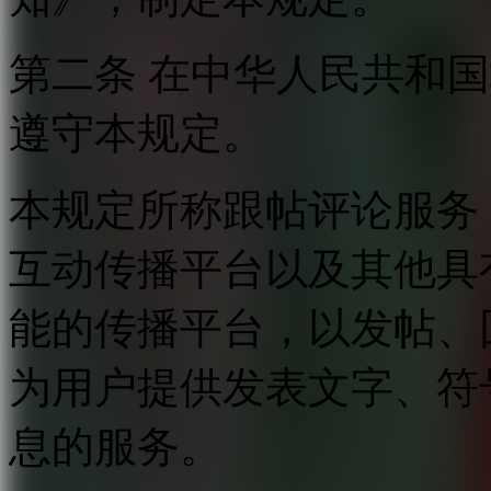
第二条 在中华人民共和
遵守本规定。
本规定所称跟帖评论服务
互动传播平台以及其他具
能的传播平台，以发帖、
为用户提供发表文字、符
息的服务。