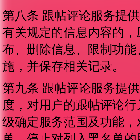
第八条 跟帖评论服务提
有关规定的信息内容的，
布、删除信息、限制功能
施，并保存相关记录。
第九条 跟帖评论服务提
度，对用户的跟帖评论行
级确定服务范围及功能，
单，停止对列入黑名单的