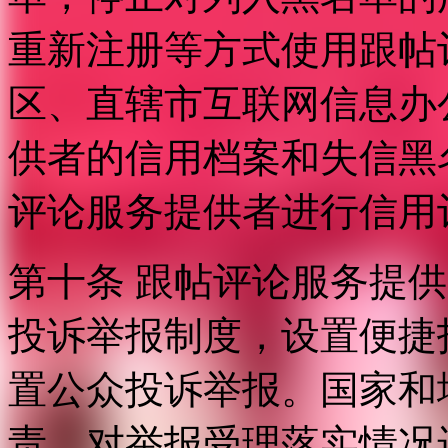
重新注册等方式使用跟帖
区、直辖市互联网信息办
供者的信用档案和失信黑
评论服务提供者进行信用
第十条 跟帖评论服务提
投诉举报制度，设置便捷
置公众投诉举报。国家和
责，对举报受理落实情况