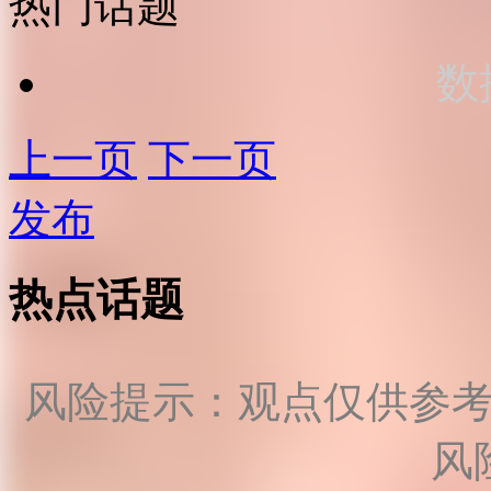
热门话题
数
上一页
下一页
发布
热点话题
风险提示：观点仅供参
风