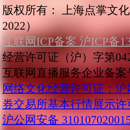
版权所有：
上海点掌文化科
2022）
互联网ICP备案 沪ICP备130
经营许可证（沪）字第04
互联网直播服务企业备案号：2
网络文化经营许可证：沪网文[2
券交易所基本行情展示许
沪公网安备 31010702001