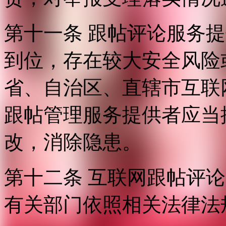
第十一条 跟帖评论服务
到位，存在较大安全风险
省、自治区、直辖市互联
跟帖管理服务提供者应当
改，消除隐患。
第十二条 互联网跟帖评
有关部门依照相关法律法