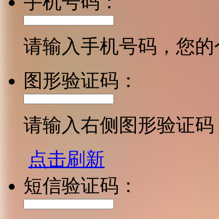
手机号码：
请输入手机号码，您的
图形验证码：
请输入右侧图形验证码
点击刷新
短信验证码：