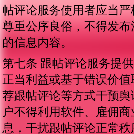
帖评论服务使用者应当严
尊重公序良俗，不得发布
的信息内容。
第七条 跟帖评论服务提
正当利益或基于错误价值
荐跟帖评论等方式干预舆
户不得利用软件、雇佣商
息，干扰跟帖评论正常秩