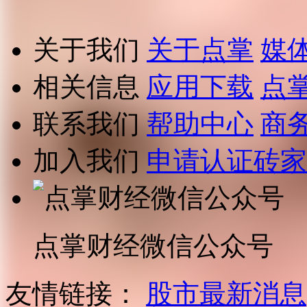
关于我们
关于点掌
媒
相关信息
应用下载
点
联系我们
帮助中心
商
加入我们
申请认证砖家
点掌财经微信公众号
友情链接：
股市最新消息