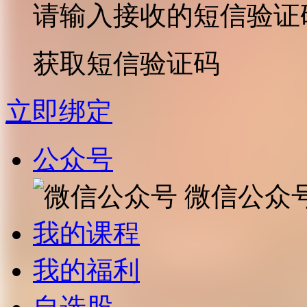
请输入接收的短信验证
获取短信验证码
立即绑定
公众号
微信公众
我的课程
我的福利