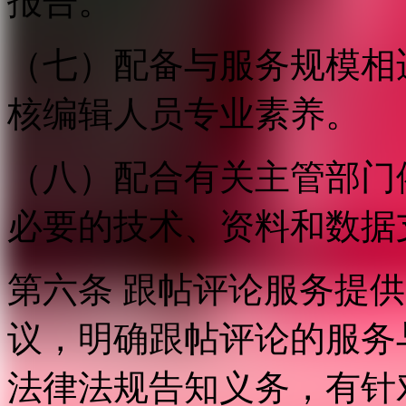
报告。
（七）配备与服务规模相
核编辑人员专业素养。
（八）配合有关主管部门
必要的技术、资料和数据
第六条 跟帖评论服务提
议，明确跟帖评论的服务
法律法规告知义务，有针