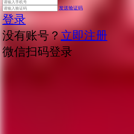
发送验证码
登录
没有账号？
立即注册
微信扫码登录