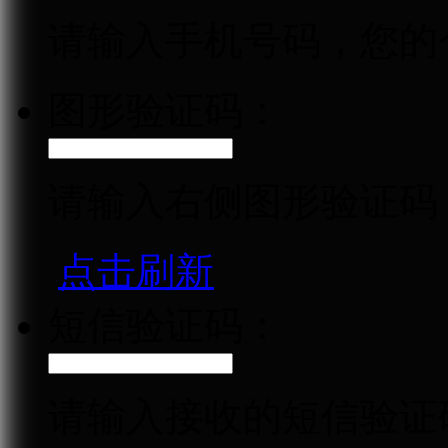
请输入手机号码，您的
图形验证码：
请输入右侧图形验证码
点击刷新
短信验证码：
请输入接收的短信验证