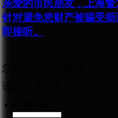
亲爱的市民朋友，上海警方反
针对避免您财产被骗受损
即接听。
您还未绑定手机号
请绑定手机号码，进行实
手机号码：