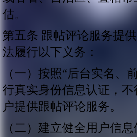
估。
第五条 跟帖评论服务提
法履行以下义务：
（一）按照“后台实名、
行真实身份信息认证，不
户提供跟帖评论服务。
（二）建立健全用户信息