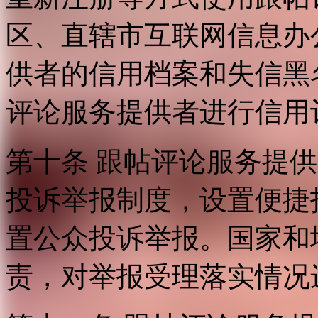
区、直辖市互联网信息办
供者的信用档案和失信黑
评论服务提供者进行信用
第十条 跟帖评论服务提
投诉举报制度，设置便捷
置公众投诉举报。国家和
责，对举报受理落实情况