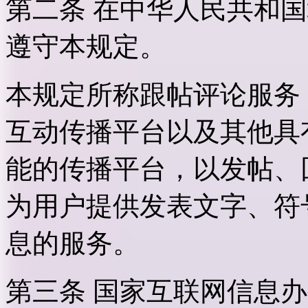
第二条 在中华人民共和
遵守本规定。
本规定所称跟帖评论服务
互动传播平台以及其他具
能的传播平台，以发帖、
为用户提供发表文字、符
息的服务。
第三条 国家互联网信息