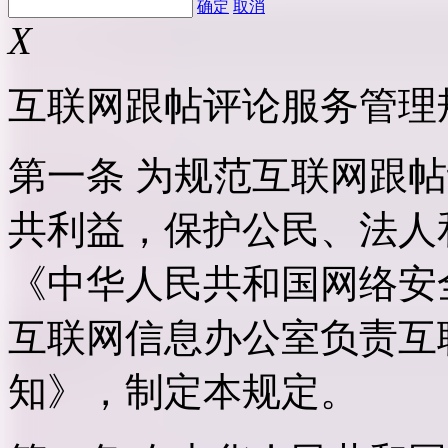
确定
取消
X
互联网跟帖评论服务管理
第一条 为规范互联网跟
共利益，保护公民、法人
《中华人民共和国网络安
互联网信息办公室负责互
知》，制定本规定。