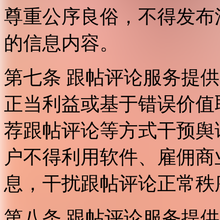
尊重公序良俗，不得发布
的信息内容。
第七条 跟帖评论服务提
正当利益或基于错误价值
荐跟帖评论等方式干预舆
户不得利用软件、雇佣商
息，干扰跟帖评论正常秩
第八条 跟帖评论服务提