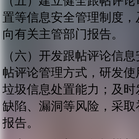
（五）建立健全跟帖评论
置等信息安全管理制度，
向有关主管部门报告。
（六）开发跟帖评论信息
帖评论管理方式，研发使
垃圾信息处置能力；及时
缺陷、漏洞等风险，采取
报告。