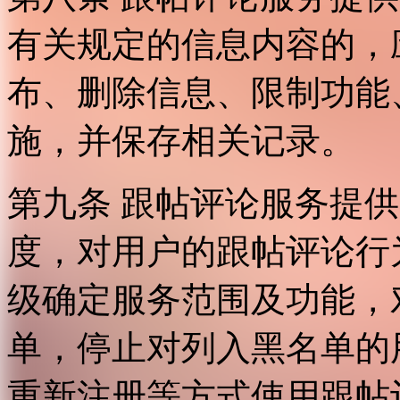
有关规定的信息内容的，
布、删除信息、限制功能
施，并保存相关记录。
第九条 跟帖评论服务提
度，对用户的跟帖评论行
级确定服务范围及功能，
单，停止对列入黑名单的
重新注册等方式使用跟帖