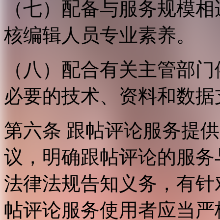
（七）配备与服务规模相
核编辑人员专业素养。
（八）配合有关主管部门
必要的技术、资料和数据
第六条 跟帖评论服务提
议，明确跟帖评论的服务
法律法规告知义务，有针
帖评论服务使用者应当严