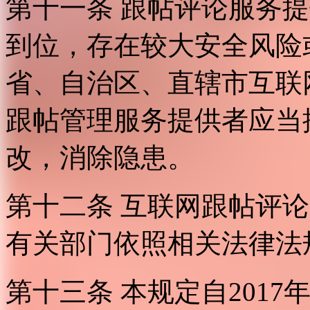
第十一条 跟帖评论服务
到位，存在较大安全风险
省、自治区、直辖市互联
跟帖管理服务提供者应当
改，消除隐患。
第十二条 互联网跟帖评
有关部门依照相关法律法
第十三条 本规定自2017