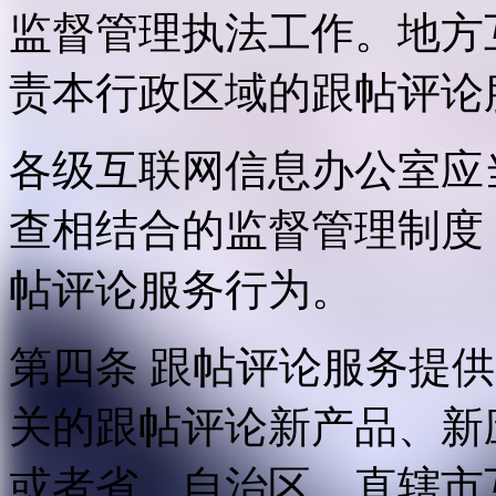
监督管理执法工作。地方
责本行政区域的跟帖评论
各级互联网信息办公室应
查相结合的监督管理制度
帖评论服务行为。
第四条 跟帖评论服务提
关的跟帖评论新产品、新
或者省、自治区、直辖市