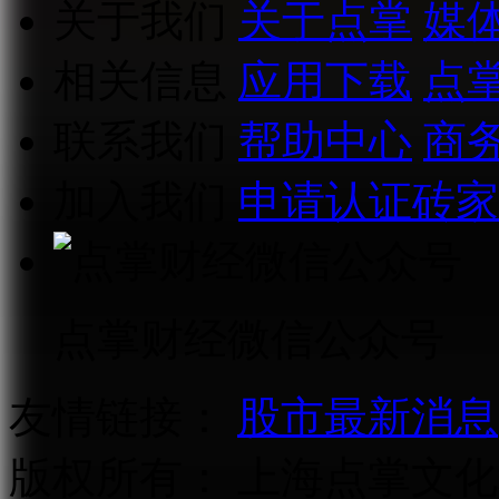
关于我们
关于点掌
媒
相关信息
应用下载
点
联系我们
帮助中心
商
加入我们
申请认证砖家
点掌财经微信公众号
友情链接：
股市最新消息
版权所有：
上海点掌文化科