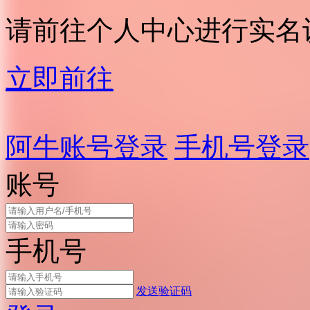
请前往个人中心进行实名
立即前往
阿牛账号登录
手机号登录
账号
手机号
发送验证码