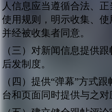
人信息应当遵循合法、正
使用规则，明示收集、使
并经被收集者同意。
（三）对新闻信息提供跟
后发制度。
（四）提供“弹幕”方式
台和页面同时提供与之对