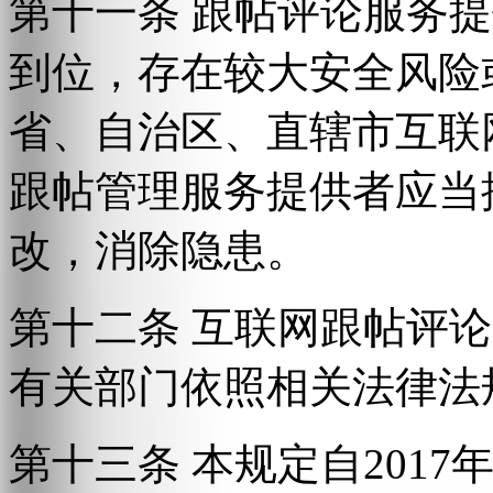
第十一条 跟帖评论服务
到位，存在较大安全风险
省、自治区、直辖市互联
跟帖管理服务提供者应当
改，消除隐患。
第十二条 互联网跟帖评
有关部门依照相关法律法
第十三条 本规定自2017