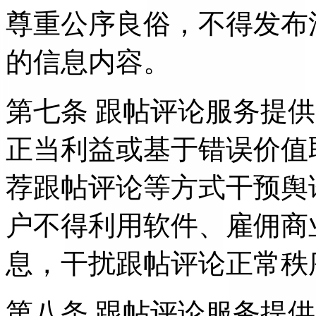
尊重公序良俗，不得发布
的信息内容。
第七条 跟帖评论服务提
正当利益或基于错误价值
荐跟帖评论等方式干预舆
户不得利用软件、雇佣商
息，干扰跟帖评论正常秩
第八条 跟帖评论服务提