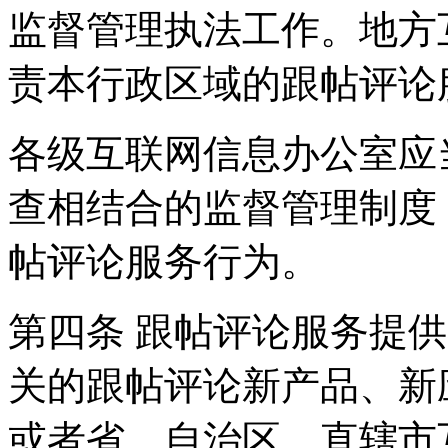
监督管理执法工作。地方
责本行政区域的跟帖评论
各级互联网信息办公室应
查相结合的监督管理制度
帖评论服务行为。
第四条 跟帖评论服务提
关的跟帖评论新产品、新
或者省、自治区、直辖市