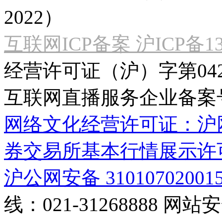
2022）
互联网ICP备案 沪ICP备130
经营许可证（沪）字第04
互联网直播服务企业备案号：2
网络文化经营许可证：沪网文[2
券交易所基本行情展示许
沪公网安备 31010702001
线：021-31268888
网站安全