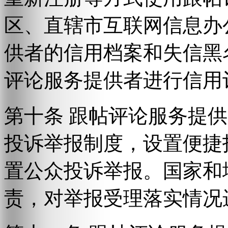
区、直辖市互联网信息办
供者的信用档案和失信黑
评论服务提供者进行信用
第十条 跟帖评论服务提
投诉举报制度，设置便捷
置公众投诉举报。国家和
责，对举报受理落实情况