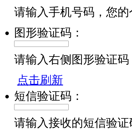
请输入手机号码，您的
图形验证码：
请输入右侧图形验证码
点击刷新
短信验证码：
请输入接收的短信验证