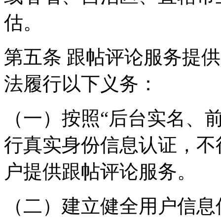
估。
第五条 跟帖评论服务提
法履行以下义务：
（一）按照“后台实名、
行真实身份信息认证，不
户提供跟帖评论服务。
（二）建立健全用户信息