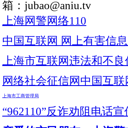
箱：
jubao@aniu.tv
上海网警网络110
中国互联网
网上有害信息
上海市互联网
违法和不良
网络社会征信网
中国互联
上海市工商管理局
“962110”
反诈劝阻电话宣