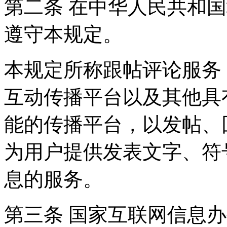
第二条 在中华人民共和
遵守本规定。
本规定所称跟帖评论服务
互动传播平台以及其他具
能的传播平台，以发帖、
为用户提供发表文字、符
息的服务。
第三条 国家互联网信息