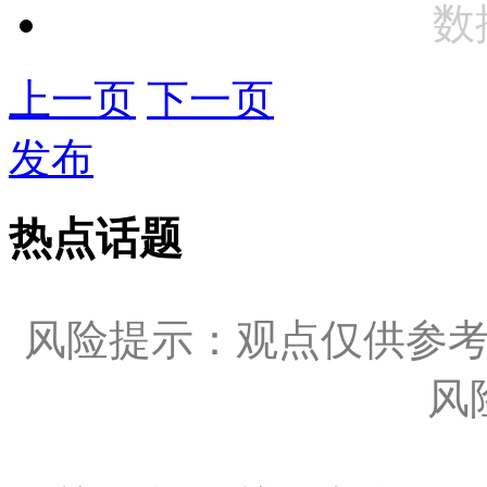
数
上一页
下一页
发布
热点话题
风险提示：观点仅供参
风