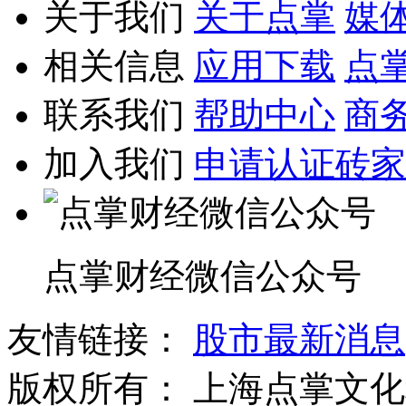
关于我们
关于点掌
媒
相关信息
应用下载
点
联系我们
帮助中心
商
加入我们
申请认证砖家
点掌财经微信公众号
友情链接：
股市最新消息
版权所有：
上海点掌文化科