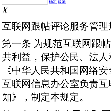
确定
取消
X
互联网跟帖评论服务管理
第一条 为规范互联网跟
共利益，保护公民、法人
《中华人民共和国网络安
互联网信息办公室负责互
知》，制定本规定。