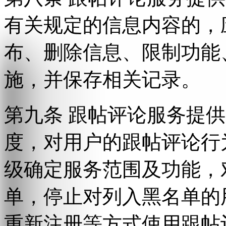
有关规定的信息内容的，
布、删除信息、限制功能
施，并保存相关记录。
第九条 跟帖评论服务提
度，对用户的跟帖评论行
级确定服务范围及功能，
单，停止对列入黑名单的
重新注册等方式使用跟帖