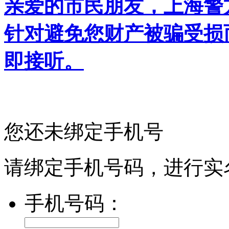
亲爱的市民朋友，上海警方反
针对避免您财产被骗受损
即接听。
您还未绑定手机号
请绑定手机号码，进行实
手机号码：