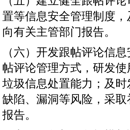
（五）建立健全跟帖评论
置等信息安全管理制度，
向有关主管部门报告。
（六）开发跟帖评论信息
帖评论管理方式，研发使
垃圾信息处置能力；及时
缺陷、漏洞等风险，采取
报告。