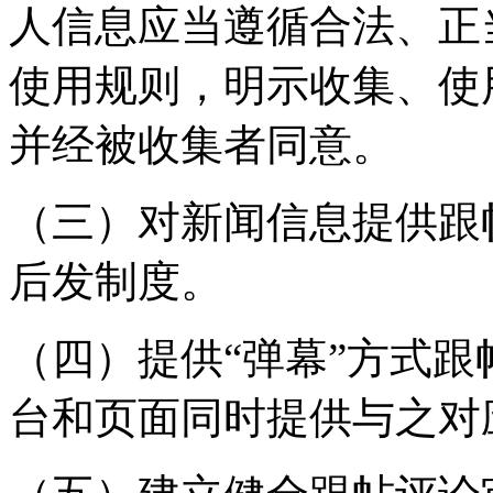
人信息应当遵循合法、正
使用规则，明示收集、使
并经被收集者同意。
（三）对新闻信息提供跟
后发制度。
（四）提供“弹幕”方式
台和页面同时提供与之对