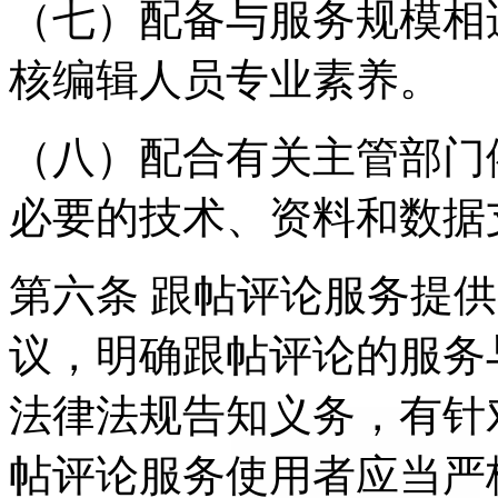
（七）配备与服务规模相
核编辑人员专业素养。
（八）配合有关主管部门
必要的技术、资料和数据
第六条 跟帖评论服务提
议，明确跟帖评论的服务
法律法规告知义务，有针
帖评论服务使用者应当严