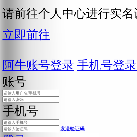
请前往个人中心进行实名
立即前往
阿牛账号登录
手机号登录
账号
手机号
发送验证码