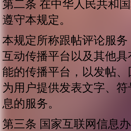
第二条 在中华人民共和
遵守本规定。
本规定所称跟帖评论服务
互动传播平台以及其他具
能的传播平台，以发帖、
为用户提供发表文字、符
息的服务。
第三条 国家互联网信息