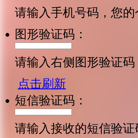
请输入手机号码，您的
图形验证码：
请输入右侧图形验证码
点击刷新
短信验证码：
请输入接收的短信验证