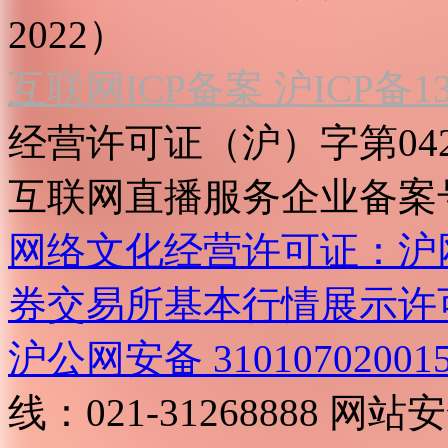
2022）
互联网ICP备案 沪ICP备130
经营许可证（沪）字第04
互联网直播服务企业备案号：2
网络文化经营许可证：沪网文[2
券交易所基本行情展示许
沪公网安备 31010702001
线：021-31268888
网站安全