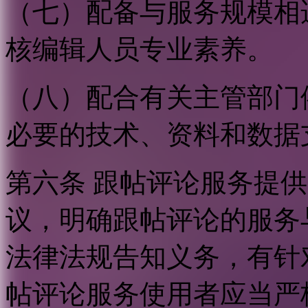
（七）配备与服务规模相
核编辑人员专业素养。
（八）配合有关主管部门
必要的技术、资料和数据
第六条 跟帖评论服务提
议，明确跟帖评论的服务
法律法规告知义务，有针
帖评论服务使用者应当严