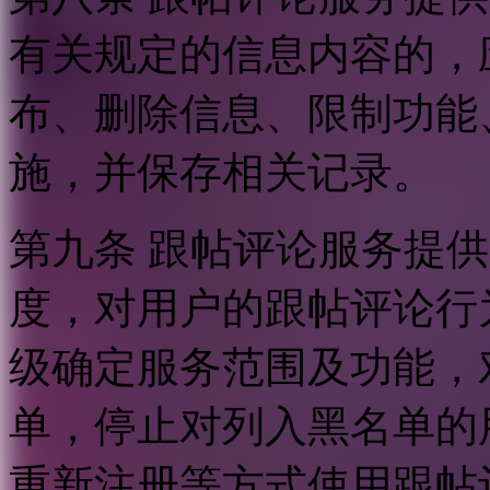
有关规定的信息内容的，
布、删除信息、限制功能
施，并保存相关记录。
第九条 跟帖评论服务提
度，对用户的跟帖评论行
级确定服务范围及功能，
单，停止对列入黑名单的
重新注册等方式使用跟帖