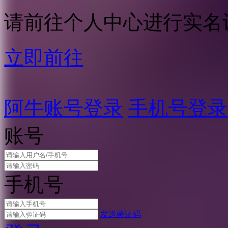
请前往个人中心进行实名
立即前往
阿牛账号登录
手机号登录
账号
手机号
发送验证码