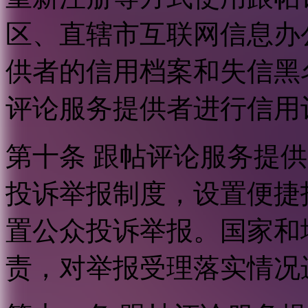
区、直辖市互联网信息办
供者的信用档案和失信黑
评论服务提供者进行信用
第十条 跟帖评论服务提
投诉举报制度，设置便捷
置公众投诉举报。国家和
责，对举报受理落实情况