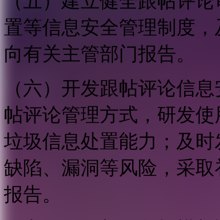
（五）建立健全跟帖评论
置等信息安全管理制度，
向有关主管部门报告。
（六）开发跟帖评论信息
帖评论管理方式，研发使
垃圾信息处置能力；及时
缺陷、漏洞等风险，采取
报告。