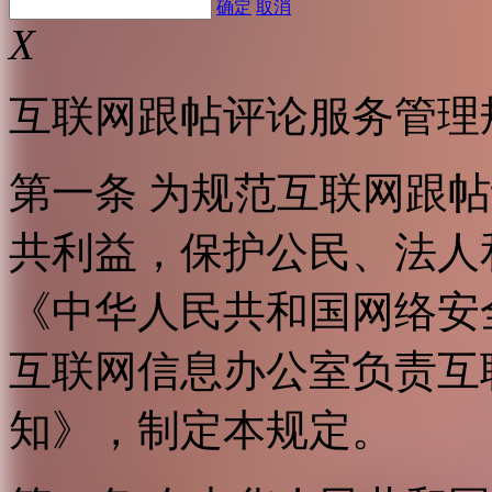
确定
取消
X
互联网跟帖评论服务管理
第一条 为规范互联网跟
共利益，保护公民、法人
《中华人民共和国网络安
互联网信息办公室负责互
知》，制定本规定。