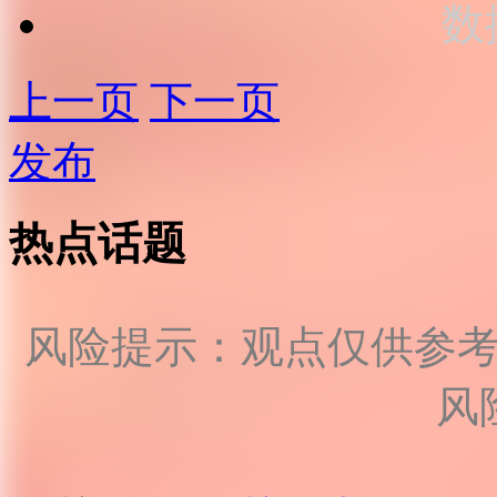
数
上一页
下一页
发布
热点话题
风险提示：观点仅供参
风