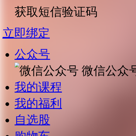
获取短信验证码
立即绑定
公众号
微信公众
我的课程
我的福利
自选股