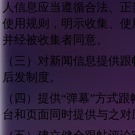
人信息应当遵循合法、正
使用规则，明示收集、使
并经被收集者同意。
（三）对新闻信息提供跟
后发制度。
（四）提供“弹幕”方式
台和页面同时提供与之对