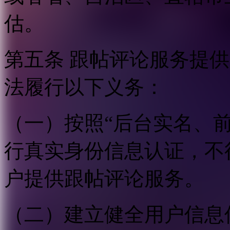
估。
第五条 跟帖评论服务提
法履行以下义务：
（一）按照“后台实名、
行真实身份信息认证，不
户提供跟帖评论服务。
（二）建立健全用户信息