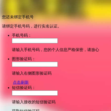
您还未绑定手机号
请绑定手机号码，进行实名认证。
手机号码：
请输入手机号码，您的个人信息严格保密，请放心
图形验证码：
请输入右侧图形验证码
点击刷新
短信验证码：
请输入接收的短信验证码