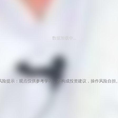
数据加载中...
风险提示：观点仅供参考学习，不构成投资建议，操作风险自担