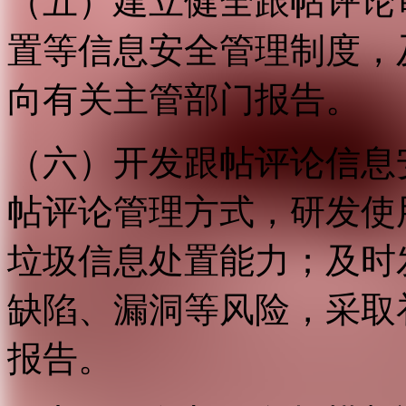
（五）建立健全跟帖评论
置等信息安全管理制度，
向有关主管部门报告。
（六）开发跟帖评论信息
帖评论管理方式，研发使
垃圾信息处置能力；及时
缺陷、漏洞等风险，采取
报告。