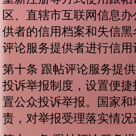
区、直辖市互联网信息办
供者的信用档案和失信黑
评论服务提供者进行信用
第十条 跟帖评论服务提
投诉举报制度，设置便捷
置公众投诉举报。国家和
责，对举报受理落实情况