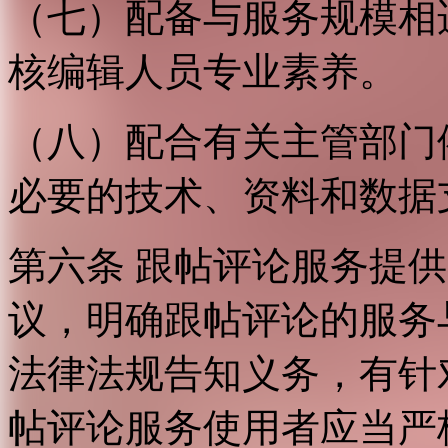
（七）配备与服务规模相
核编辑人员专业素养。
（八）配合有关主管部门
必要的技术、资料和数据
第六条 跟帖评论服务提
议，明确跟帖评论的服务
法律法规告知义务，有针
帖评论服务使用者应当严