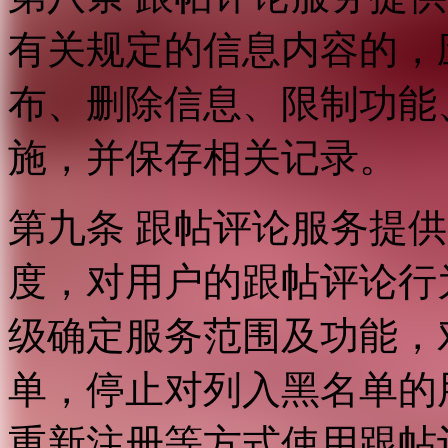
有关规定的信息内容的，
布、删除信息、限制功能
施，并保存相关记录。
第九条 跟帖评论服务提
度，对用户的跟帖评论行
级确定服务范围及功能，
单，停止对列入黑名单的
重新注册等方式使用跟帖