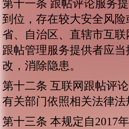
第十一条 跟帖评论服务
到位，存在较大安全风险
省、自治区、直辖市互联
跟帖管理服务提供者应当
改，消除隐患。
第十二条 互联网跟帖评
有关部门依照相关法律法
第十三条 本规定自2017