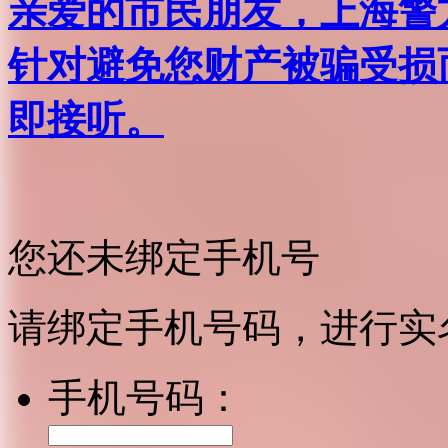
亲爱的市民朋友，上海警方反
针对避免您财产被骗受损
即接听。
您还未绑定手机号
请绑定手机号码，进行实
手机号码：