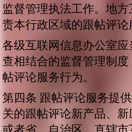
监督管理执法工作。地方
责本行政区域的跟帖评论
各级互联网信息办公室应
查相结合的监督管理制度
帖评论服务行为。
第四条 跟帖评论服务提
关的跟帖评论新产品、新
或者省、自治区、直辖市