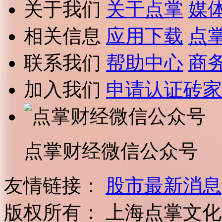
关于我们
关于点掌
媒
相关信息
应用下载
点
联系我们
帮助中心
商
加入我们
申请认证砖家
点掌财经微信公众号
友情链接：
股市最新消息
版权所有：
上海点掌文化科