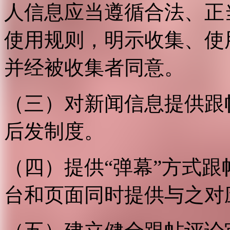
人信息应当遵循合法、正
使用规则，明示收集、使
并经被收集者同意。
（三）对新闻信息提供跟
后发制度。
（四）提供“弹幕”方式
台和页面同时提供与之对