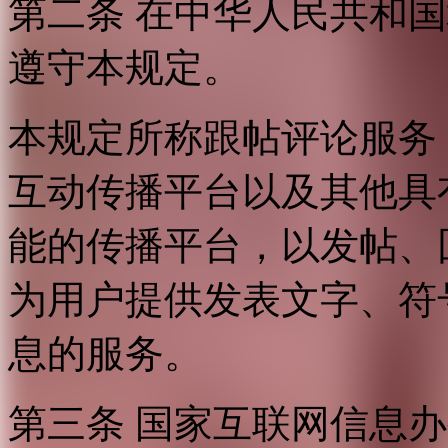
第二条 在中华人民共和
遵守本规定。
本规定所称跟帖评论服务
互动传播平台以及其他具
能的传播平台，以发帖、
为用户提供发表文字、符
息的服务。
第三条 国家互联网信息