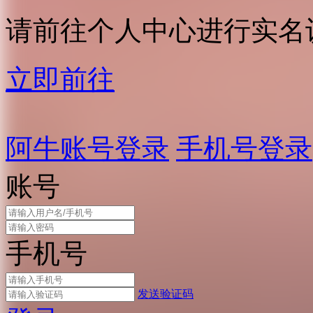
请前往个人中心进行实名
立即前往
阿牛账号登录
手机号登录
账号
手机号
发送验证码