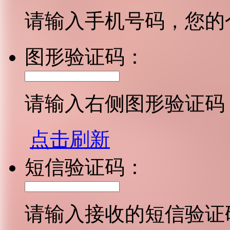
请输入手机号码，您的
图形验证码：
请输入右侧图形验证码
点击刷新
短信验证码：
请输入接收的短信验证