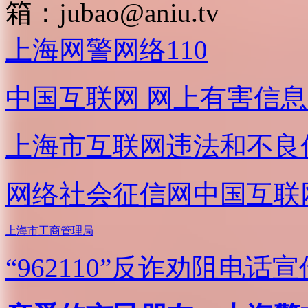
箱：
jubao@aniu.tv
上海网警网络110
中国互联网
网上有害信息
上海市互联网
违法和不良
网络社会征信网
中国互联
上海市工商管理局
“962110”
反诈劝阻电话宣