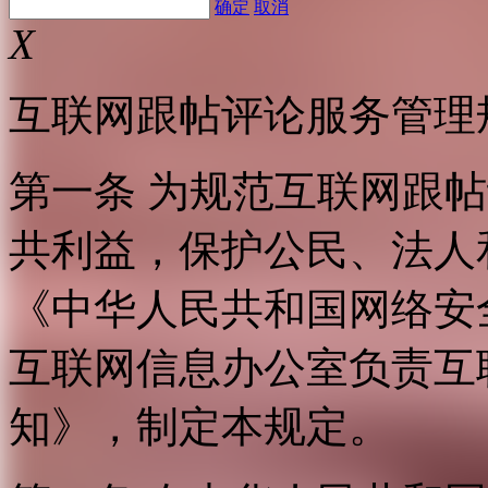
确定
取消
X
互联网跟帖评论服务管理
第一条 为规范互联网跟
共利益，保护公民、法人
《中华人民共和国网络安
互联网信息办公室负责互
知》，制定本规定。