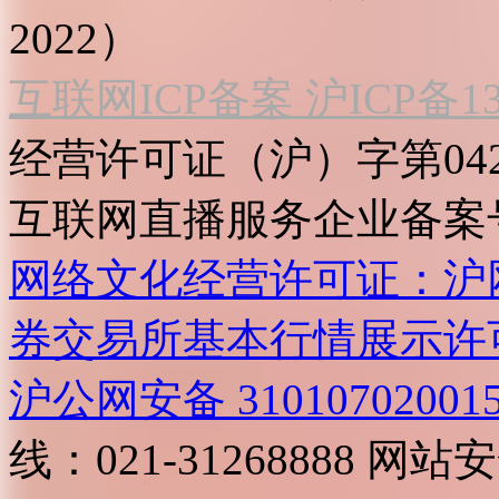
2022）
互联网ICP备案 沪ICP备130
经营许可证（沪）字第04
互联网直播服务企业备案号：2
网络文化经营许可证：沪网文[2
券交易所基本行情展示许
沪公网安备 31010702001
线：021-31268888
网站安全