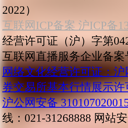
2022）
互联网ICP备案 沪ICP备130
经营许可证（沪）字第04
互联网直播服务企业备案号：2
网络文化经营许可证：沪网文[2
券交易所基本行情展示许
沪公网安备 31010702001
线：021-31268888
网站安全