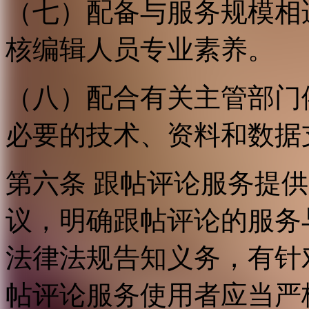
（七）配备与服务规模相
核编辑人员专业素养。
（八）配合有关主管部门
必要的技术、资料和数据
第六条 跟帖评论服务提
议，明确跟帖评论的服务
法律法规告知义务，有针
帖评论服务使用者应当严