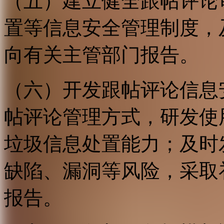
（五）建立健全跟帖评论
置等信息安全管理制度，
向有关主管部门报告。
（六）开发跟帖评论信息
帖评论管理方式，研发使
垃圾信息处置能力；及时
缺陷、漏洞等风险，采取
报告。