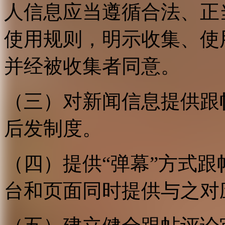
人信息应当遵循合法、正
使用规则，明示收集、使
并经被收集者同意。
（三）对新闻信息提供跟
后发制度。
（四）提供“弹幕”方式
台和页面同时提供与之对