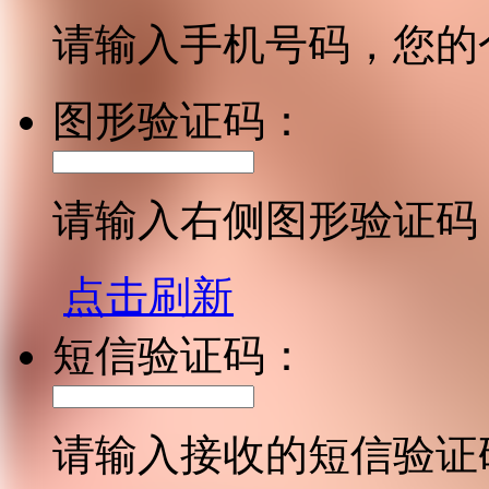
请输入手机号码，您的
图形验证码：
请输入右侧图形验证码
点击刷新
短信验证码：
请输入接收的短信验证