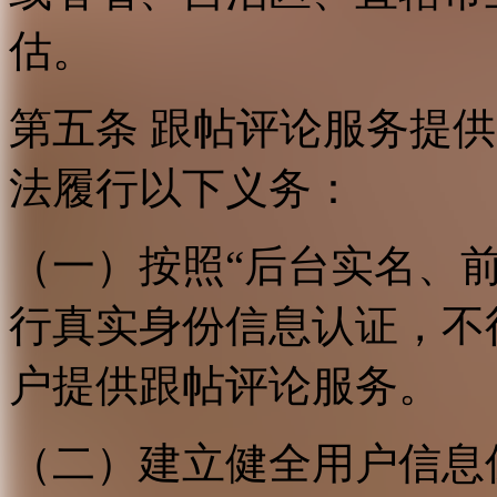
估。
第五条 跟帖评论服务提
法履行以下义务：
（一）按照“后台实名、
行真实身份信息认证，不
户提供跟帖评论服务。
（二）建立健全用户信息