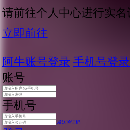
请前往个人中心进行实名
立即前往
阿牛账号登录
手机号登录
账号
手机号
发送验证码