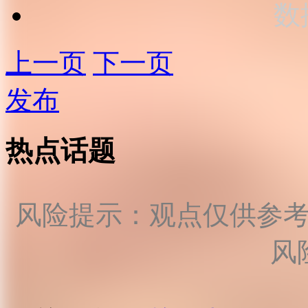
数
上一页
下一页
发布
热点话题
风险提示：观点仅供参
风