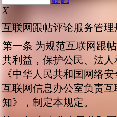
确定
取消
X
互联网跟帖评论服务管理
第一条 为规范互联网跟
共利益，保护公民、法人
《中华人民共和国网络安
互联网信息办公室负责互
知》，制定本规定。