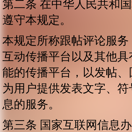
第二条 在中华人民共和
遵守本规定。
本规定所称跟帖评论服务
互动传播平台以及其他具
能的传播平台，以发帖、
为用户提供发表文字、符
息的服务。
第三条 国家互联网信息