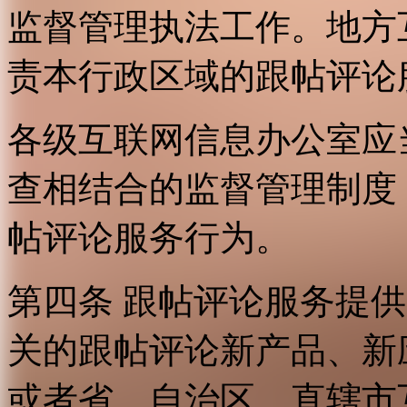
监督管理执法工作。地方
责本行政区域的跟帖评论
各级互联网信息办公室应
查相结合的监督管理制度
帖评论服务行为。
第四条 跟帖评论服务提
关的跟帖评论新产品、新
或者省、自治区、直辖市