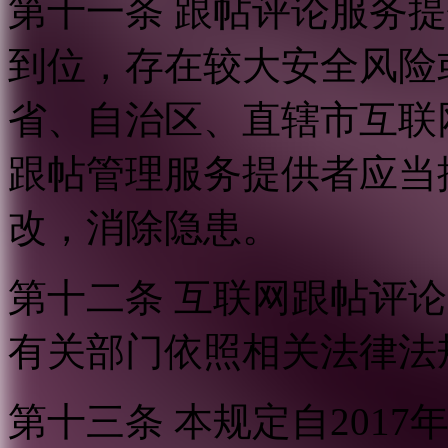
第十一条 跟帖评论服务
到位，存在较大安全风险
省、自治区、直辖市互联
跟帖管理服务提供者应当
改，消除隐患。
第十二条 互联网跟帖评
有关部门依照相关法律法
第十三条 本规定自2017