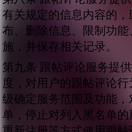
有关规定的信息内容的，
布、删除信息、限制功能
施，并保存相关记录。
第九条 跟帖评论服务提
度，对用户的跟帖评论行
级确定服务范围及功能，
单，停止对列入黑名单的
重新注册等方式使用跟帖