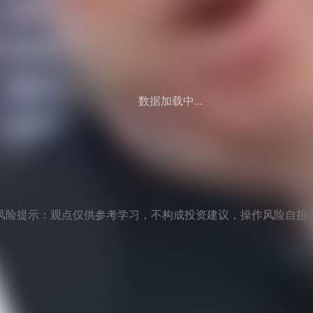
数据加载中...
风险提示：观点仅供参考学习，不构成投资建议，操作风险自担