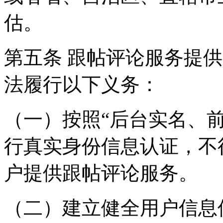
估。
第五条 跟帖评论服务提
法履行以下义务：
（一）按照“后台实名、
行真实身份信息认证，不
户提供跟帖评论服务。
（二）建立健全用户信息