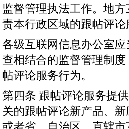
监督管理执法工作。地方
责本行政区域的跟帖评论
各级互联网信息办公室应
查相结合的监督管理制度
帖评论服务行为。
第四条 跟帖评论服务提
关的跟帖评论新产品、新
或者省、自治区、直辖市