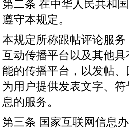
第二条 在中华人民共和
遵守本规定。
本规定所称跟帖评论服务
互动传播平台以及其他具
能的传播平台，以发帖、
为用户提供发表文字、符
息的服务。
第三条 国家互联网信息