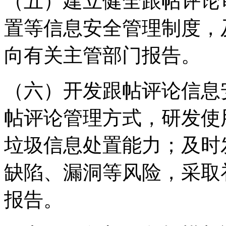
（五）建立健全跟帖评论
置等信息安全管理制度，
向有关主管部门报告。
（六）开发跟帖评论信息
帖评论管理方式，研发使
垃圾信息处置能力；及时
缺陷、漏洞等风险，采取
报告。