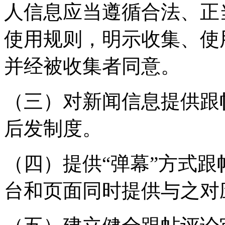
人信息应当遵循合法、正
使用规则，明示收集、使
并经被收集者同意。
（三）对新闻信息提供跟
后发制度。
（四）提供“弹幕”方式
台和页面同时提供与之对