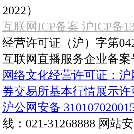
2022）
互联网ICP备案 沪ICP备130
经营许可证（沪）字第04
互联网直播服务企业备案号：2
网络文化经营许可证：沪网文[2
券交易所基本行情展示许
沪公网安备 31010702001
线：021-31268888
网站安全