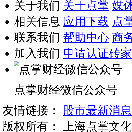
关于我们
关于点掌
媒
相关信息
应用下载
点
联系我们
帮助中心
商
加入我们
申请认证砖家
点掌财经微信公众号
友情链接：
股市最新消息
版权所有：
上海点掌文化科