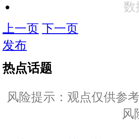
数
上一页
下一页
发布
热点话题
风险提示：观点仅供参
风