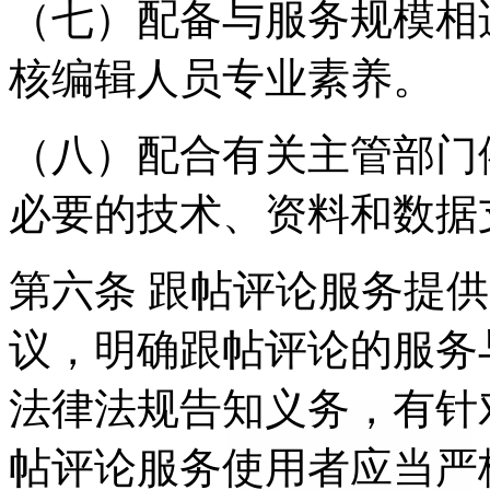
（七）配备与服务规模相
核编辑人员专业素养。
（八）配合有关主管部门
必要的技术、资料和数据
第六条 跟帖评论服务提
议，明确跟帖评论的服务
法律法规告知义务，有针
帖评论服务使用者应当严