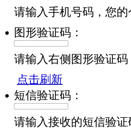
请输入手机号码，您的
图形验证码：
请输入右侧图形验证码
点击刷新
短信验证码：
请输入接收的短信验证