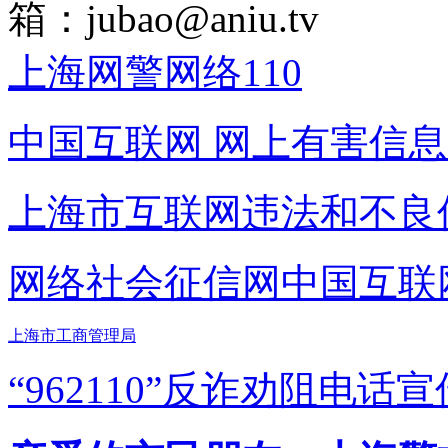
箱：
jubao@aniu.tv
上海网警网络110
中国互联网
网上有害信息
上海市互联网
违法和不良
网络社会征信网
中国互联
上海市工商管理局
“962110”
反诈劝阻电话宣