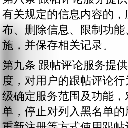
有关规定的信息内容的，
布、删除信息、限制功能
施，并保存相关记录。
第九条 跟帖评论服务提
度，对用户的跟帖评论行
级确定服务范围及功能，
单，停止对列入黑名单的
重新注册等方式使用跟帖