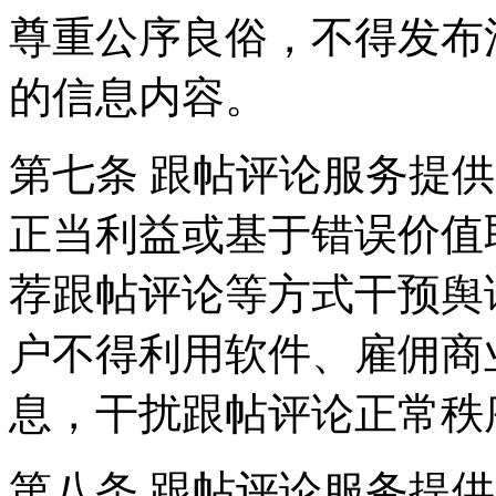
尊重公序良俗，不得发布
的信息内容。
第七条 跟帖评论服务提
正当利益或基于错误价值
荐跟帖评论等方式干预舆
户不得利用软件、雇佣商
息，干扰跟帖评论正常秩
第八条 跟帖评论服务提