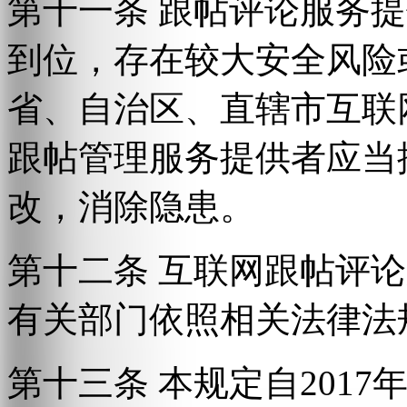
第十一条 跟帖评论服务
到位，存在较大安全风险
省、自治区、直辖市互联
跟帖管理服务提供者应当
改，消除隐患。
第十二条 互联网跟帖评
有关部门依照相关法律法
第十三条 本规定自2017