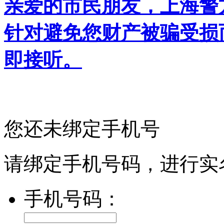
亲爱的市民朋友，上海警方反
针对避免您财产被骗受损
即接听。
您还未绑定手机号
请绑定手机号码，进行实
手机号码：