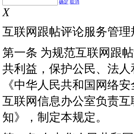
确定
取消
X
互联网跟帖评论服务管理
第一条 为规范互联网跟
共利益，保护公民、法人
《中华人民共和国网络安
互联网信息办公室负责互
知》，制定本规定。