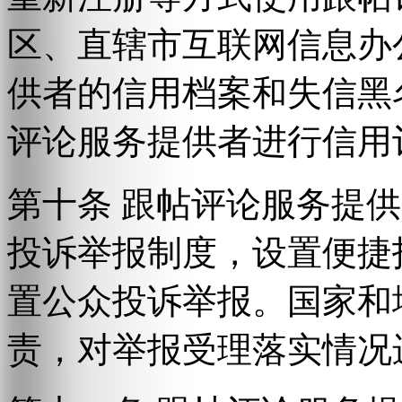
区、直辖市互联网信息办
供者的信用档案和失信黑
评论服务提供者进行信用
第十条 跟帖评论服务提
投诉举报制度，设置便捷
置公众投诉举报。国家和
责，对举报受理落实情况