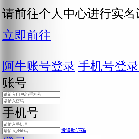
请前往个人中心进行实名
立即前往
阿牛账号登录
手机号登录
账号
手机号
发送验证码