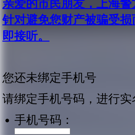
亲爱的市民朋友，上海警方反
针对避免您财产被骗受损
即接听。
您还未绑定手机号
请绑定手机号码，进行实
手机号码：