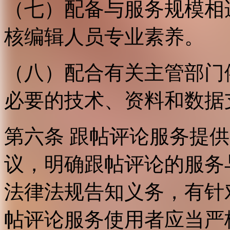
（七）配备与服务规模相
核编辑人员专业素养。
（八）配合有关主管部门
必要的技术、资料和数据
第六条 跟帖评论服务提
议，明确跟帖评论的服务
法律法规告知义务，有针
帖评论服务使用者应当严