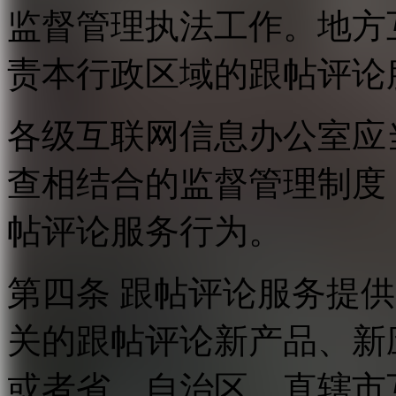
监督管理执法工作。地方
责本行政区域的跟帖评论
各级互联网信息办公室应
查相结合的监督管理制度
帖评论服务行为。
第四条 跟帖评论服务提
关的跟帖评论新产品、新
或者省、自治区、直辖市