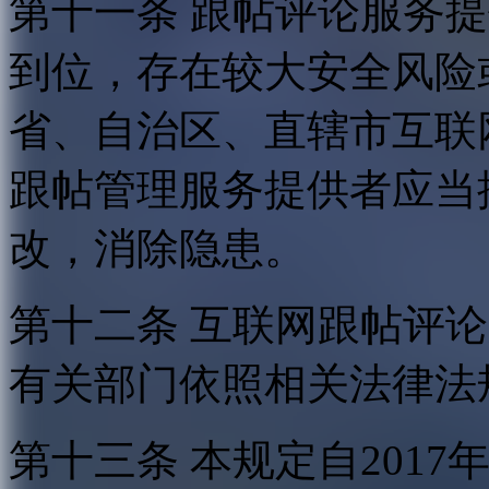
第十一条 跟帖评论服务
到位，存在较大安全风险
省、自治区、直辖市互联
跟帖管理服务提供者应当
改，消除隐患。
第十二条 互联网跟帖评
有关部门依照相关法律法
第十三条 本规定自2017