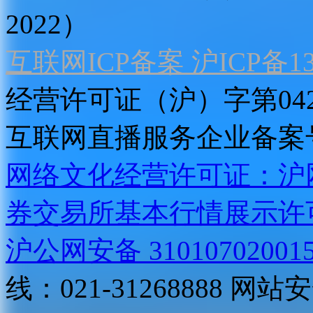
2022）
互联网ICP备案 沪ICP备130
经营许可证（沪）字第04
互联网直播服务企业备案号：2
网络文化经营许可证：沪网文[2
券交易所基本行情展示许
沪公网安备 31010702001
线：021-31268888
网站安全