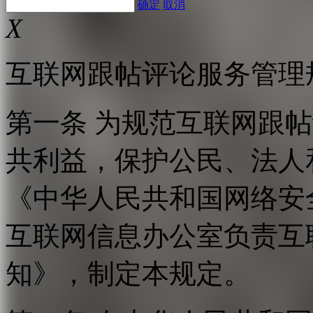
确定
取消
X
互联网跟帖评论服务管理
第一条 为规范互联网跟
共利益，保护公民、法人
《中华人民共和国网络安
互联网信息办公室负责互
知》，制定本规定。