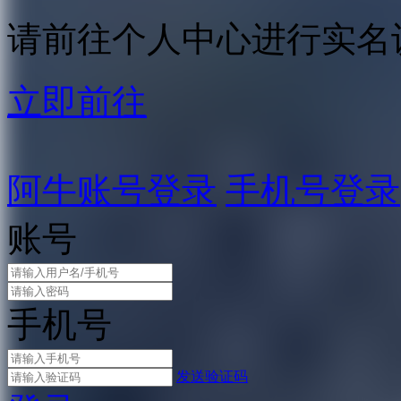
请前往个人中心进行实名
立即前往
阿牛账号登录
手机号登录
账号
手机号
发送验证码