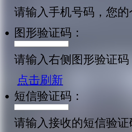
请输入手机号码，您的
图形验证码：
请输入右侧图形验证码
点击刷新
短信验证码：
请输入接收的短信验证