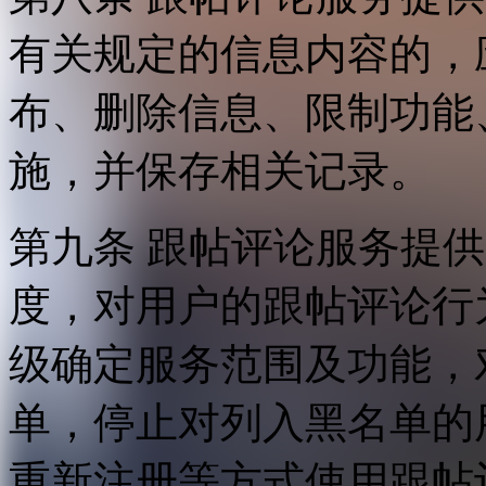
有关规定的信息内容的，
布、删除信息、限制功能
施，并保存相关记录。
第九条 跟帖评论服务提
度，对用户的跟帖评论行
级确定服务范围及功能，
单，停止对列入黑名单的
重新注册等方式使用跟帖