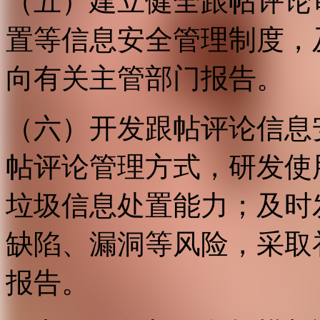
（五）建立健全跟帖评论
置等信息安全管理制度，
向有关主管部门报告。
（六）开发跟帖评论信息
帖评论管理方式，研发使
垃圾信息处置能力；及时
缺陷、漏洞等风险，采取
报告。