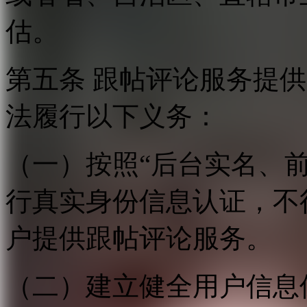
估。
第五条 跟帖评论服务提
法履行以下义务：
（一）按照“后台实名、
行真实身份信息认证，不
户提供跟帖评论服务。
（二）建立健全用户信息