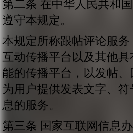
第二条 在中华人民共和
遵守本规定。
本规定所称跟帖评论服务
互动传播平台以及其他具
能的传播平台，以发帖、
为用户提供发表文字、符
息的服务。
第三条 国家互联网信息