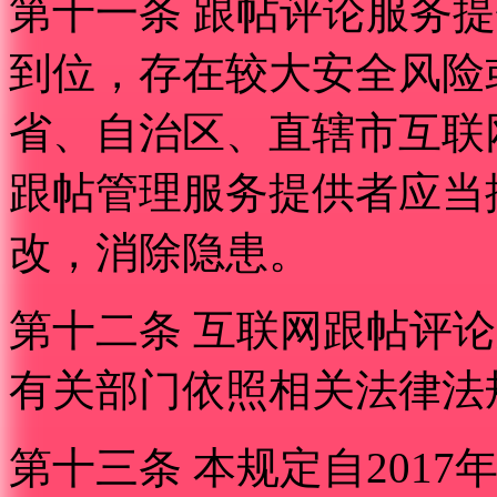
第十一条 跟帖评论服务
到位，存在较大安全风险
省、自治区、直辖市互联
跟帖管理服务提供者应当
改，消除隐患。
第十二条 互联网跟帖评
有关部门依照相关法律法
第十三条 本规定自2017