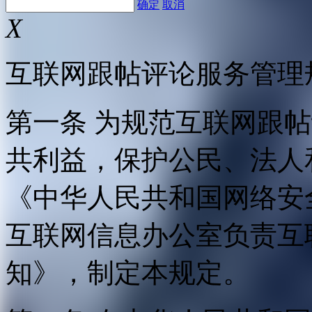
确定
取消
X
互联网跟帖评论服务管理
第一条 为规范互联网跟
共利益，保护公民、法人
《中华人民共和国网络安
互联网信息办公室负责互
知》，制定本规定。