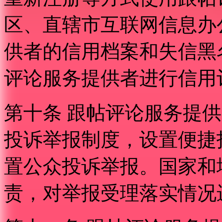
区、直辖市互联网信息办
供者的信用档案和失信黑
评论服务提供者进行信用
第十条 跟帖评论服务提
投诉举报制度，设置便捷
置公众投诉举报。国家和
责，对举报受理落实情况