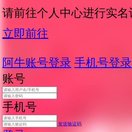
请前往个人中心进行实名
立即前往
阿牛账号登录
手机号登录
账号
手机号
发送验证码