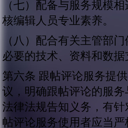
（七）配备与服务规模相
核编辑人员专业素养。
（八）配合有关主管部门
必要的技术、资料和数据
第六条 跟帖评论服务提
议，明确跟帖评论的服务
法律法规告知义务，有针
帖评论服务使用者应当严