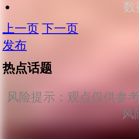
数
上一页
下一页
发布
热点话题
风险提示：观点仅供参
风