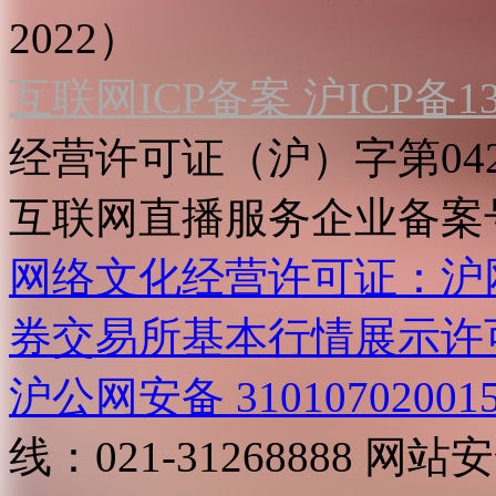
2022）
互联网ICP备案 沪ICP备130
经营许可证（沪）字第04
互联网直播服务企业备案号：2
网络文化经营许可证：沪网文[2
券交易所基本行情展示许
沪公网安备 31010702001
线：021-31268888
网站安全