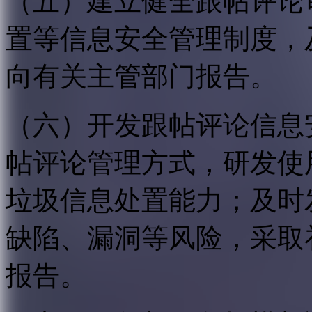
（五）建立健全跟帖评论
置等信息安全管理制度，
向有关主管部门报告。
（六）开发跟帖评论信息
帖评论管理方式，研发使
垃圾信息处置能力；及时
缺陷、漏洞等风险，采取
报告。