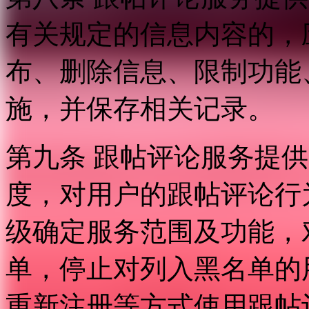
有关规定的信息内容的，
布、删除信息、限制功能
施，并保存相关记录。
第九条 跟帖评论服务提
度，对用户的跟帖评论行
级确定服务范围及功能，
单，停止对列入黑名单的
重新注册等方式使用跟帖