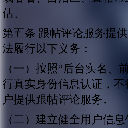
估。
第五条 跟帖评论服务提
法履行以下义务：
（一）按照“后台实名、
行真实身份信息认证，不
户提供跟帖评论服务。
（二）建立健全用户信息