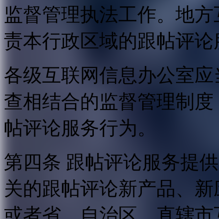
监督管理执法工作。地方
责本行政区域的跟帖评论
各级互联网信息办公室应
查相结合的监督管理制度
帖评论服务行为。
第四条 跟帖评论服务提
关的跟帖评论新产品、新
或者省、自治区、直辖市