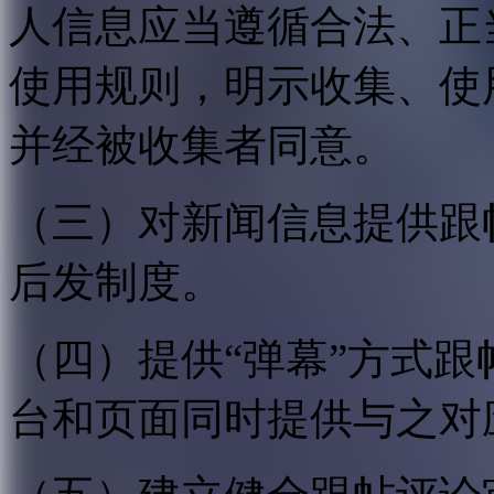
人信息应当遵循合法、正
使用规则，明示收集、使
并经被收集者同意。
（三）对新闻信息提供跟
后发制度。
（四）提供“弹幕”方式
台和页面同时提供与之对