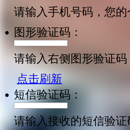
请输入手机号码，您的
图形验证码：
请输入右侧图形验证码
点击刷新
短信验证码：
请输入接收的短信验证