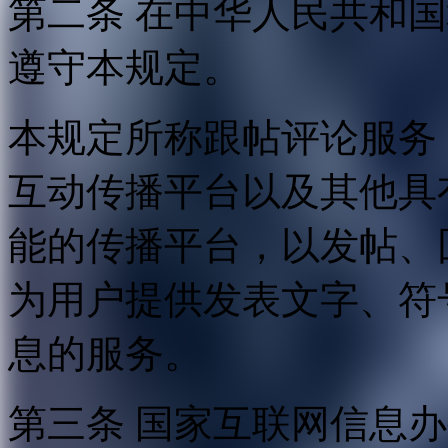
第二条 在中华人民共和
遵守本规定。
本规定所称跟帖评论服务
互动传播平台以及其他具
能的传播平台，以发帖、
为用户提供发表文字、符
息的服务。
第三条 国家互联网信息