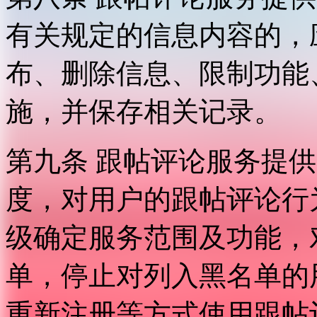
有关规定的信息内容的，
布、删除信息、限制功能
施，并保存相关记录。
第九条 跟帖评论服务提
度，对用户的跟帖评论行
级确定服务范围及功能，
单，停止对列入黑名单的
重新注册等方式使用跟帖