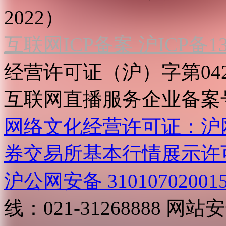
2022）
互联网ICP备案 沪ICP备130
经营许可证（沪）字第04
互联网直播服务企业备案号：2
网络文化经营许可证：沪网文[2
券交易所基本行情展示许
沪公网安备 31010702001
线：021-31268888
网站安全