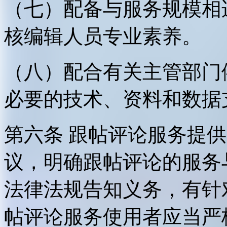
（七）配备与服务规模相
核编辑人员专业素养。
（八）配合有关主管部门
必要的技术、资料和数据
第六条 跟帖评论服务提
议，明确跟帖评论的服务
法律法规告知义务，有针
帖评论服务使用者应当严