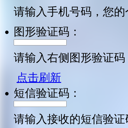
请输入手机号码，您的
图形验证码：
请输入右侧图形验证码
点击刷新
短信验证码：
请输入接收的短信验证