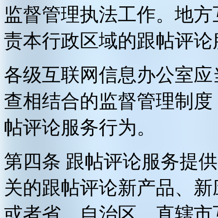
监督管理执法工作。地方
责本行政区域的跟帖评论
各级互联网信息办公室应
查相结合的监督管理制度
帖评论服务行为。
第四条 跟帖评论服务提
关的跟帖评论新产品、新
或者省、自治区、直辖市