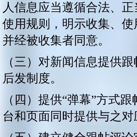
人信息应当遵循合法、正
使用规则，明示收集、使
并经被收集者同意。
（三）对新闻信息提供跟
后发制度。
（四）提供“弹幕”方式
台和页面同时提供与之对