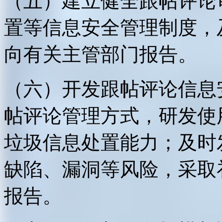
（五）建立健全跟帖评论
置等信息安全管理制度，
向有关主管部门报告。
（六）开发跟帖评论信息
帖评论管理方式，研发使
垃圾信息处置能力；及时
缺陷、漏洞等风险，采取
报告。