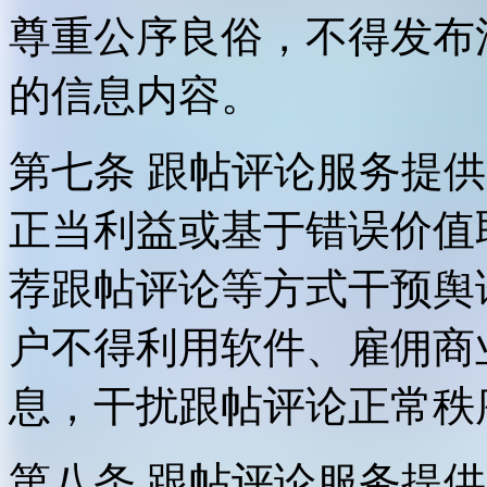
尊重公序良俗，不得发布
的信息内容。
第七条 跟帖评论服务提
正当利益或基于错误价值
荐跟帖评论等方式干预舆
户不得利用软件、雇佣商
息，干扰跟帖评论正常秩
第八条 跟帖评论服务提