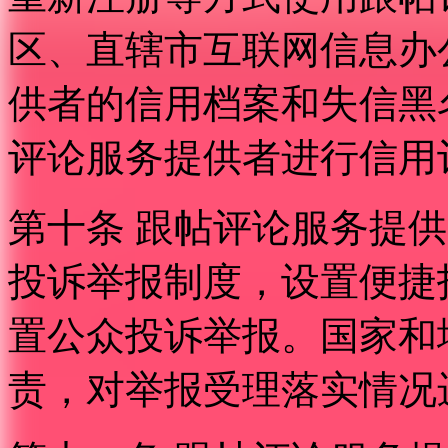
区、直辖市互联网信息办
供者的信用档案和失信黑
评论服务提供者进行信用
第十条 跟帖评论服务提
投诉举报制度，设置便捷
置公众投诉举报。国家和
责，对举报受理落实情况