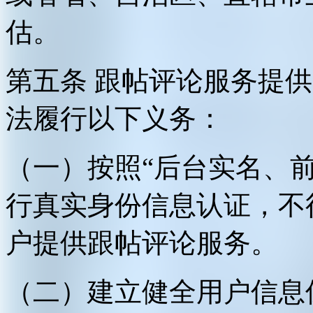
估。
第五条 跟帖评论服务提
法履行以下义务：
（一）按照“后台实名、
行真实身份信息认证，不
户提供跟帖评论服务。
（二）建立健全用户信息