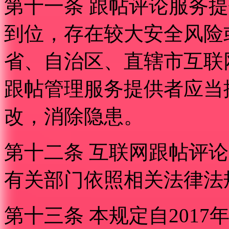
第十一条 跟帖评论服务
到位，存在较大安全风险
省、自治区、直辖市互联
跟帖管理服务提供者应当
改，消除隐患。
第十二条 互联网跟帖评
有关部门依照相关法律法
第十三条 本规定自2017