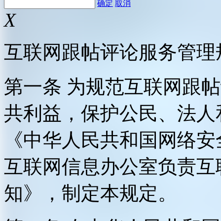
确定
取消
X
互联网跟帖评论服务管理
第一条 为规范互联网跟
共利益，保护公民、法人
《中华人民共和国网络安
互联网信息办公室负责互
知》，制定本规定。