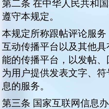
第二条 在中华人民共和
遵守本规定。
本规定所称跟帖评论服务
互动传播平台以及其他具
能的传播平台，以发帖、
为用户提供发表文字、符
息的服务。
第三条 国家互联网信息