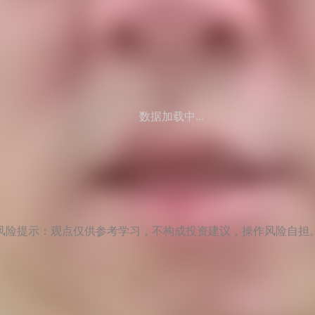
数据加载中...
风险提示：观点仅供参考学习，不构成投资建议，操作风险自担