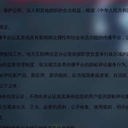
益，保护公民、法人和其他组织的合法权益，根据《中华人民共和
规定。
播平台以及其他具有新闻舆论属性和社会动员功能的传播平台，以
管理执法工作。地方互联网信息办公室依据职责负责本行政区域的
合的监督管理制度，依法规范各类传播平台的跟帖评论服务行为
跟帖评论新产品、新应用、新功能的，应当报国家或者省、自治区
以下义务：
身份信息认证，不得向未认证真实身份信息的用户提供跟帖评论
应当遵循合法、正当、必要的原则，公开收集、使用规则，明示
度。