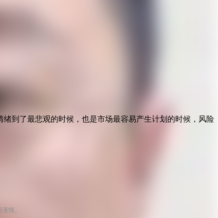
，情绪到了最悲观的时候，也是市场最容易产生计划的时候，风险
须谨慎。